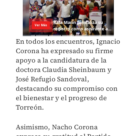
En todos los encuentros, Ignacio
Corona ha expresado su firme
apoyo a la candidatura de la
doctora Claudia Sheinbaum y
José Refugio Sandoval,
destacando su compromiso con
el bienestar y el progreso de
Torreón.
Asimismo, Nacho Corona