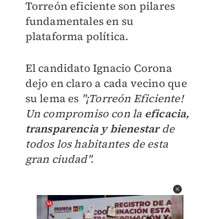
Torreón eficiente son pilares
fundamentales en su
plataforma política.
El candidato Ignacio Corona
dejo en claro a cada vecino que
su lema es
"¡Torreón Eficiente!
Un compromiso con la
eficacia,
transparencia y bienestar
de
todos los habitantes de esta
gran ciudad".