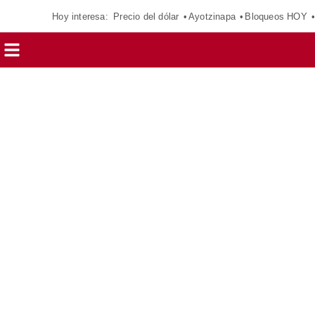
Hoy interesa:
Precio del dólar
Ayotzinapa
Bloqueos HOY