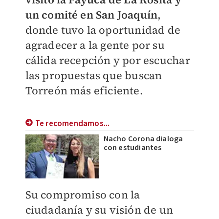
un comité en San Joaquín
,
donde tuvo la oportunidad de
agradecer a la gente por su
cálida recepción y por escuchar
las propuestas que buscan
Torreón más eficiente.
Te recomendamos...
Nacho Corona dialoga
con estudiantes
Su compromiso con la
ciudadanía y su visión de un