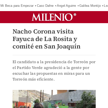
Mi Beca para Empezar
Caso Dafne
Ángel Aguirre
Galilea Montijo
Le
Nacho Corona visita
Fayuca de La Rosita y
comité en San Joaquín
El candidato a la presidencia de Torreón por
el Partido Verde agradeció a la gente por
escuchar las propuestas en miras para un
Torreón más eficiente.