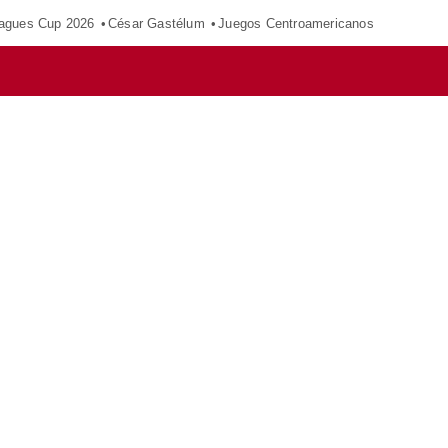
agues Cup 2026
César Gastélum
Juegos Centroamericanos