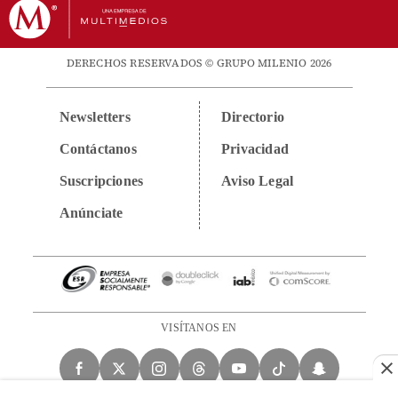
DERECHOS RESERVADOS © GRUPO MILENIO 2026
Newsletters
Directorio
Contáctanos
Privacidad
Suscripciones
Aviso Legal
Anúnciate
VISÍTANOS EN