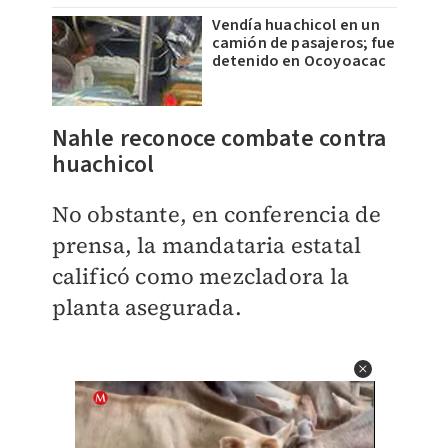
Vendía huachicol en un
camión de pasajeros; fue
detenido en Ocoyoacac
Nahle reconoce combate contra
huachicol
No obstante, en conferencia de
prensa, la mandataria estatal
calificó como mezcladora la
planta asegurada.