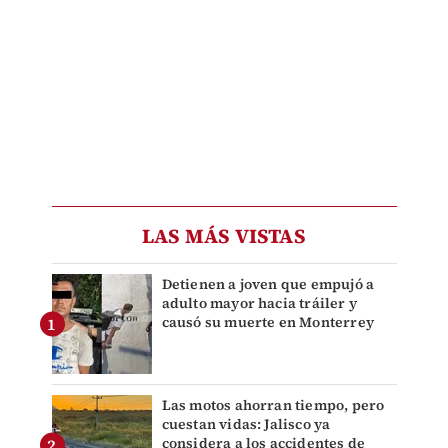
LAS MÁS VISTAS
Detienen a joven que empujó a
adulto mayor hacia tráiler y
causó su muerte en Monterrey
Las motos ahorran tiempo, pero
cuestan vidas: Jalisco ya
considera a los accidentes de