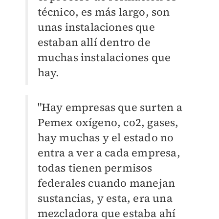
técnico, es más largo, son
unas instalaciones que
estaban allí dentro de
muchas instalaciones que
hay.
"Hay empresas que surten a
Pemex oxígeno, co2, gases,
hay muchas y el estado no
entra a ver a cada empresa,
todas tienen permisos
federales cuando manejan
sustancias, y esta, era una
mezcladora que estaba ahí