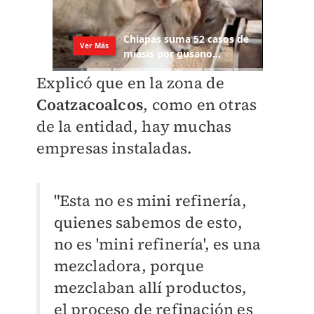
Explicó que en la zona de
Coatzacoalcos
, como en otras
de la entidad, hay muchas
empresas instaladas.
"Esta no es mini refinería,
quienes sabemos de esto,
no es 'mini refinería', es una
mezcladora, porque
mezclaban allí productos,
el proceso de refinación es