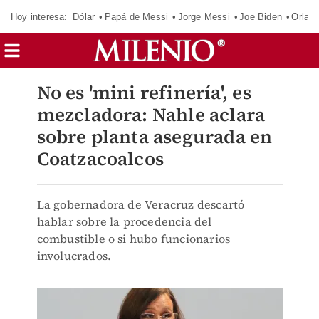
Hoy interesa:
Dólar
Papá de Messi
Jorge Messi
Joe Biden
Orland
No es 'mini refinería', es
mezcladora: Nahle aclara
sobre planta asegurada en
Coatzacoalcos
La gobernadora de Veracruz descartó
hablar sobre la procedencia del
combustible o si hubo funcionarios
involucrados.