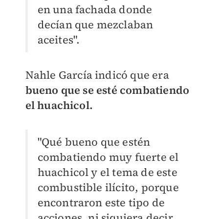
en una fachada donde
decían que mezclaban
aceites".
Nahle García indicó que era
bueno que se esté combatiendo
el huachicol.
"Qué bueno que estén
combatiendo muy fuerte el
huachicol y el tema de este
combustible ilícito, porque
encontraron este tipo de
acciones, ni siquiera decir