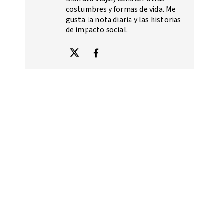
costumbres y formas de vida. Me
gusta la nota diaria y las historias
de impacto social.