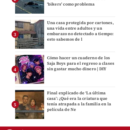
'bikers' como problema
Una casa protegida por cartones,
una vida entre adultos y un
embarazo no detectado a tiempo:
esto sabemos de l
Cómo hacer un cuaderno de los
Saja Boys para el regreso a clases
sin gastar mucho dinero | DIY
Final explicado de ‘La última
casa’: ¿Qué era la criatura que
tenía atrapada a la familia en la
película de Ne