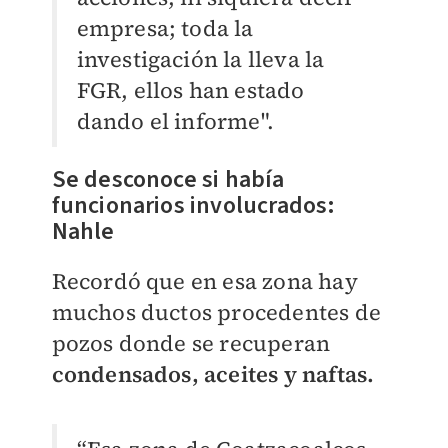
empresa; toda la
investigación la lleva la
FGR, ellos han estado
dando el informe".
Se desconoce si había
funcionarios involucrados:
Nahle
Recordó que en esa zona hay
muchos ductos procedentes de
pozos donde se recuperan
condensados, aceites y naftas.