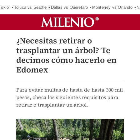
Tokio’
Toluca vs Seattle
Dallas vs Querétaro
Monterrey vs Orlando
N
¿Necesitas retirar o
trasplantar un árbol? Te
decimos cómo hacerlo en
Edomex
Para evitar multas de hasta de hasta 300 mil
pesos, checa los siguientes requisitos para
retirar o trasplantar un árbol.