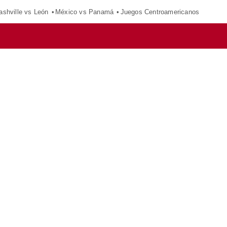
ashville vs León
México vs Panamá
Juegos Centroamericanos