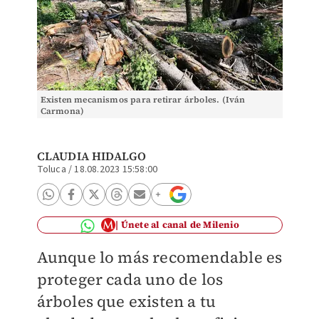
Existen mecanismos para retirar árboles. (Iván
Carmona)
CLAUDIA HIDALGO
Toluca
/
18.08.2023 15:58:00
Únete al canal de Milenio
Aunque lo más recomendable es
proteger cada uno de los
árboles que existen a tu