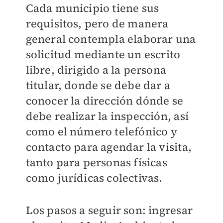
Cada municipio tiene sus
requisitos, pero de manera
general contempla elaborar una
solicitud mediante un escrito
libre, dirigido a la persona
titular, donde se debe dar a
conocer la dirección dónde se
debe realizar la inspección, así
como el número telefónico y
contacto para agendar la visita,
tanto para personas físicas
como jurídicas colectivas.
Los pasos a seguir son: ingresar