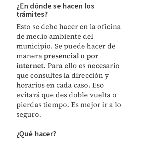
¿En dónde se hacen los
trámites?
Esto se debe hacer en la oficina
de medio ambiente del
municipio. Se puede hacer de
manera
presencial o por
internet.
Para ello es necesario
que consultes la dirección y
horarios en cada caso. Eso
evitará que des doble vuelta o
pierdas tiempo. Es mejor ir a lo
seguro.
¿Qué hacer?