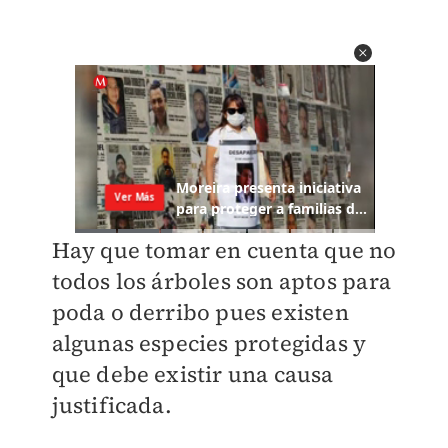
Hay que tomar en cuenta que no
todos los árboles son aptos para
poda o derribo pues existen
algunas especies protegidas y
que debe existir una causa
justificada.