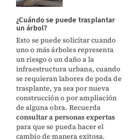
¿Cuándo se puede trasplantar
un árbol?
Esto se puede solicitar cuando
uno o más árboles representa
un riesgo o un daño a la
infraestructura urbana, cuando
se requieran labores de poda de
trasplante, ya sea por nueva
construcción o por ampliación
de alguna obra. Recuerda
consultar a personas expertas
para que se pueda hacer el
cambio de manera exitosa.