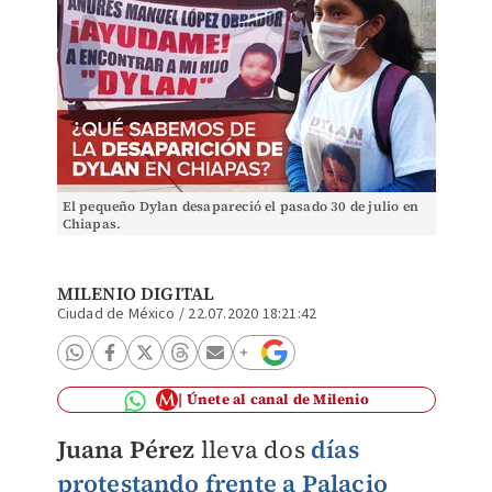
El pequeño Dylan desapareció el pasado 30 de julio en
Chiapas.
MILENIO DIGITAL
Ciudad de México
/
22.07.2020 18:21:42
Únete al canal de Milenio
Juana Pérez
lleva dos
días
protestando frente a Palacio