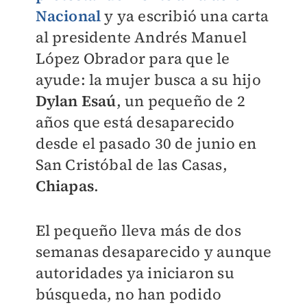
Nacional
y ya escribió una carta
al presidente Andrés Manuel
López Obrador para que le
ayude: la mujer busca a su hijo
Dylan Esaú
, un pequeño de 2
años que está desaparecido
desde el pasado 30 de junio en
San Cristóbal de las Casas,
Chiapas
.
El pequeño lleva más de dos
semanas desaparecido y aunque
autoridades ya iniciaron su
búsqueda, no han podido