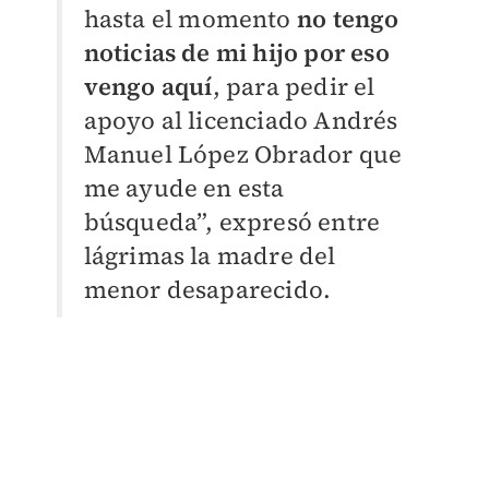
hasta el momento
no tengo
noticias de mi hijo por eso
vengo aquí
, para pedir el
apoyo al licenciado Andrés
Manuel López Obrador que
me ayude en esta
búsqueda”, expresó entre
lágrimas la madre del
menor desaparecido.