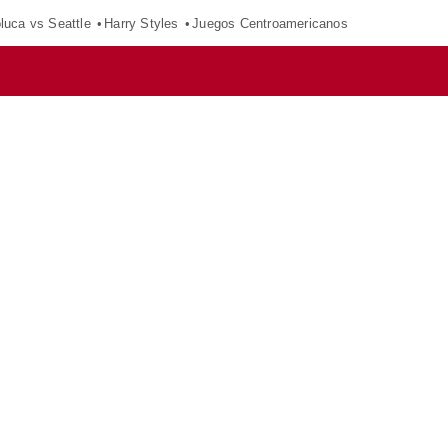
luca vs Seattle
Harry Styles
Juegos Centroamericanos