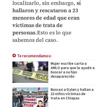
localizarlo, sin embargo,
sí
hallaron y rescataron a 23
menores de edad que eran
víctimas de trata de
personas
.Esto es lo que
sabemos del caso.
Te recomendamos:
Mujer escribe carta a
AMLO para que la ayude a
buscar a su hijo
desaparecido
Buscan a Dylan y hallan a
23 niños víctimas de
trata en Chiapas