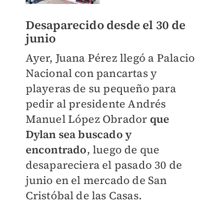
Desaparecido desde el 30 de
junio
Ayer, Juana Pérez llegó a Palacio
Nacional con pancartas y
playeras de su pequeño para
pedir al presidente Andrés
Manuel López Obrador
que
Dylan sea buscado y
encontrado
, luego de que
desapareciera el pasado 30 de
junio en el mercado de San
Cristóbal de las Casas.