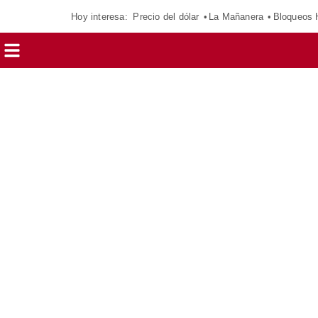
Hoy interesa:
Precio del dólar
La Mañanera
Bloqueos