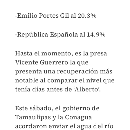
-Emilio Portes Gil al 20.3%
-República Española al 14.9%
Hasta el momento, es la presa
Vicente Guerrero la que
presenta una recuperación más
notable al comparar el nivel que
tenía días antes de ‘Alberto’.
Este sábado, el gobierno de
Tamaulipas y la Conagua
acordaron enviar el agua del río