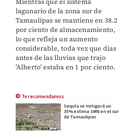
Mientras que el sistema
lagunario de la zona sur de
Tamaulipas se mantiene en 38.2
por ciento de almacenamiento,
lo que refleja un aumento
considerable, toda vez que días
antes de las lluvias que trajo
'Alberto' estaba en 1 por ciento.
Te recomendamos
Sequía se mitigará un
35% estima SMN en el sur
de Tamaulipas