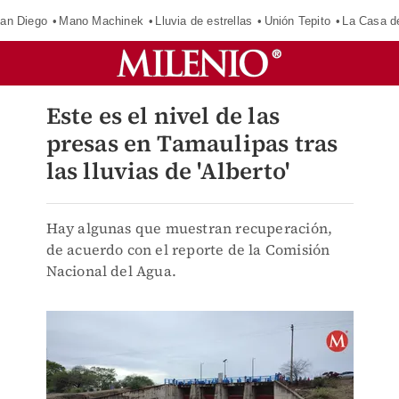
an Diego
Mano Machinek
Lluvia de estrellas
Unión Tepito
La Casa d
Este es el nivel de las
presas en Tamaulipas tras
las lluvias de 'Alberto'
Hay algunas que muestran recuperación,
de acuerdo con el reporte de la Comisión
Nacional del Agua.