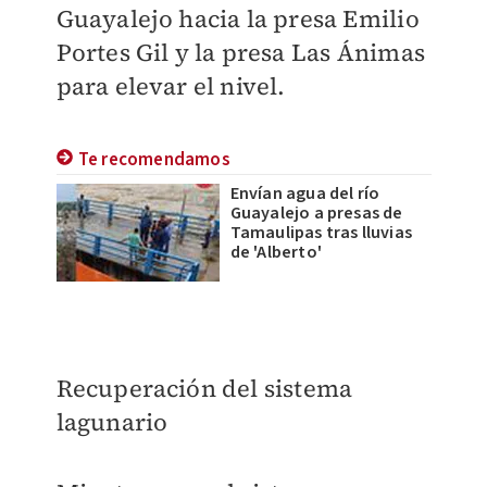
Guayalejo hacia la presa Emilio
Portes Gil y la presa Las Ánimas
para elevar el nivel.
Te recomendamos
Envían agua del río
Guayalejo a presas de
Tamaulipas tras lluvias
de 'Alberto'
Recuperación del sistema
lagunario