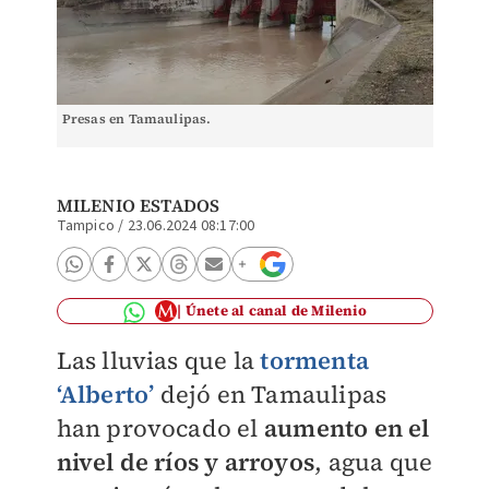
Presas en Tamaulipas.
MILENIO ESTADOS
Tampico
/
23.06.2024 08:17:00
Únete al canal de Milenio
Las lluvias que la
tormenta
‘Alberto’
dejó en Tamaulipas
han provocado el
aumento en el
nivel de ríos y arroyos
, agua que