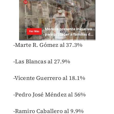
-Marte R. Gómez al 37.3%
-Las Blancas al 27.9%
-Vicente Guerrero al 18.1%
-Pedro José Méndez al 56%
-Ramiro Caballero al 9.9%