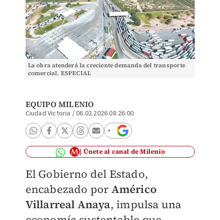
La obra atenderá la creciente demanda del transporte
comercial. ESPECIAL
EQUIPO MILENIO
Ciudad Victoria
/
06.02.2026 08:26:00
Únete al canal de Milenio
El Gobierno del Estado,
encabezado por
Américo
Villarreal Anaya
, impulsa una
economía sustentable que