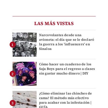
LAS MÁS VISTAS
Narcovolantes desde una
avioneta: el día que se le declaró
la guerra a los 'influencers' en
Sinaloa
Cómo hacer un cuaderno de los
Saja Boys para el regreso a clases
sin gastar mucho dinero | DIY
¿Cómo eliminar las chinches de
cama? El método más efectivo
para acabar con la infestación |
GUÍA