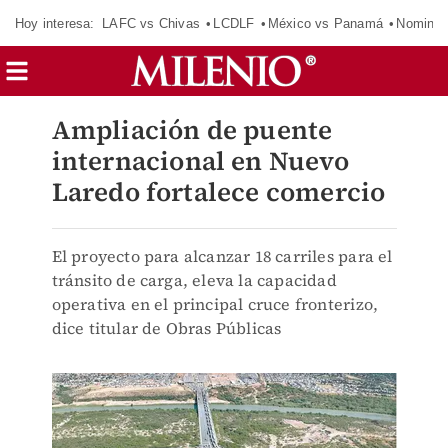
Hoy interesa:
LAFC vs Chivas
LCDLF
México vs Panamá
Nomina
Ampliación de puente
internacional en Nuevo
Laredo fortalece comercio
El proyecto para alcanzar 18 carriles para el
tránsito de carga, eleva la capacidad
operativa en el principal cruce fronterizo,
dice titular de Obras Públicas