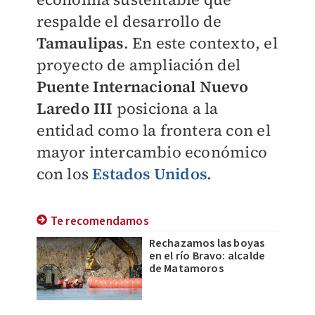
respalde el desarrollo de
Tamaulipas
. En este contexto, el
proyecto de ampliación del
Puente Internacional Nuevo
Laredo III
posiciona a la
entidad como la frontera con el
mayor intercambio económico
con los
Estados Unidos
.
Te recomendamos
Rechazamos las boyas
en el río Bravo: alcalde
de Matamoros