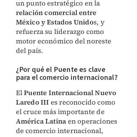
un punto estratégico en la
relación comercial entre
México y Estados Unido
s, y
refuerza su liderazgo como
motor económico del noreste
del país.
¿Por qué el Puente es clave
para el comercio internacional?
El
Puente Internacional Nuevo
Laredo III
es reconocido como
el cruce más importante de
América Latina
en operaciones
de comercio internacional,