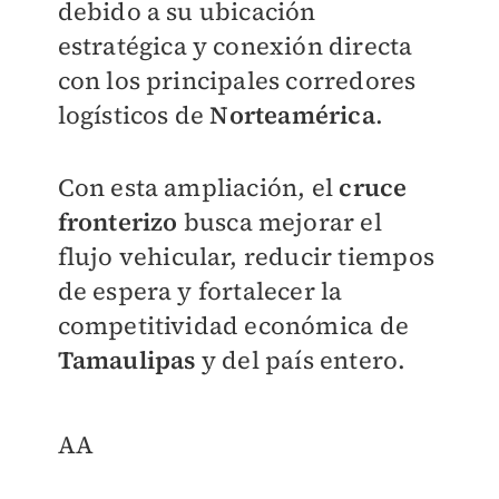
debido a su ubicación
estratégica y conexión directa
con los principales corredores
logísticos de
Norteamérica
.
Con esta ampliación, el
cruce
fronterizo
busca mejorar el
flujo vehicular, reducir tiempos
de espera y fortalecer la
competitividad económica de
Tamaulipas
y del país entero.
AA