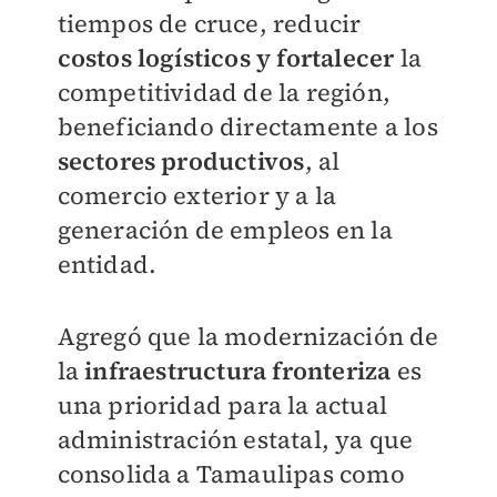
tiempos de cruce, reducir
costos logísticos y fortalecer
la
competitividad de la región,
beneficiando directamente a los
sectores productivos
, al
comercio exterior y a la
generación de empleos en la
entidad.
Agregó que la modernización de
la
infraestructura fronteriza
es
una prioridad para la actual
administración estatal, ya que
consolida a Tamaulipas como