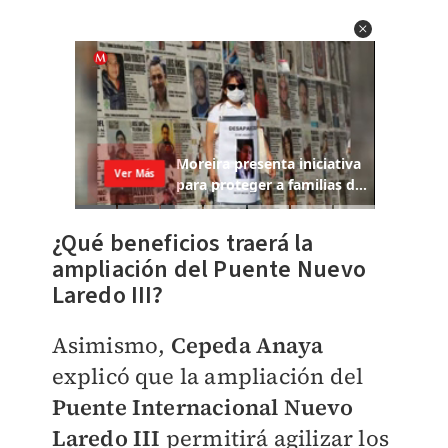
¿Qué beneficios traerá la
ampliación del Puente Nuevo
Laredo III?
Asimismo,
Cepeda Anaya
explicó que la ampliación del
Puente Internacional Nuevo
Laredo III
permitirá agilizar los