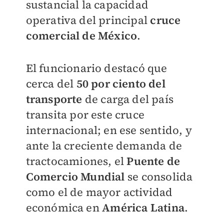
sustancial la capacidad
operativa del principal
cruce
comercial de México
.
El funcionario destacó que
cerca del
50 por ciento del
transporte
de carga del país
transita por este cruce
internacional; en ese sentido, y
ante la creciente demanda de
tractocamiones, el
Puente de
Comercio Mundial
se consolida
como el de mayor actividad
económica en
América Latina
.