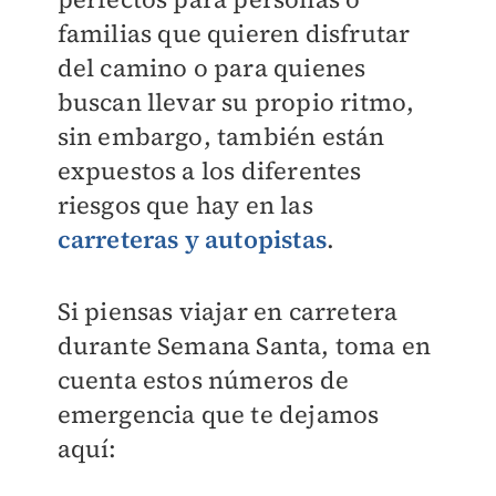
familias que quieren disfrutar
del camino o para quienes
buscan llevar su propio ritmo,
sin embargo, también están
expuestos a los diferentes
riesgos que hay en las
carreteras y autopistas
.
Si piensas viajar en carretera
durante Semana Santa, toma en
cuenta estos números de
emergencia que te dejamos
aquí: