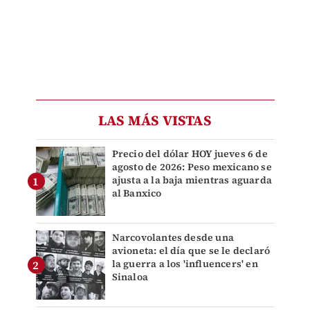
LAS MÁS VISTAS
Precio del dólar HOY jueves 6 de
agosto de 2026: Peso mexicano se
ajusta a la baja mientras aguarda
al Banxico
Narcovolantes desde una
avioneta: el día que se le declaró
la guerra a los 'influencers' en
Sinaloa