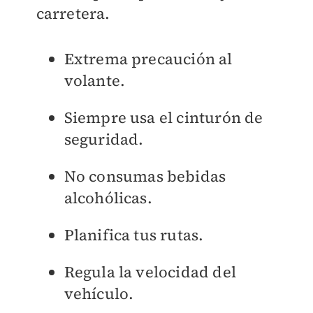
carretera.
Extrema precaución al
volante.
Siempre usa el cinturón de
seguridad.
No consumas bebidas
alcohólicas.
Planifica tus rutas.
Regula la velocidad del
vehículo.