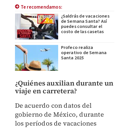
Te recomendamos:
¿Saldrás de vacaciones
de Semana Santa? Así
puedes consultar el
costo de las casetas
Profeco realiza
operativo de Semana
Santa 2025
¿Quiénes auxilian durante un
viaje en carretera?
De acuerdo con datos del
gobierno de México, durante
los períodos de vacaciones