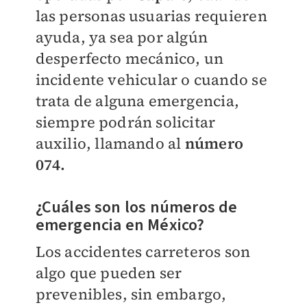
las personas usuarias requieren
ayuda, ya sea por algún
desperfecto mecánico, un
incidente vehicular o cuando se
trata de alguna emergencia,
siempre podrán solicitar
auxilio, llamando al
número
074.
¿Cuáles son los números de
emergencia en México?
Los accidentes carreteros son
algo que pueden ser
prevenibles, sin embargo,