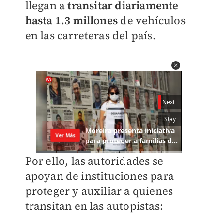
llegan a
transitar diariamente
hasta 1.3 millones
de vehículos
en las carreteras del país.
Por ello, las autoridades se
apoyan de instituciones para
proteger y auxiliar a quienes
transitan en las autopistas: