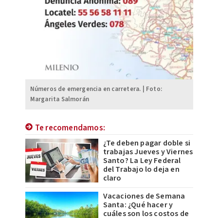
Números de emergencia en carretera. | Foto:
Margarita Salmorán
Te recomendamos:
¿Te deben pagar doble si
trabajas Jueves y Viernes
Santo? La Ley Federal
del Trabajo lo deja en
claro
Vacaciones de Semana
Santa: ¿Qué hacer y
cuáles son los costos de