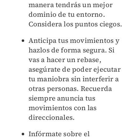
manera tendrás un mejor
dominio de tu entorno.
Considera los puntos ciegos.
Anticipa tus movimientos y
hazlos de forma segura. Si
vas a hacer un rebase,
asegúrate de poder ejecutar
tu maniobra sin interferir a
otras personas. Recuerda
siempre anuncia tus
movimientos con las
direccionales.
Infórmate sobre el