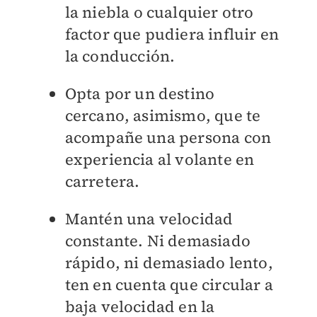
la niebla o cualquier otro
factor que pudiera influir en
la conducción.
Opta por un destino
cercano, asimismo, que te
acompañe una persona con
experiencia al volante en
carretera.
Mantén una velocidad
constante. Ni demasiado
rápido, ni demasiado lento,
ten en cuenta que circular a
baja velocidad en la