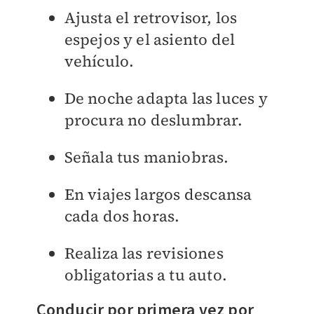
Ajusta el retrovisor, los
espejos y el asiento del
vehículo.
De noche adapta las luces y
procura no deslumbrar.
Señala tus maniobras.
En viajes largos descansa
cada dos horas.
Realiza las revisiones
obligatorias a tu auto.
Conducir por primera vez por