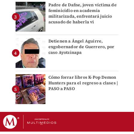
Padre de Dafne, joven víctima de
feminicidio en academia
militarizada, enfrentará juicio
acusado de haberla vi
Detienen a Ángel Aguirre,
exgobernador de Guerrero, por
caso Ayotzinapa
Cómo forrar libros K-Pop Demon
Hunters para el regreso a clases |
PASO a PASO