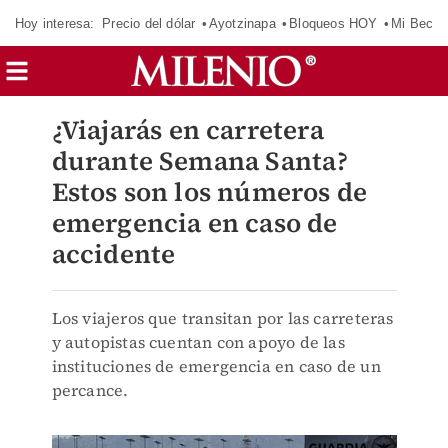
Hoy interesa:
Precio del dólar
Ayotzinapa
Bloqueos HOY
Mi Beca 
¿Viajarás en carretera
durante Semana Santa?
Estos son los números de
emergencia en caso de
accidente
Los viajeros que transitan por las carreteras
y autopistas cuentan con apoyo de las
instituciones de emergencia en caso de un
percance.