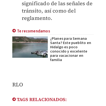
significado de las señales de
tránsito, así como del
reglamento.
Te recomendamos
¿Planes para Semana
Santa? Este pueblito en
Hidalgo es poco
conocido y excelente
para vacacionar en
familia
RLO
TAGS RELACIONADOS: