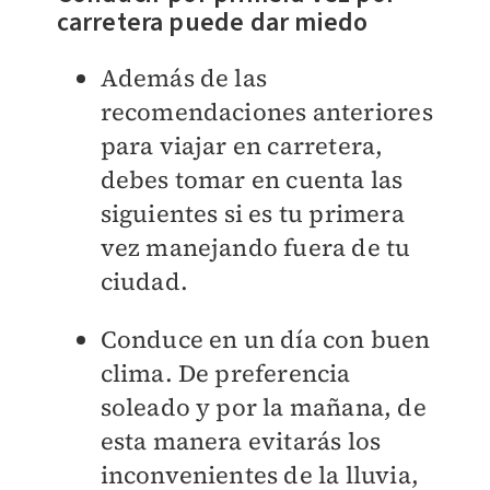
carretera puede dar miedo
Además de las
recomendaciones anteriores
para viajar en carretera,
debes tomar en cuenta las
siguientes si es tu primera
vez manejando fuera de tu
ciudad.
Conduce en un día con buen
clima. De preferencia
soleado y por la mañana, de
esta manera evitarás los
inconvenientes de la lluvia,