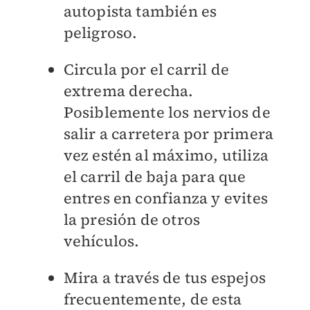
autopista también es
peligroso.
Circula por el carril de
extrema derecha.
Posiblemente los nervios de
salir a carretera por primera
vez estén al máximo, utiliza
el carril de baja para que
entres en confianza y evites
la presión de otros
vehículos.
Mira a través de tus espejos
frecuentemente, de esta