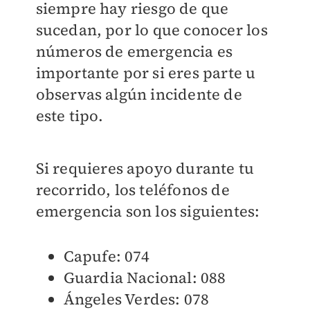
siempre hay riesgo de que
sucedan, por lo que conocer los
números de emergencia es
importante por si eres parte u
observas algún incidente de
este tipo.
Si requieres apoyo durante tu
recorrido, los teléfonos de
emergencia son los siguientes:
Capufe: 074
Guardia Nacional: 088
Ángeles Verdes: 078