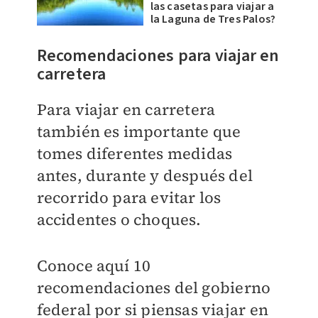
las casetas para viajar a
la Laguna de Tres Palos?
Recomendaciones para viajar en
carretera
Para viajar en carretera
también es importante que
tomes diferentes medidas
antes, durante y después del
recorrido para evitar los
accidentes o choques.
Conoce aquí 10
recomendaciones del gobierno
federal por si piensas viajar en