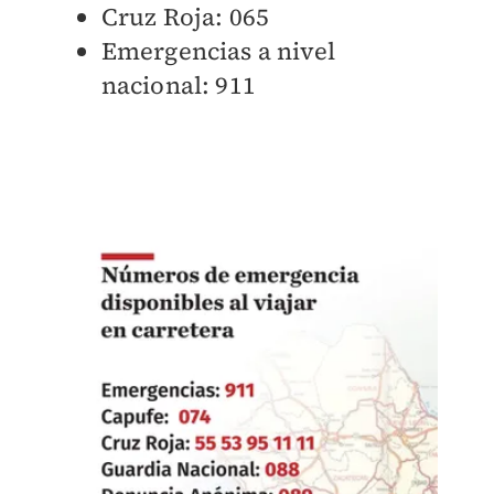
Cruz Roja: 065
Emergencias a nivel
nacional: 911