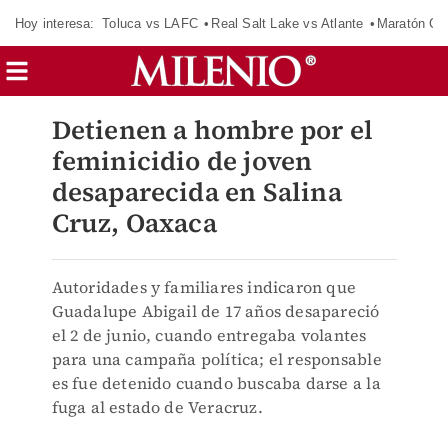
Hoy interesa:
Toluca vs LAFC
Real Salt Lake vs Atlante
Maratón C
Detienen a hombre por el
feminicidio de joven
desaparecida en Salina
Cruz, Oaxaca
Autoridades y familiares indicaron que
Guadalupe Abigail de 17 años desapareció
el 2 de junio, cuando entregaba volantes
para una campaña política; el responsable
es fue detenido cuando buscaba darse a la
fuga al estado de Veracruz.