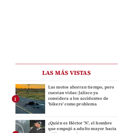
LAS MÁS VISTAS
Las motos ahorran tiempo, pero
cuestan vidas: Jalisco ya
considera a los accidentes de
'bikers' como problema
¿Quién es Héctor 'N', el hombre
que empujó a adulto mayor hacia