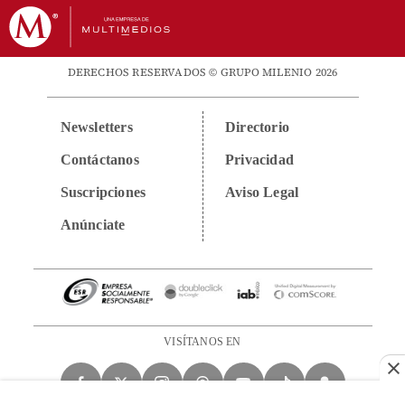
DERECHOS RESERVADOS © GRUPO MILENIO 2026
Newsletters
Directorio
Contáctanos
Privacidad
Suscripciones
Aviso Legal
Anúnciate
VISÍTANOS EN