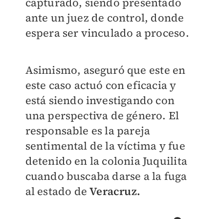
capturado, siendo presentado
ante un juez de control, donde
espera ser vinculado a proceso.
Asimismo, aseguró que este en
este caso actuó con eficacia y
está siendo investigando con
una perspectiva de género.
El
responsable es la pareja
sentimental de la víctima y fue
detenido en la colonia Juquilita
cuando buscaba darse a la fuga
al estado de
Veracruz.