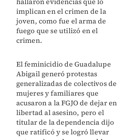
hallaron evidencias que lo
implican en el crimen de la
joven, como fue el arma de
fuego que se utilizó en el
crimen.
El feminicidio de Guadalupe
Abigail generó protestas
generalizadas de colectivos de
mujeres y familiares que
acusaron a la FGJO de dejar en
libertad al asesino, pero el
titular de la dependencia dijo
que ratificó y se logró llevar