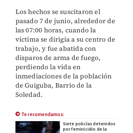
Los hechos se suscitaron el
pasado 7 de junio, alrededor de
las 07:00 horas, cuando la
víctima se dirigía a su centro de
trabajo, y fue abatida con
disparos de arma de fuego,
perdiendo la vida en
inmediaciones de la población
de Guiguba, Barrio de la
Soledad.
Te recomendamos:
Siete policías detenidos
por feminicidio de la