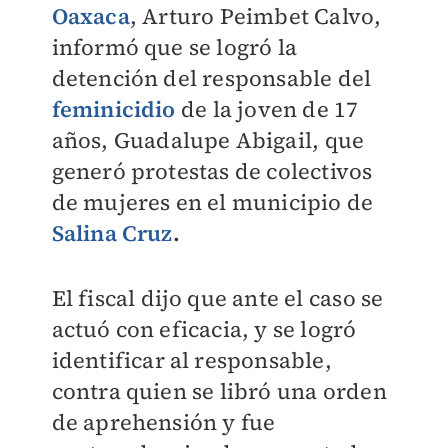
Oaxaca
, Arturo Peimbet Calvo,
informó que se logró la
detención del responsable del
feminicidio
de la joven de 17
años, Guadalupe Abigail, que
generó protestas de colectivos
de mujeres en el municipio de
Salina Cruz
.
El fiscal dijo que ante el caso se
actuó con eficacia, y se logró
identificar al responsable,
contra quien se libró una orden
de aprehensión y fue