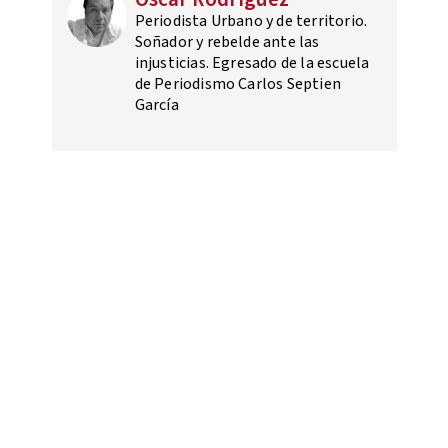
Periodista Urbano y de territorio.
Soñador y rebelde ante las
injusticias. Egresado de la escuela
de Periodismo Carlos Septien
García