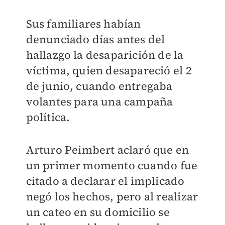
Sus familiares habían
denunciado días antes del
hallazgo la desaparición de la
víctima, quien desapareció el 2
de junio, cuando entregaba
volantes para una campaña
política.
Arturo Peimbert aclaró que en
un primer momento cuando fue
citado a declarar el implicado
negó los hechos, pero al realizar
un cateo en su domicilio se