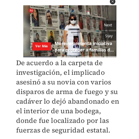
De acuerdo a la carpeta de
investigación, el implicado
asesinó a su novia con varios
disparos de arma de fuego y su
cadáver lo dejó abandonado en
el interior de una bodega,
donde fue localizado por las
fuerzas de seguridad estatal.