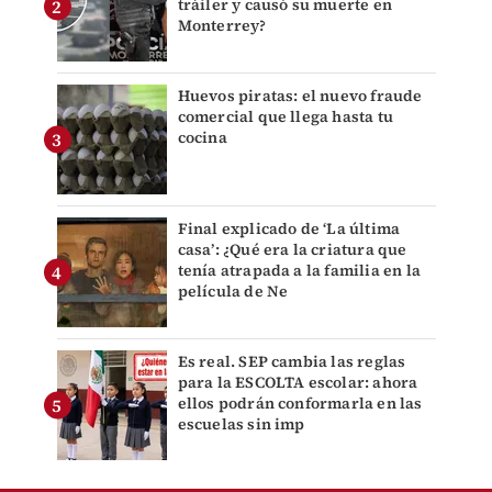
tráiler y causó su muerte en
Monterrey?
Huevos piratas: el nuevo fraude
comercial que llega hasta tu
cocina
Final explicado de ‘La última
casa’: ¿Qué era la criatura que
tenía atrapada a la familia en la
película de Ne
Es real. SEP cambia las reglas
para la ESCOLTA escolar: ahora
ellos podrán conformarla en las
escuelas sin imp