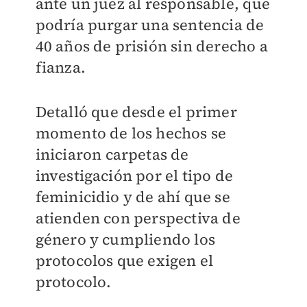
ante un juez al responsable, que
podría purgar una sentencia de
40 años de prisión sin derecho a
fianza.
Detalló que desde el primer
momento de los hechos se
iniciaron carpetas de
investigación por el tipo de
feminicidio y de ahí que se
atienden con perspectiva de
género y cumpliendo los
protocolos que exigen el
protocolo.