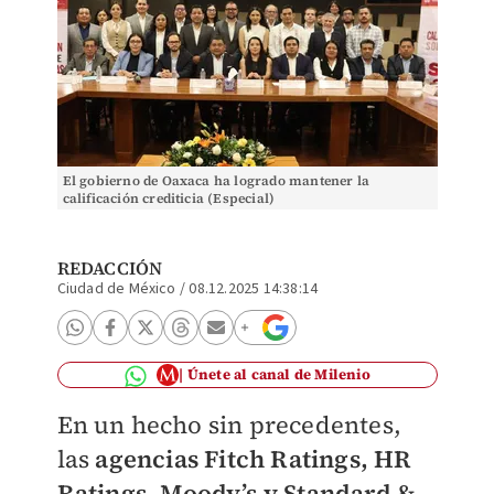
El gobierno de Oaxaca ha logrado mantener la
calificación crediticia (Especial)
REDACCIÓN
Ciudad de México
/
08.12.2025 14:38:14
Únete al canal de Milenio
En un hecho sin precedentes,
las
agencias Fitch Ratings, HR
Ratings, Moody’s y Standard &