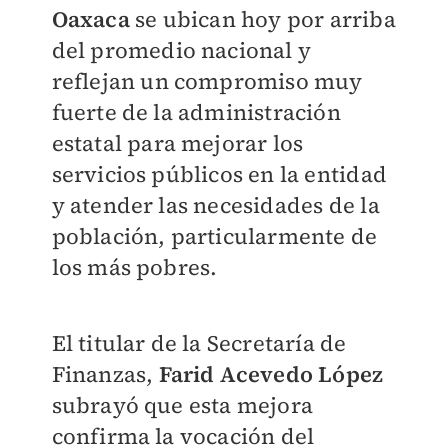
Oaxaca
se ubican hoy por arriba
del promedio nacional y
reflejan un compromiso muy
fuerte de la administración
estatal para mejorar los
servicios públicos en la entidad
y atender las necesidades de la
población, particularmente de
los más pobres.
El titular de la Secretaría de
Finanzas,
Farid Acevedo López
subrayó que esta mejora
confirma la vocación del