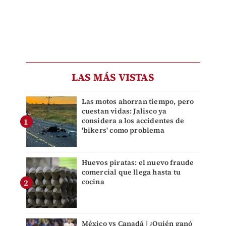
LAS MÁS VISTAS
Las motos ahorran tiempo, pero
cuestan vidas: Jalisco ya
considera a los accidentes de
'bikers' como problema
Huevos piratas: el nuevo fraude
comercial que llega hasta tu
cocina
México vs Canadá | ¿Quién ganó