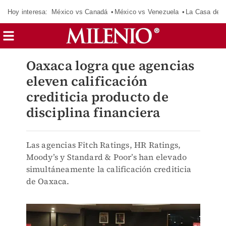
Hoy interesa:
México vs Canadá
México vs Venezuela
La Casa de 
Oaxaca logra que agencias
eleven calificación
crediticia producto de
disciplina financiera
Las agencias Fitch Ratings, HR Ratings,
Moody’s y Standard & Poor’s han elevado
simultáneamente la calificación crediticia
de Oaxaca.