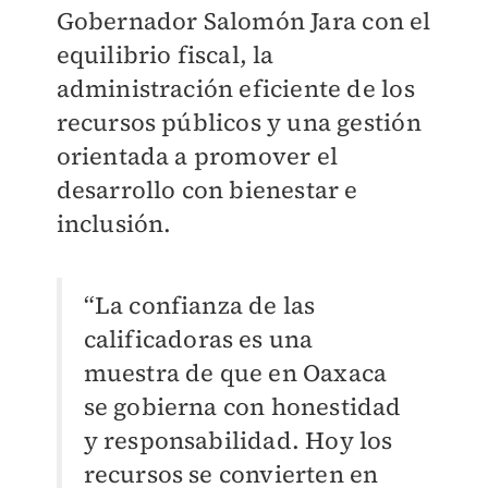
Gobernador Salomón Jara con el
equilibrio fiscal, la
administración eficiente de los
recursos públicos y una gestión
orientada a promover el
desarrollo con bienestar e
inclusión.
“La confianza de las
calificadoras es una
muestra de que en Oaxaca
se gobierna con honestidad
y responsabilidad. Hoy los
recursos se convierten en