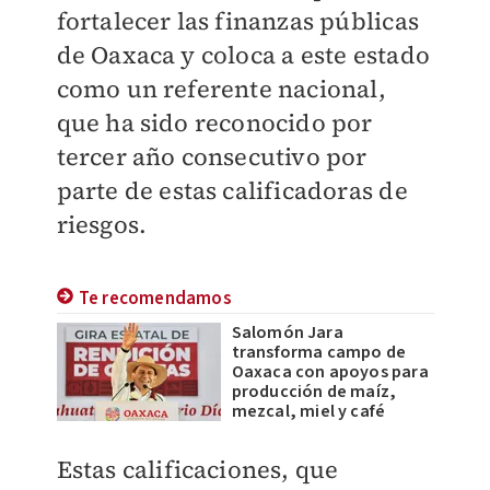
fortalecer las finanzas públicas
de Oaxaca y coloca a este estado
como un referente nacional,
que ha sido reconocido por
tercer año consecutivo por
parte de estas calificadoras de
riesgos.
Te recomendamos
Salomón Jara
transforma campo de
Oaxaca con apoyos para
producción de maíz,
mezcal, miel y café
Estas calificaciones, que