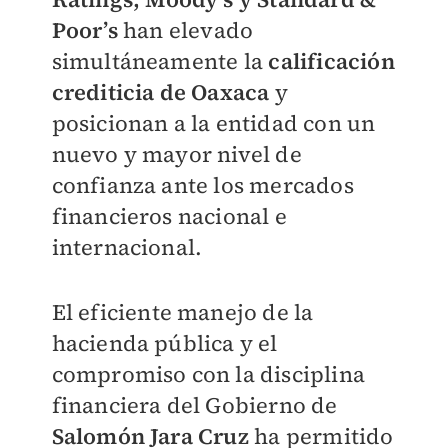
Poor’s
han elevado
simultáneamente la
calificación
crediticia de Oaxaca
y
posicionan a la entidad con un
nuevo y mayor nivel de
confianza ante los mercados
financieros nacional e
internacional.
El eficiente manejo de la
hacienda pública y el
compromiso con la disciplina
financiera del Gobierno de
Salomón Jara Cruz
ha permitido