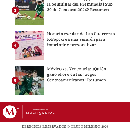
la Semifinal del Premundial Sub
20 de Concacaf 2026? Resumen
Horario escolar de Las Guerreras
K-Pop: crea una versión para
imprimir y personalizar
México vs. Venezuela: ¿Quién
ganó el oro en los Juegos
Centroamericanos? Resumen
DERECHOS RESERVADOS © GRUPO MILENIO 2026