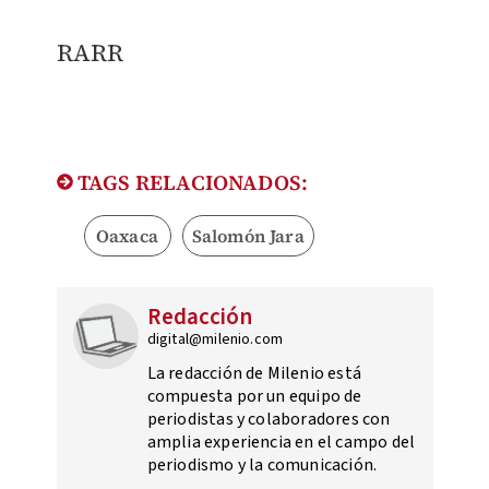
RARR
TAGS RELACIONADOS:
Oaxaca
Salomón Jara
Redacción
digital@milenio.com
La redacción de Milenio está
compuesta por un equipo de
periodistas y colaboradores con
amplia experiencia en el campo del
periodismo y la comunicación.