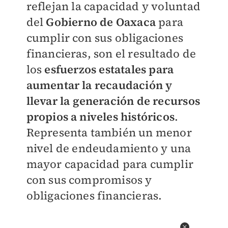
reflejan la capacidad y voluntad
del
Gobierno de Oaxaca
para
cumplir con sus obligaciones
financieras, son el resultado de
los
esfuerzos estatales para
aumentar la recaudación y
llevar la generación de recursos
propios a niveles históricos
.
Representa también un menor
nivel de endeudamiento y una
mayor capacidad para cumplir
con sus compromisos y
obligaciones financieras.