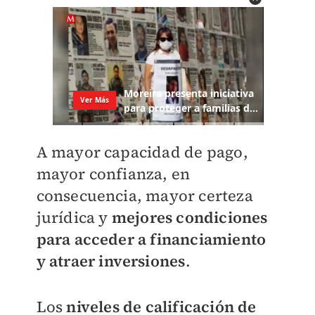
A mayor capacidad de pago,
mayor confianza, en
consecuencia, mayor certeza
jurídica y
mejores condiciones
para acceder a financiamiento
y atraer inversiones
.
Los
niveles de calificación de