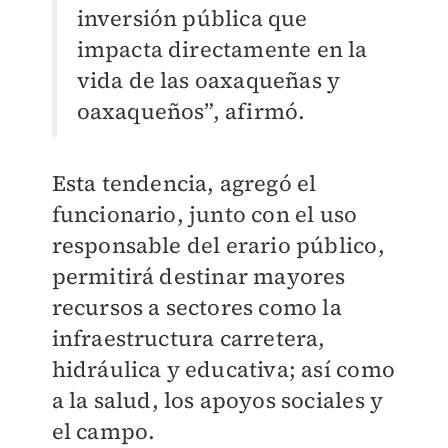
inversión pública que
impacta directamente en la
vida de las oaxaqueñas y
oaxaqueños”, afirmó.
Esta tendencia, agregó el
funcionario, junto con el uso
responsable del erario público,
permitirá destinar mayores
recursos a sectores como la
infraestructura carretera,
hidráulica y educativa; así como
a la salud, los apoyos sociales y
el campo.