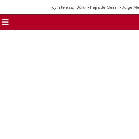
Hoy interesa:
Dólar
Papá de Messi
Jorge Me