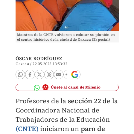
Maestros de la CNTE volvieron a colocar su plantón en
el centro histórico de la ciudad de Oaxaca (Especial)
ÓSCAR RODRÍGUEZ
Oaxaca
/
22.05.2023 13:53:32
Únete al canal de Milenio
Profesores de la
sección 22
de la
Coordinadora Nacional de
Trabajadores de la Educación
(CNTE)
iniciaron un
paro de