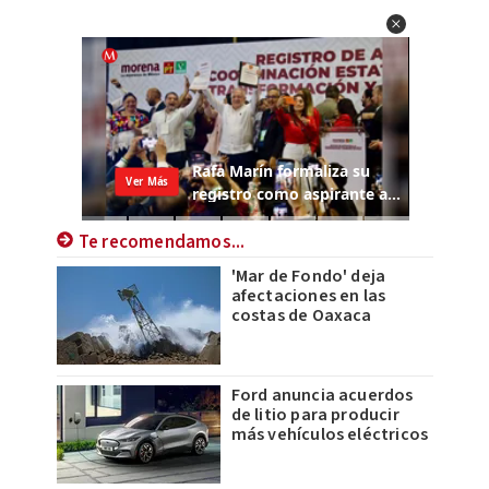
Te recomendamos...
'Mar de Fondo' deja
afectaciones en las
costas de Oaxaca
Ford anuncia acuerdos
de litio para producir
más vehículos eléctricos