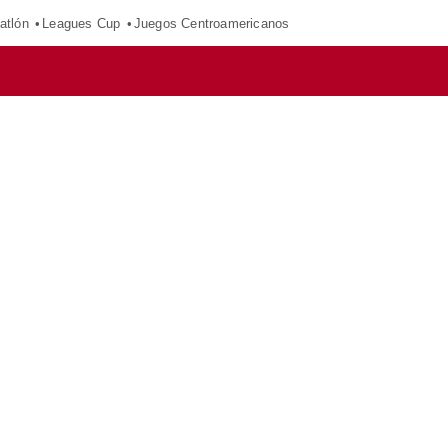
atlón
Leagues Cup
Juegos Centroamericanos