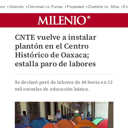
ssi
Votación
Cincinnati vs Pumas
Propiedad
Charlotte vs. Atlas
Ex
CNTE vuelve a instalar
plantón en el Centro
Histórico de Oaxaca;
estalla paro de labores
Se declaró paró de labores de 48 horas en 13
mil escuelas de educación básica.