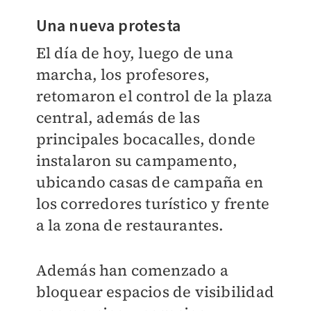
Una nueva protesta
El día de hoy, luego de una
marcha, los profesores,
retomaron el control de la plaza
central, además de las
principales bocacalles, donde
instalaron su campamento,
ubicando casas de campaña en
los corredores turístico y frente
a la zona de restaurantes.
Además han comenzado a
bloquear espacios de visibilidad