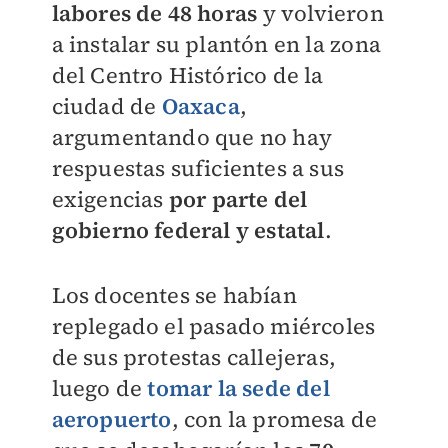
labores de 48 horas
y volvieron
a instalar su plantón en la zona
del Centro Histórico de la
ciudad de
Oaxaca
,
argumentando que no hay
respuestas suficientes a sus
exigencias
por parte del
gobierno federal y estatal
.
Los docentes se habían
replegado el pasado miércoles
de sus protestas callejeras,
luego de
tomar la sede del
aeropuerto
, con la promesa de