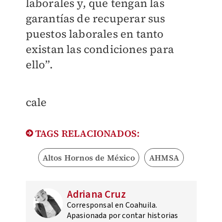
laborales y, que tengan las
garantías de recuperar sus
puestos laborales en tanto
existan las condiciones para
ello”.
cale
TAGS RELACIONADOS:
Altos Hornos de México
AHMSA
Adriana Cruz
Corresponsal en Coahuila.
Apasionada por contar historias