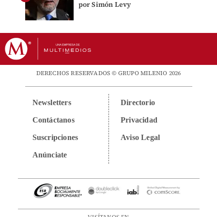
por Simón Levy
DERECHOS RESERVADOS © GRUPO MILENIO 2026
Newsletters
Directorio
Contáctanos
Privacidad
Suscripciones
Aviso Legal
Anúnciate