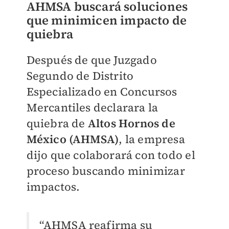
AHMSA buscará soluciones
que minimicen impacto de
quiebra
Después de que Juzgado
Segundo de Distrito
Especializado en Concursos
Mercantiles declarara la
quiebra de
Altos Hornos de
México (AHMSA)
, la empresa
dijo que colaborará con todo el
proceso buscando minimizar
impactos.
“AHMSA reafirma su