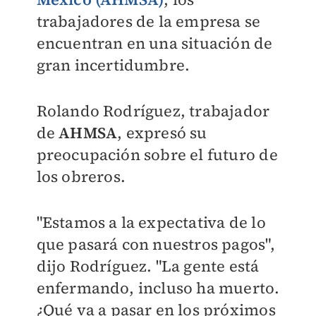
trabajadores de la empresa se
encuentran en una situación de
gran incertidumbre.
Rolando Rodríguez, trabajador
de
AHMSA
, expresó su
preocupación sobre el futuro de
los obreros.
"Estamos a la expectativa de lo
que pasará con nuestros pagos",
dijo Rodríguez. "La gente está
enfermando, incluso ha muerto.
¿Qué va a pasar en los próximos