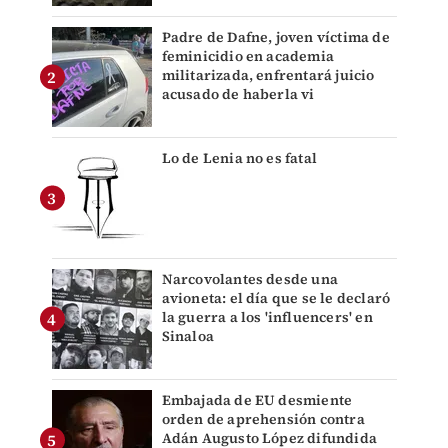
Padre de Dafne, joven víctima de
feminicidio en academia
militarizada, enfrentará juicio
acusado de haberla vi
Lo de Lenia no es fatal
Narcovolantes desde una
avioneta: el día que se le declaró
la guerra a los 'influencers' en
Sinaloa
Embajada de EU desmiente
orden de aprehensión contra
Adán Augusto López difundida