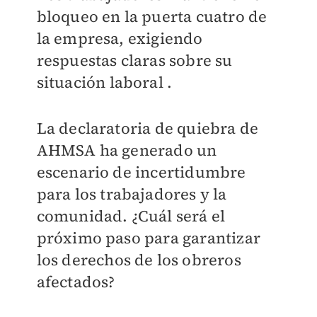
bloqueo en la puerta cuatro de
la empresa, exigiendo
respuestas claras sobre su
situación laboral .
La declaratoria de quiebra de
AHMSA ha generado un
escenario de incertidumbre
para los trabajadores y la
comunidad. ¿Cuál será el
próximo paso para garantizar
los derechos de los obreros
afectados?