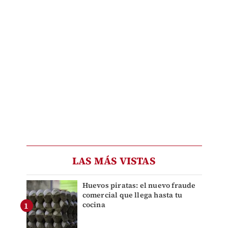
LAS MÁS VISTAS
Huevos piratas: el nuevo fraude
comercial que llega hasta tu
cocina