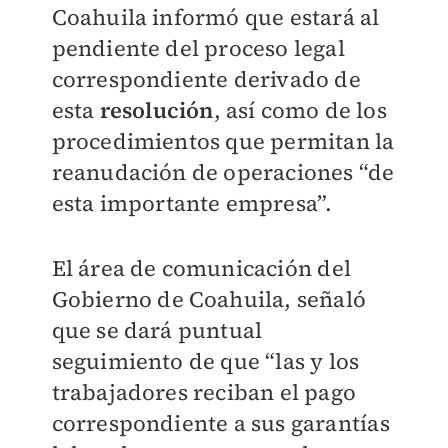
Coahuila informó que estará al
pendiente del proceso legal
correspondiente derivado de
esta
resolución
, así como de los
procedimientos que permitan la
reanudación de operaciones “de
esta importante empresa”.
El área de comunicación del
Gobierno de Coahuila, señaló
que se dará puntual
seguimiento de que “las y los
trabajadores reciban el pago
correspondiente a sus garantías