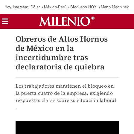
Hoy interesa:
Dólar
México-Perú
Bloqueos HOY
Mano Machinek
Obreros de Altos Hornos
de México en la
incertidumbre tras
declaratoria de quiebra
Los trabajadores mantienen el bloqueo en
la puerta cuatro de la empresa, exigiendo
respuestas claras sobre su situación laboral
.