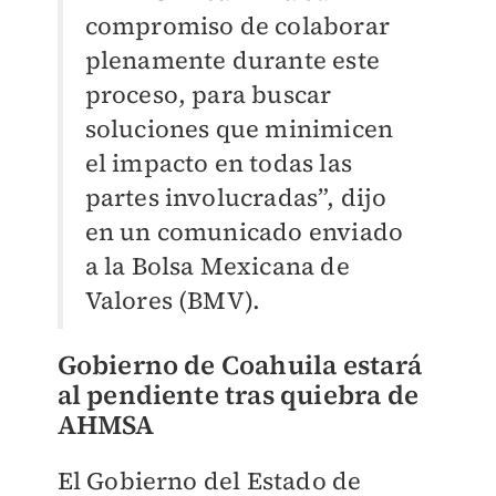
compromiso de colaborar
plenamente durante este
proceso, para buscar
soluciones que minimicen
el impacto en todas las
partes involucradas”, dijo
en un comunicado enviado
a la Bolsa Mexicana de
Valores (BMV).
Gobierno de Coahuila estará
al pendiente tras quiebra de
AHMSA
El Gobierno del Estado de