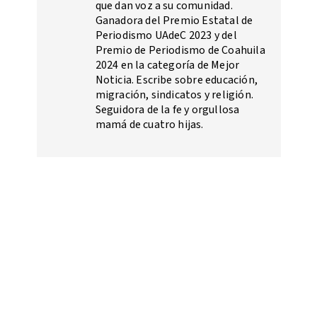
que dan voz a su comunidad.
Ganadora del Premio Estatal de
Periodismo UAdeC 2023 y del
Premio de Periodismo de Coahuila
2024 en la categoría de Mejor
Noticia. Escribe sobre educación,
migración, sindicatos y religión.
Seguidora de la fe y orgullosa
mamá de cuatro hijas.