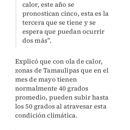
calor, este año se
pronostican cinco, esta es la
tercera que se tiene y se
espera que puedan ocurrir
dos más”.
Explicó que con ola de calor,
zonas de Tamaulipas que en el
mes de mayo tienen
normalmente 40 grados
promedio, pueden subir hasta
los 50 grados al atravesar esta
condición climática.