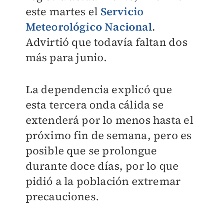
este martes el
Servicio
Meteorológico Nacional
.
Advirtió que todavía faltan dos
más para junio.
La dependencia explicó que
esta tercera onda cálida se
extenderá por lo menos hasta el
próximo fin de semana, pero es
posible que se prolongue
durante doce días, por lo que
pidió a la población extremar
precauciones.