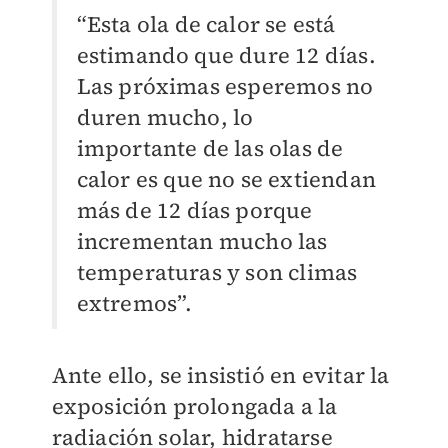
“Esta ola de calor se está
estimando que dure 12 días.
Las próximas esperemos no
duren mucho, lo
importante de las olas de
calor es que no se extiendan
más de 12 días porque
incrementan mucho las
temperaturas y son climas
extremos”.
Ante ello, se insistió en evitar la
exposición prolongada a la
radiación solar, hidratarse