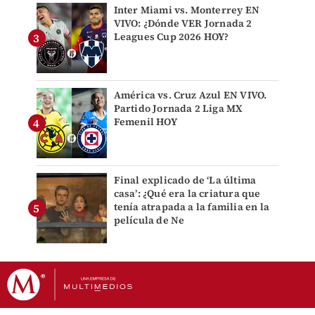
Inter Miami vs. Monterrey EN
VIVO: ¿Dónde VER Jornada 2
Leagues Cup 2026 HOY?
América vs. Cruz Azul EN VIVO.
Partido Jornada 2 Liga MX
Femenil HOY
Final explicado de ‘La última
casa’: ¿Qué era la criatura que
tenía atrapada a la familia en la
película de Ne