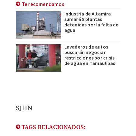
Te recomendamos
Industria de Altamira
sumará 8 plantas
detenidas por la falta de
agua
Lavaderos de autos
buscarán negociar
restricciones por crisis
de agua en Tamaulipas
SJHN
TAGS RELACIONADOS: