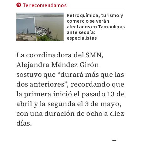
Te recomendamos
Petroquímica, turismo y
comercio se verán
afectados en Tamaulipas
ante sequía:
especialistas
La coordinadora del SMN,
Alejandra Méndez Girón
sostuvo que “durará más que las
dos anteriores”, recordando que
la primera inició el pasado 13 de
abril y la segunda el 3 de mayo,
con una duración de ocho a diez
días.