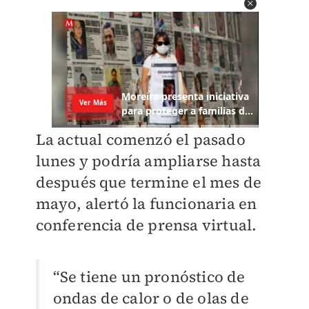
La actual comenzó el pasado
lunes y podría ampliarse hasta
después que termine el mes de
mayo, alertó la funcionaria en
conferencia de prensa virtual.
“Se tiene un pronóstico de
ondas de calor o de olas de