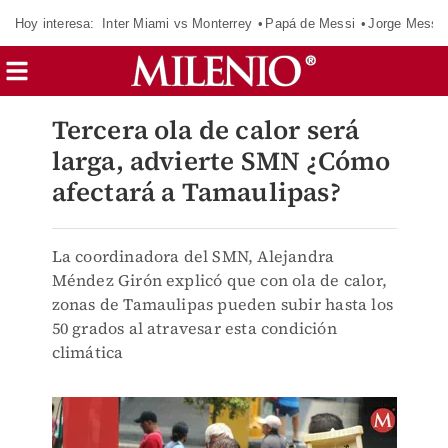
Hoy interesa:
Inter Miami vs Monterrey
Papá de Messi
Jorge Messi
Tercera ola de calor será
larga, advierte SMN ¿Cómo
afectará a Tamaulipas?
La coordinadora del SMN, Alejandra
Méndez Girón explicó que con ola de calor,
zonas de Tamaulipas pueden subir hasta los
50 grados al atravesar esta condición
climática