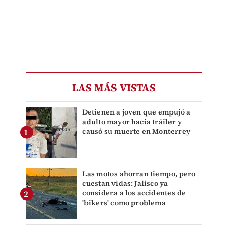
LAS MÁS VISTAS
Detienen a joven que empujó a
adulto mayor hacia tráiler y
causó su muerte en Monterrey
Las motos ahorran tiempo, pero
cuestan vidas: Jalisco ya
considera a los accidentes de
'bikers' como problema