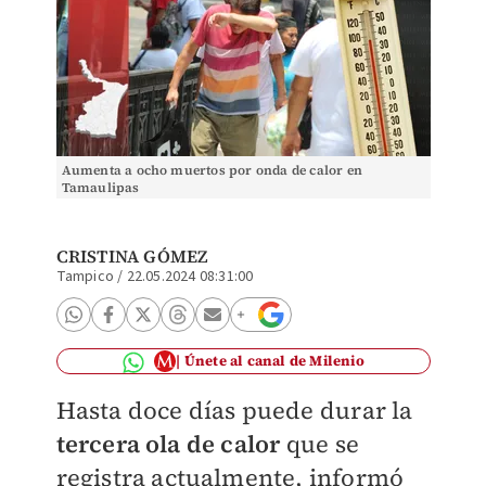
Aumenta a ocho muertos por onda de calor en
Tamaulipas
CRISTINA GÓMEZ
Tampico
/
22.05.2024 08:31:00
Únete al canal de Milenio
Hasta doce días puede durar la
tercera ola de calor
que se
registra actualmente, informó