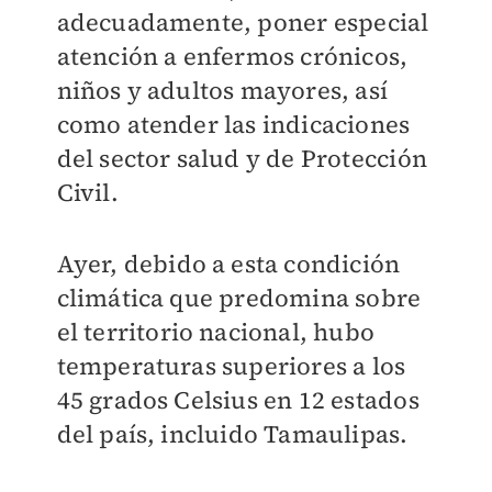
adecuadamente, poner especial
atención a enfermos crónicos,
niños y adultos mayores, así
como atender las indicaciones
del sector salud y de Protección
Civil.
Ayer, debido a esta condición
climática que predomina sobre
el territorio nacional, hubo
temperaturas superiores a los
45 grados Celsius en 12 estados
del país, incluido Tamaulipas.