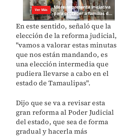
En este sentido, señaló que la
elección de la reforma judicial,
"vamos a valorar estas minutas
que nos están mandando, es
una elección intermedia que
pudiera llevarse a cabo en el
estado de Tamaulipas".
Dijo que se va a revisar esta
gran reforma al Poder Judicial
del estado, que sea de forma
gradual y hacerla más