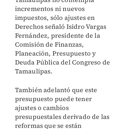
incrementos ni nuevos
impuestos, sólo ajustes en
Derechos señaló Isidro Vargas
Fernández, presidente de la
Comisión de Finanzas,
Planeación, Presupuesto y
Deuda Pública del Congreso de
Tamaulipas.
También adelantó que este
presupuesto puede tener
ajustes o cambios
presupuestales derivado de las
reformas que se están