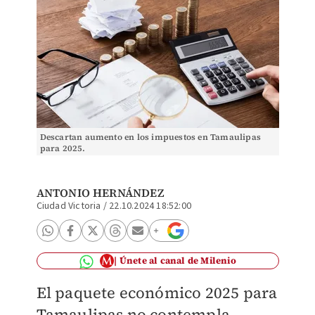
Descartan aumento en los impuestos en Tamaulipas
para 2025.
ANTONIO HERNÁNDEZ
Ciudad Victoria
/
22.10.2024 18:52:00
Únete al canal de Milenio
El paquete económico 2025 para
Tamaulipas no contempla