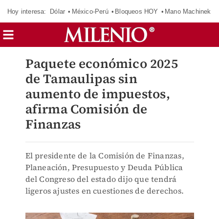
Hoy interesa:
Dólar
México-Perú
Bloqueos HOY
Mano Machinek
Paquete económico 2025
de Tamaulipas sin
aumento de impuestos,
afirma Comisión de
Finanzas
El presidente de la Comisión de Finanzas,
Planeación, Presupuesto y Deuda Pública
del Congreso del estado dijo que tendrá
ligeros ajustes en cuestiones de derechos.