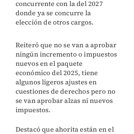
concurrente con la del 2027
donde ya se concurre la
elección de otros cargos.
Reiteró que no se van a aprobar
ningún incremento o impuestos
nuevos en el paquete
económico del 2025, tiene
algunos ligeros ajustes en
cuestiones de derechos pero no
se van aprobar alzas ni nuevos
impuestos.
Destacó que ahorita están en el