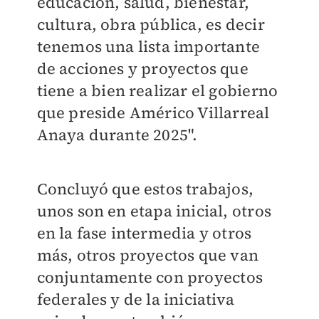
educación, salud, bienestar,
cultura, obra pública, es decir
tenemos una lista importante
de acciones y proyectos que
tiene a bien realizar el gobierno
que preside Américo Villarreal
Anaya durante 2025".
Concluyó que estos trabajos,
unos son en etapa inicial, otros
en la fase intermedia y otros
más, otros proyectos que van
conjuntamente con proyectos
federales y de la iniciativa