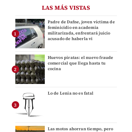
LAS MÁS VISTAS
Padre de Dafne, joven víctima de
feminicidio en academia
militarizada, enfrentará juicio
acusado de haberla vi
Huevos piratas: el nuevo fraude
comercial que llega hasta tu
cocina
Lo de Lenia no es fatal
Las motos ahorran tiempo, pero