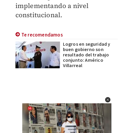
implementando a nivel
constitucional.
Te recomendamos
Logros en seguridad y
buen gobierno son
resultado del trabajo
conjunto: Américo
Villarreal