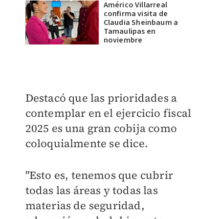
Américo Villarreal
confirma visita de
Claudia Sheinbaum a
Tamaulipas en
noviembre
Destacó que las prioridades a
contemplar en el ejercicio fiscal
2025 es una gran cobija como
coloquialmente se dice.
"Esto es, tenemos que cubrir
todas las áreas y todas las
materias de seguridad,