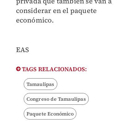
privada que también se van a
considerar en el paquete
económico.
EAS
TAGS RELACIONADOS:
Tamaulipas
Congreso de Tamaulipas
Paquete Económico