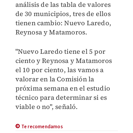
análisis de las tabla de valores
de 30 municipios, tres de ellos
tienen cambio: Nuevo Laredo,
Reynosa y Matamoros.
"Nuevo Laredo tiene el 5 por
ciento y Reynosa y Matamoros
el 10 por ciento, las vamos a
valorar en la Comisión la
próxima semana en el estudio
técnico para determinar si es
viable o no", señaló.
Te recomendamos