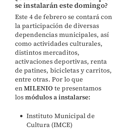
se instalarán este domingo?
Este 4 de febrero se contará con
la participación de diversas
dependencias municipales, así
como actividades culturales,
distintos mercaditos,
activaciones deportivas, renta
de patines, bicicletas y carritos,
entre otras. Por lo que
en
MILENIO
te presentamos
los
módulos a instalarse:
Instituto Municipal de
Cultura (IMCE)