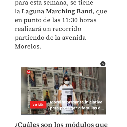
para esta semana, se tiene
la
Laguna Marching Band
, que
en punto de las 11:30 horas
realizará un recorrido
partiendo de la avenida
Morelos.
¿Cuáles son los módulos que