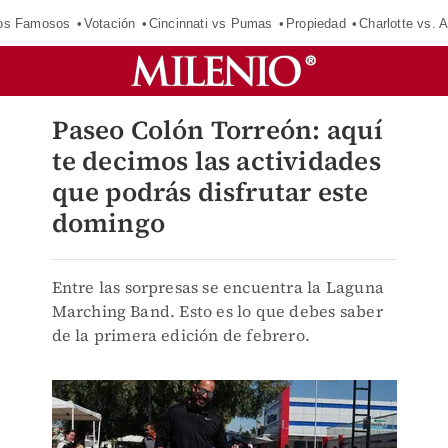
los Famosos
Votación
Cincinnati vs Pumas
Propiedad
Charlotte vs. A
Paseo Colón Torreón: aquí
te decimos las actividades
que podrás disfrutar este
domingo
Entre las sorpresas se encuentra la Laguna
Marching Band. Esto es lo que debes saber
de la primera edición de febrero.