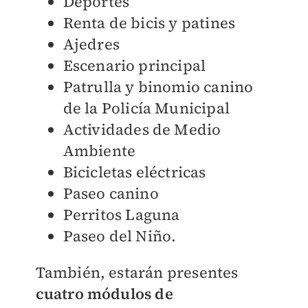
Deportes
Renta de bicis y patines
Ajedres
Escenario principal
Patrulla y binomio canino
de la Policía Municipal
Actividades de Medio
Ambiente
Bicicletas eléctricas
Paseo canino
Perritos Laguna
Paseo del Niño.
También, estarán presentes
cuatro módulos de