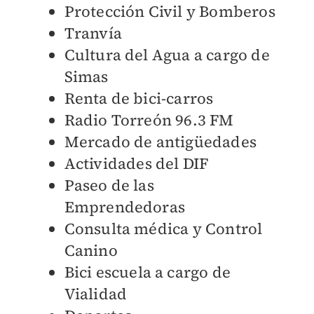
Protección Civil y Bomberos
Tranvía
Cultura del Agua a cargo de
Simas
Renta de bici-carros
Radio Torreón 96.3 FM
Mercado de antigüedades
Actividades del DIF
Paseo de las
Emprendedoras
Consulta médica y Control
Canino
Bici escuela a cargo de
Vialidad