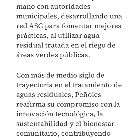
mano con autoridades
municipales, desarrollando una
red ASG para fomentar mejores
prácticas, al utilizar agua
residual tratada en el riego de
áreas verdes públicas.
Con más de medio siglo de
trayectoria en el tratamiento de
aguas residuales, Peñoles
reafirma su compromiso con la
innovación tecnológica, la
sustentabilidad y el bienestar
comunitario, contribuyendo