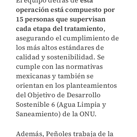
El equipo detrás de
esta
operación está compuesto por
15 personas que supervisan
cada etapa del tratamiento
,
asegurando el cumplimiento de
los más altos estándares de
calidad y sostenibilidad. Se
cumple con las normativas
mexicanas y también se
orientan en los planteamientos
del Objetivo de Desarrollo
Sostenible 6 (Agua Limpia y
Saneamiento) de la ONU.
Además, Peñoles trabaja de la