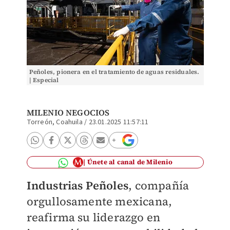
Peñoles, pionera en el tratamiento de aguas residuales.
| Especial
MILENIO NEGOCIOS
Torreón, Coahuila
/
23.01.2025 11:57:11
Únete al canal de Milenio
Industrias Peñoles
, compañía
orgullosamente mexicana,
reafirma su liderazgo en