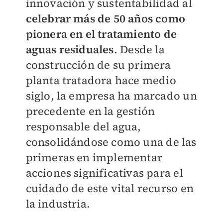
innovación y sustentabilidad al
celebrar más de 50 años como
pionera en el tratamiento de
aguas residuales
. Desde la
construcción de su primera
planta tratadora hace medio
siglo, la empresa ha marcado un
precedente en la gestión
responsable del agua,
consolidándose como una de las
primeras en implementar
acciones significativas para el
cuidado de este vital recurso en
la industria.