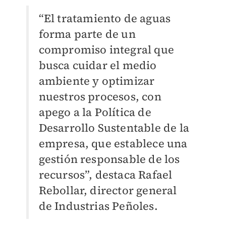
“El tratamiento de aguas
forma parte de un
compromiso integral que
busca cuidar el medio
ambiente y optimizar
nuestros procesos, con
apego a la Política de
Desarrollo Sustentable de la
empresa, que establece una
gestión responsable de los
recursos”, destaca Rafael
Rebollar, director general
de Industrias Peñoles.