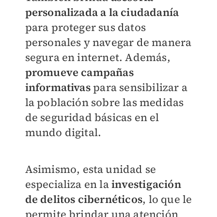
personalizada a la ciudadanía
para proteger sus datos
personales y navegar de manera
segura en internet. Además,
promueve campañas
informativas
para sensibilizar a
la población sobre las medidas
de seguridad básicas en el
mundo digital.
Asimismo, esta unidad se
especializa en la
investigación
de delitos cibernéticos
, lo que le
permite brindar una atención