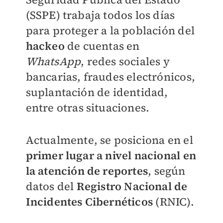
(SSPE) trabaja todos los días
para proteger a la población del
hackeo
de cuentas en
WhatsApp
, redes sociales y
bancarias, fraudes electrónicos,
suplantación de identidad,
entre otras situaciones.
Actualmente, se posiciona en el
primer lugar a nivel nacional en
la atención de reportes
, según
datos del
Registro Nacional de
Incidentes Cibernéticos
(RNIC).