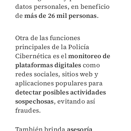
datos personales, en beneficio
de
más de 26 mil personas
.
Otra de las funciones
principales de la Policía
Cibernética es el
monitoreo de
plataformas digitales
como
redes sociales, sitios web y
aplicaciones populares para
detectar posibles actividades
sospechosas
, evitando así
fraudes.
También brinda
asesoría