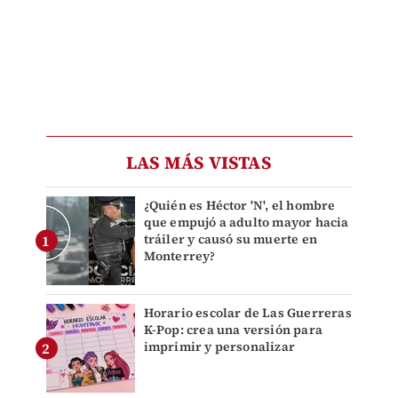
LAS MÁS VISTAS
¿Quién es Héctor 'N', el hombre
que empujó a adulto mayor hacia
tráiler y causó su muerte en
Monterrey?
Horario escolar de Las Guerreras
K-Pop: crea una versión para
imprimir y personalizar