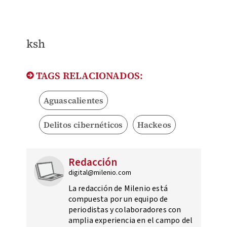
ksh
TAGS RELACIONADOS:
Aguascalientes
Delitos cibernéticos
Hackeos
Redacción
digital@milenio.com
La redacción de Milenio está
compuesta por un equipo de
periodistas y colaboradores con
amplia experiencia en el campo del