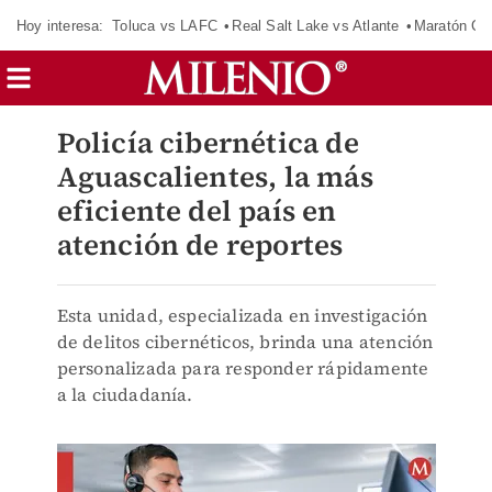
Hoy interesa:
Toluca vs LAFC
Real Salt Lake vs Atlante
Maratón C
Policía cibernética de
Aguascalientes, la más
eficiente del país en
atención de reportes
Esta unidad, especializada en investigación
de delitos cibernéticos, brinda una atención
personalizada para responder rápidamente
a la ciudadanía.