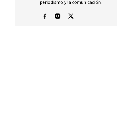
periodismo y la comunicación.