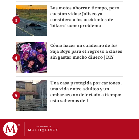
Las motos ahorran tiempo, pero
cuestan vidas: Jalisco ya
considera a los accidentes de
'bikers' como problema
Cómo hacer un cuaderno de los
Saja Boys para el regreso a clases
sin gastar mucho dinero | DIY
Una casa protegida por cartones,
una vida entre adultos y un
embarazo no detectado a tiempo:
esto sabemos de l