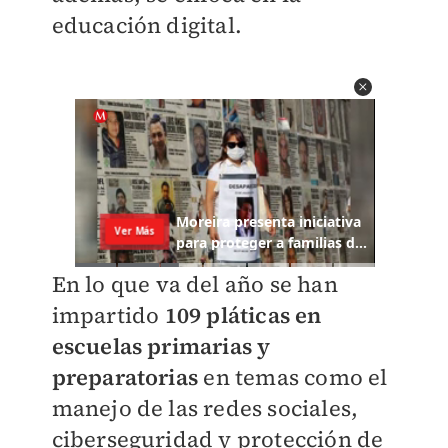
educación digital.
En lo que va del año se han
impartido
109 pláticas en
escuelas primarias y
preparatorias
en temas como el
manejo de las redes sociales,
ciberseguridad y protección de