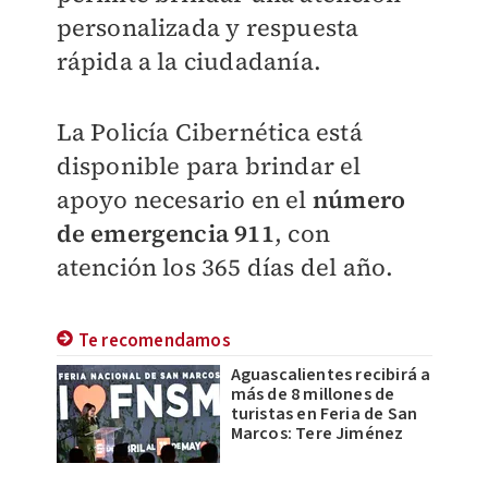
personalizada y respuesta
rápida a la ciudadanía.
La Policía Cibernética está
disponible para brindar el
apoyo necesario en el
número
de emergencia 911
, con
atención los 365 días del año.
Te recomendamos
Aguascalientes recibirá a
más de 8 millones de
turistas en Feria de San
Marcos: Tere Jiménez