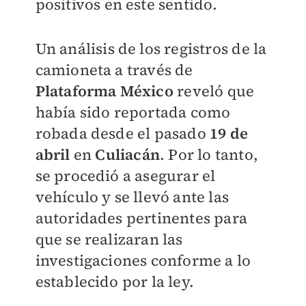
positivos en este sentido.
Un análisis de los registros de la
camioneta a través de
Plataforma México
reveló que
había sido reportada como
robada desde el pasado
19 de
abril
en
Culiacán
. Por lo tanto,
se procedió a asegurar el
vehículo y se llevó ante las
autoridades pertinentes para
que se realizaran las
investigaciones conforme a lo
establecido por la ley.