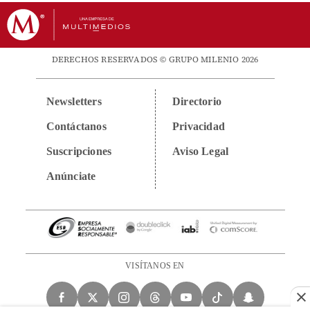
DERECHOS RESERVADOS © GRUPO MILENIO 2026
Newsletters
Directorio
Contáctanos
Privacidad
Suscripciones
Aviso Legal
Anúnciate
VISÍTANOS EN