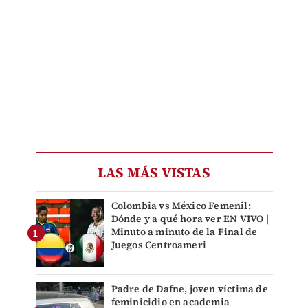
LAS MÁS VISTAS
Colombia vs México Femenil:
Dónde y a qué hora ver EN VIVO |
Minuto a minuto de la Final de
Juegos Centroameri
Padre de Dafne, joven víctima de
feminicidio en academia