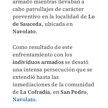
armado mientras llevaban a
cabo patrullajes de carácter
preventivo en la localidad de
Lo
de Sauceda
, ubicada en
Navolato
.
Como resultado de este
enfrentamiento con los
individuos armados
se desató
una intensa persecución que se
extendió hasta las
inmediaciones de la comunidad
de
La Cofradía
, en
San Pedro
,
Navolato
.