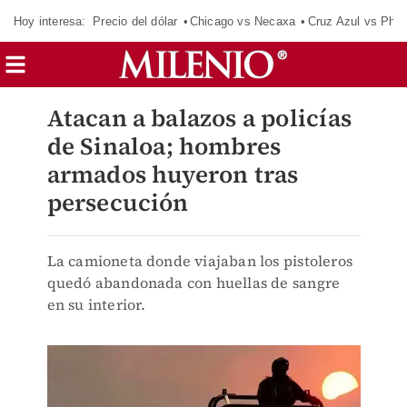
Hoy interesa:
Precio del dólar
Chicago vs Necaxa
Cruz Azul vs Phil
Atacan a balazos a policías
de Sinaloa; hombres
armados huyeron tras
persecución
La camioneta donde viajaban los pistoleros
quedó abandonada con huellas de sangre
en su interior.