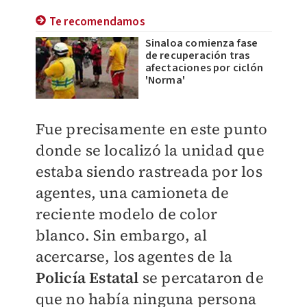
Te recomendamos
Sinaloa comienza fase
de recuperación tras
afectaciones por ciclón
'Norma'
Fue precisamente en este punto
donde se localizó la unidad que
estaba siendo rastreada por los
agentes, una camioneta de
reciente modelo de color
blanco. Sin embargo, al
acercarse, los agentes de la
Policía Estatal
se percataron de
que no había ninguna persona