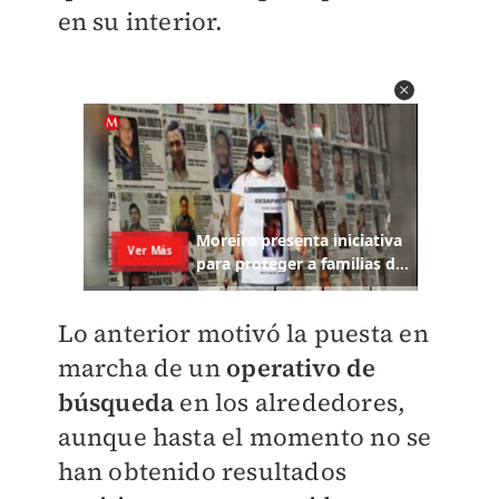
en su interior.
Lo anterior motivó la puesta en
marcha de un
operativo de
búsqueda
en los alrededores,
aunque hasta el momento no se
han obtenido resultados