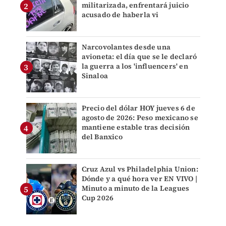
militarizada, enfrentará juicio
acusado de haberla vi
Narcovolantes desde una
avioneta: el día que se le declaró
la guerra a los 'influencers' en
Sinaloa
Precio del dólar HOY jueves 6 de
agosto de 2026: Peso mexicano se
mantiene estable tras decisión
del Banxico
Cruz Azul vs Philadelphia Union:
Dónde y a qué hora ver EN VIVO |
Minuto a minuto de la Leagues
Cup 2026