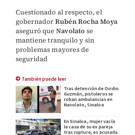
Cuestionado al respecto, el
gobernador
Rubén Rocha Moya
aseguró que
Navolato
se
mantiene tranquilo y sin
problemas mayores de
seguridad
También puede leer
Tras detención de Ovidio
Guzmán, pistoleros se
roban ambulancias en
Navolato, Sinaloa
En Sinaloa, mujer vacía
la casa de su ex pareja
tras ruptura; es acusada