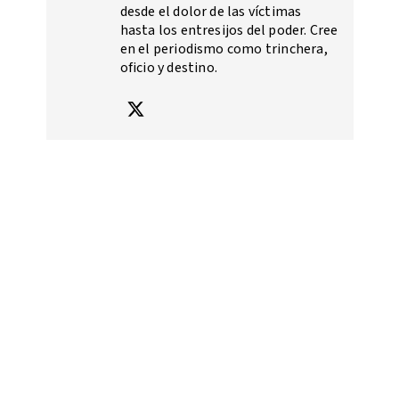
desde el dolor de las víctimas
hasta los entresijos del poder. Cree
en el periodismo como trinchera,
oficio y destino.