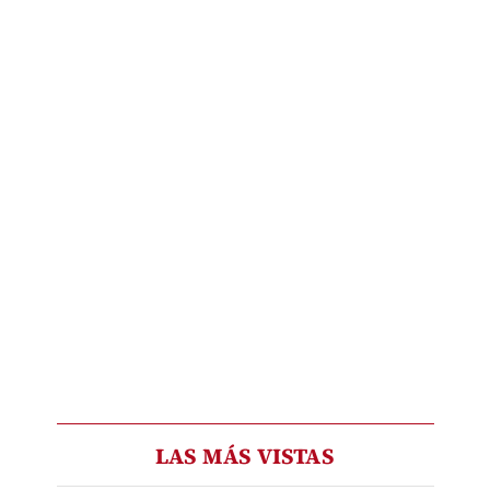
LAS MÁS VISTAS