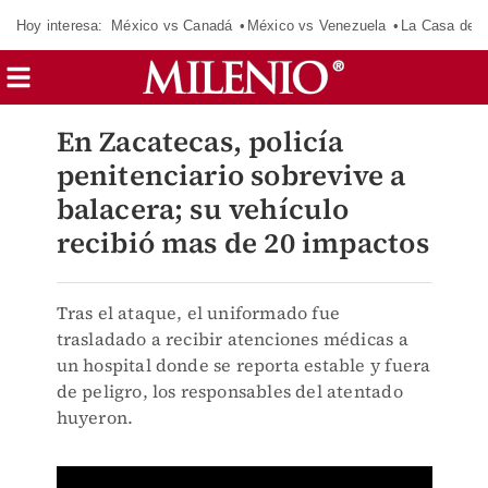
Hoy interesa:
México vs Canadá
México vs Venezuela
La Casa de 
En Zacatecas, policía
penitenciario sobrevive a
balacera; su vehículo
recibió mas de 20 impactos
Tras el ataque, el uniformado fue
trasladado a recibir atenciones médicas a
un hospital donde se reporta estable y fuera
de peligro, los responsables del atentado
huyeron.