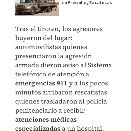
en Fresnillo, Zacatecas
Tras el tiroteo, los agresores
huyeron del lugar;
automovilistas quienes
presenciaron la agresión
armada dieron aviso al Sistema
telefónico de atención a
emergencias 911
y a los pocos
minutos arribaron rescatistas
quienes trasladaron al policía
penitenciario a recibir
atenciones médicas
especializadas
a un hospital.