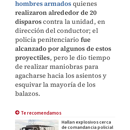
hombres armados
quienes
realizaron alrededor de 20
disparos
contra la unidad, en
dirección del conductor; el
policía penitenciario
fue
alcanzado por algunos de estos
proyectiles
, pero le dio tiempo
de realizar maniobras para
agacharse hacia los asientos y
esquivar la mayoría de los
balazos.
Te recomendamos
Hallan explosivos cerca
de comandancia policial