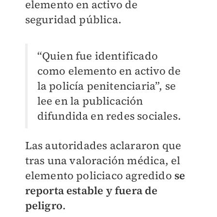
elemento en activo de
seguridad pública.
“Quien fue identificado
como elemento en activo de
la policía penitenciaria”, se
lee en la publicación
difundida en redes sociales.
Las autoridades aclararon que
tras una valoración médica, el
elemento policiaco agredido
se
reporta estable y fuera de
peligro
.