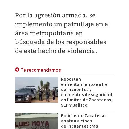
Por la agresión armada, se
implementó un patrullaje en el
área metropolitana en
búsqueda de los responsables
de este hecho de violencia.
Te recomendamos
Reportan
enfrentamiento entre
delincuentes y
elementos de seguridad
en límites de Zacatecas,
SLP y Jalisco
Policías de Zacatecas
abaten a cinco
delincuentes tras