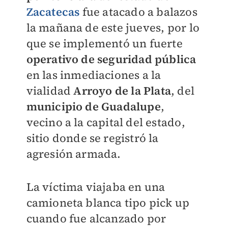
Zacatecas
fue atacado a balazos
la mañana de este jueves, por lo
que se implementó un fuerte
operativo de seguridad pública
en las inmediaciones a la
vialidad
Arroyo de la Plata
, del
municipio de Guadalupe
,
vecino a la capital del estado,
sitio donde se registró la
agresión armada.
La víctima viajaba en una
camioneta blanca tipo pick up
cuando fue alcanzado por