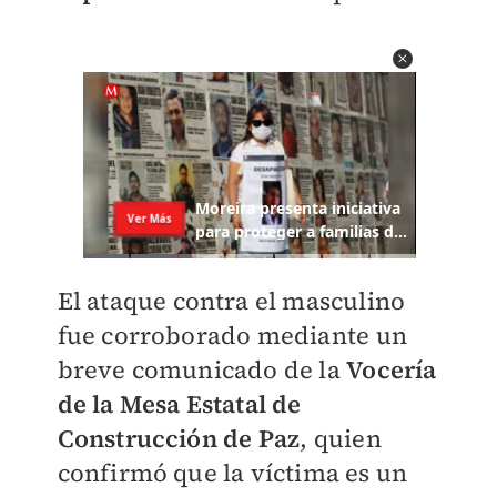
El ataque contra el masculino
fue corroborado mediante un
breve comunicado de la
Vocería
de la Mesa Estatal de
Construcción de Paz
, quien
confirmó que la víctima es un