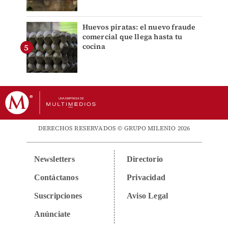
Huevos piratas: el nuevo fraude
comercial que llega hasta tu
cocina
DERECHOS RESERVADOS © GRUPO MILENIO 2026
Newsletters
Directorio
Contáctanos
Privacidad
Suscripciones
Aviso Legal
Anúnciate