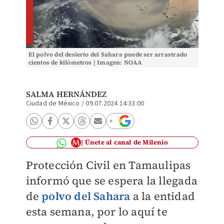
El polvo del desierto del Sahara puede ser arrastrado
cientos de kilómetros | Imagen: NOAA
SALMA HERNÁNDEZ
Ciudad de México
/
09.07.2024 14:33:00
Únete al canal de Milenio
Protección Civil en Tamaulipas
informó que se espera la llegada
de
polvo del Sahara
a la entidad
esta semana, por lo aquí te