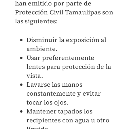
han emitido por parte de
Protección Civil Tamaulipas son
las siguientes:
Disminuir la exposición al
ambiente.
Usar preferentemente
lentes para protección de la
vista.
Lavarse las manos
constantemente y evitar
tocar los ojos.
Mantener tapados los
recipientes con agua u otro