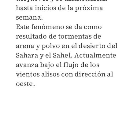
hasta inicios de la próxima
semana.
Este fenómeno se da como
resultado de tormentas de
arena y polvo en el desierto del
Sahara y el Sahel. Actualmente
avanza bajo el flujo de los
vientos alisos con dirección al
oeste.