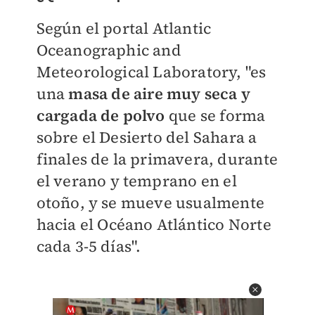
Según el portal Atlantic
Oceanographic and
Meteorological Laboratory, "es
una
masa de aire muy seca y
cargada de polvo
que se forma
sobre el Desierto del Sahara a
finales de la primavera, durante
el verano y temprano en el
otoño, y se mueve usualmente
hacia el Océano Atlántico Norte
cada 3-5 días".