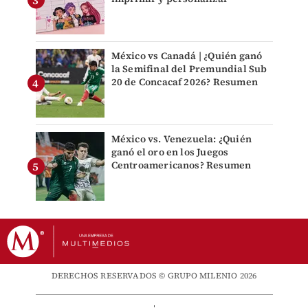
México vs Canadá | ¿Quién ganó
la Semifinal del Premundial Sub
20 de Concacaf 2026? Resumen
México vs. Venezuela: ¿Quién
ganó el oro en los Juegos
Centroamericanos? Resumen
DERECHOS RESERVADOS © GRUPO MILENIO 2026