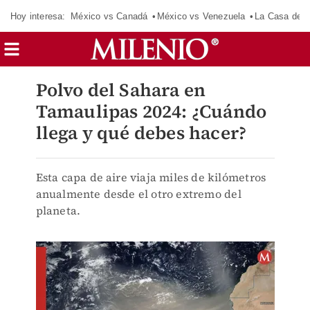
Hoy interesa:
México vs Canadá
México vs Venezuela
La Casa de 
Polvo del Sahara en
Tamaulipas 2024: ¿Cuándo
llega y qué debes hacer?
Esta capa de aire viaja miles de kilómetros
anualmente desde el otro extremo del
planeta.