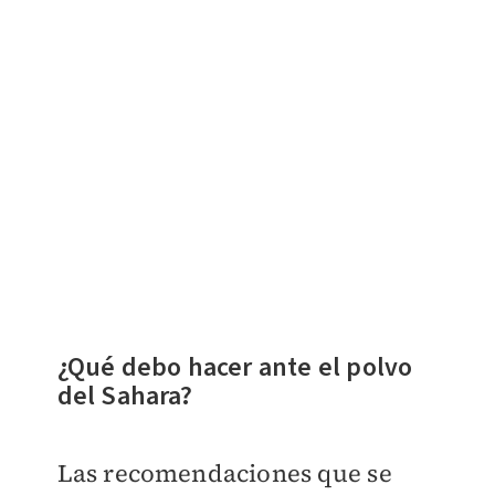
¿Qué debo hacer ante el polvo
del Sahara?
Las recomendaciones que se