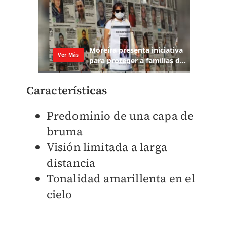
Características
Predominio de una capa de
bruma
Visión limitada a larga
distancia
Tonalidad amarillenta en el
cielo