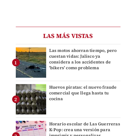
LAS MÁS VISTAS
Las motos ahorran tiempo, pero
cuestan vidas: Jalisco ya
considera a los accidentes de
'bikers' como problema
Huevos piratas: el nuevo fraude
comercial que llega hasta tu
cocina
Horario escolar de Las Guerreras
K-Pop: crea una versión para
imprimir y personalizar