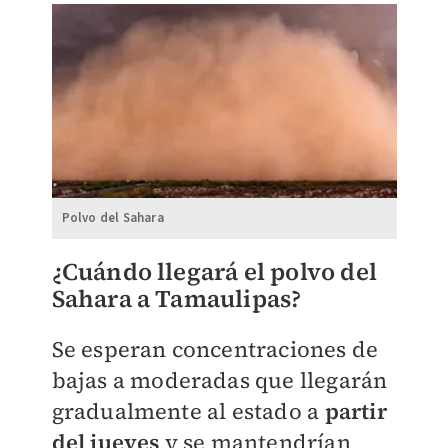
Polvo del Sahara
¿Cuándo llegará el polvo del
Sahara a Tamaulipas?
Se esperan concentraciones de
bajas a moderadas que llegarán
gradualmente al estado a
partir
del jueves
y se mantendrían