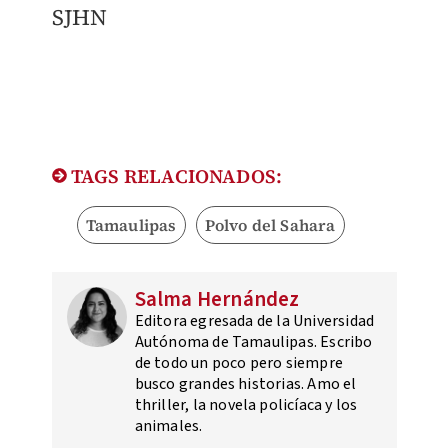
SJHN
TAGS RELACIONADOS:
Tamaulipas
Polvo del Sahara
Salma Hernández
Editora egresada de la Universidad
Autónoma de Tamaulipas. Escribo
de todo un poco pero siempre
busco grandes historias. Amo el
thriller, la novela policíaca y los
animales.