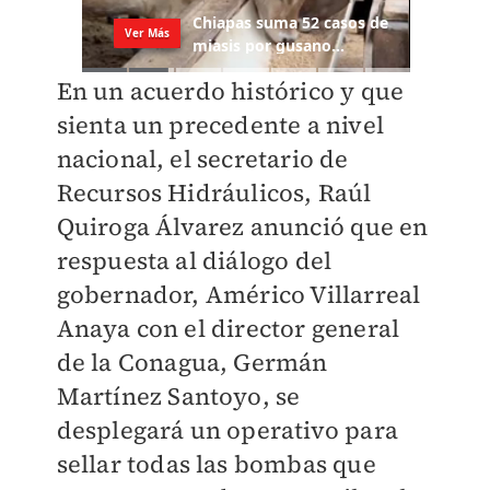
En un acuerdo histórico y que
sienta un precedente a nivel
nacional, el secretario de
Recursos Hidráulicos, Raúl
Quiroga Álvarez anunció que en
respuesta al diálogo del
gobernador, Américo Villarreal
Anaya con el director general
de la Conagua, Germán
Martínez Santoyo, se
desplegará un operativo para
sellar todas las bombas que