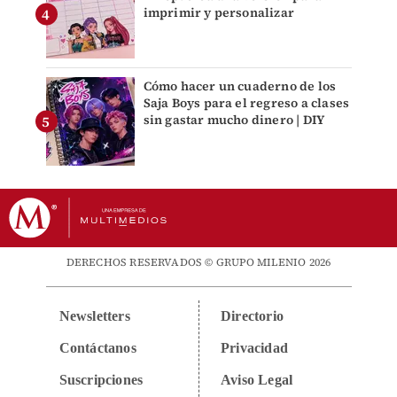
imprimir y personalizar
Cómo hacer un cuaderno de los
Saja Boys para el regreso a clases
sin gastar mucho dinero | DIY
DERECHOS RESERVADOS © GRUPO MILENIO 2026
Newsletters
Directorio
Contáctanos
Privacidad
Suscripciones
Aviso Legal