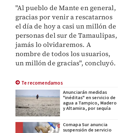
"Al pueblo de Mante en general,
gracias por venir a rescatarnos
el día de hoy a casi un millón de
personas del sur de Tamaulipas,
jamás lo olvidaremos. A
nombre de todos los usuarios,
un millón de gracias", concluyó.
Te recomendamos
Anunciarán medidas
"inéditas" en servicio de
agua a Tampico, Madero
y Altamira, por sequía
Comapa Sur anuncia
suspensión de servicio