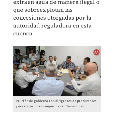
extraen agua de manera ilegal o
que sobreexplotan las
concesiones otorgadas por la
autoridad reguladora en esta
cuenca.
Reunión de gobierno con dirigentes de productores
y organizaciones campesinas en Tamaulipas.