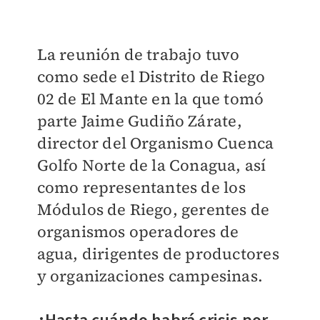
La reunión de trabajo tuvo
como sede el Distrito de Riego
02 de El Mante en la que tomó
parte Jaime Gudiño Zárate,
director del Organismo Cuenca
Golfo Norte de la Conagua, así
como representantes de los
Módulos de Riego, gerentes de
organismos operadores de
agua, dirigentes de productores
y organizaciones campesinas.