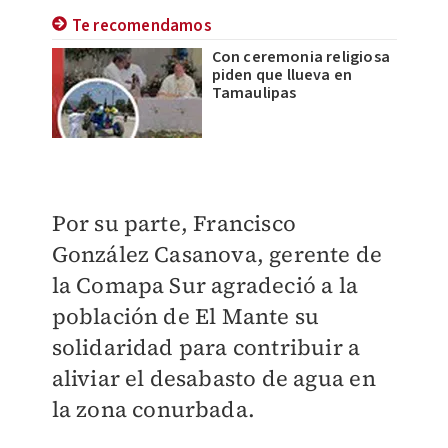
Te recomendamos
Con ceremonia religiosa
piden que llueva en
Tamaulipas
Por su parte, Francisco
González Casanova, gerente de
la Comapa Sur agradeció a la
población de El Mante su
solidaridad para contribuir a
aliviar el desabasto de agua en
la zona conurbada.