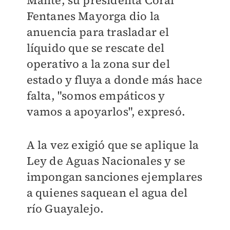
Fentanes Mayorga dio la
anuencia para trasladar el
líquido que se rescate del
operativo a la zona sur del
estado y fluya a donde más hace
falta, "somos empáticos y
vamos a apoyarlos", expresó.
A la vez exigió que se aplique la
Ley de Aguas Nacionales y se
impongan sanciones ejemplares
a quienes saquean el agua del
río Guayalejo.