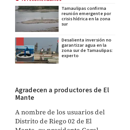
Tamaulipas confirma
reunión emergente por
crisis hídrica en la zona
sur
Desalienta inversión no
garantizar agua en la
zona sur de Tamaulipas:
experto
Agradecen a productores de El
Mante
A nombre de los usuarios del
Distrito de Riego 02 de El
Mante, su presidenta Coral