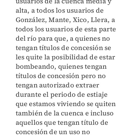
usuarios de la cuenca media y
alta, a todos los usuarios de
González, Mante, Xico, Llera, a
todos los usuarios de esta parte
del río para que, a quienes no
tengan títulos de concesión se
les quite la posibilidad de estar
bombeando, quienes tengan
títulos de concesión pero no
tengan autorizado extraer
durante el periodo de estiaje
que estamos viviendo se quiten
también de la cuenca e incluso
aquellos que tengan título de
concesión de un uso no