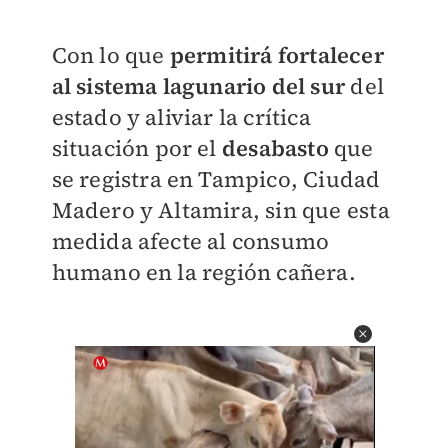
Con lo que
permitirá fortalecer
al sistema lagunario del sur
del
estado y aliviar la crítica
situación por el
desabasto
que
se registra en Tampico, Ciudad
Madero y Altamira, sin que esta
medida afecte al consumo
humano en la región cañera.