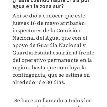
¿Hasta cuándo habrá crisis por
agua en la zona sur?
Ahí se dio a conocer que este
jueves 16 de mayo arribarán
inspectores de la Comisión
Nacional del Agua, que con el
apoyo de Guardia Nacional y
Guardia Estatal estarán al frente
del operativo permanente en la
región, hasta que concluya la
contingencia, que se estima en
alrededor de 30 días.
"Se hace un llamado a todos los