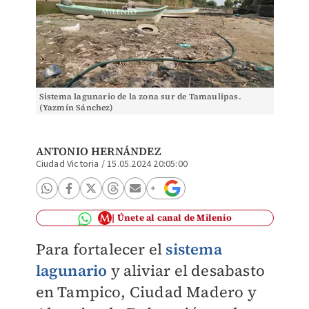
Sistema lagunario de la zona sur de Tamaulipas.
(Yazmín Sánchez)
ANTONIO HERNÁNDEZ
Ciudad Victoria
/
15.05.2024 20:05:00
Únete al canal de Milenio
Para fortalecer el
sistema
lagunario
y aliviar el desabasto
en Tampico, Ciudad Madero y