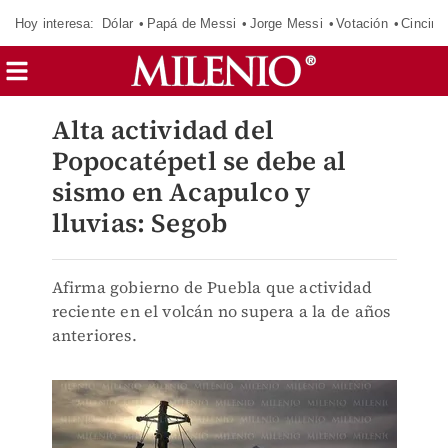
Hoy interesa:
Dólar
Papá de Messi
Jorge Messi
Votación
Cincinn
Alta actividad del
Popocatépetl se debe al
sismo en Acapulco y
lluvias: Segob
Afirma gobierno de Puebla que actividad
reciente en el volcán no supera a la de años
anteriores.