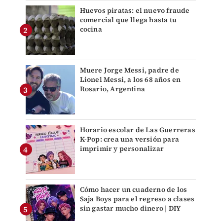
Huevos piratas: el nuevo fraude
comercial que llega hasta tu
cocina
Muere Jorge Messi, padre de
Lionel Messi, a los 68 años en
Rosario, Argentina
Horario escolar de Las Guerreras
K-Pop: crea una versión para
imprimir y personalizar
Cómo hacer un cuaderno de los
Saja Boys para el regreso a clases
sin gastar mucho dinero | DIY