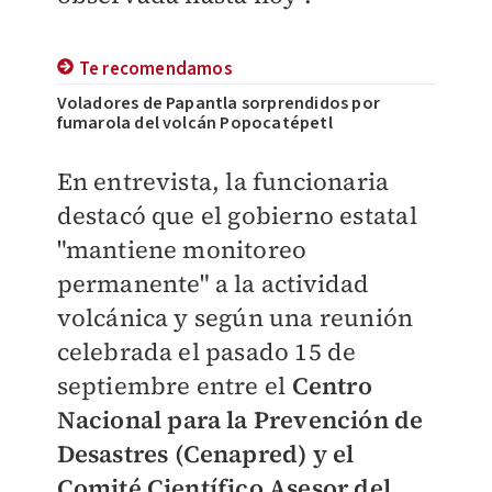
Te recomendamos
Voladores de Papantla sorprendidos por
fumarola del volcán Popocatépetl
En entrevista, la funcionaria
destacó que el gobierno estatal
"mantiene monitoreo
permanente" a la actividad
volcánica y según una reunión
celebrada el pasado 15 de
septiembre entre el
Centro
Nacional para la Prevención de
Desastres (Cenapred) y el
Comité Científico Asesor del