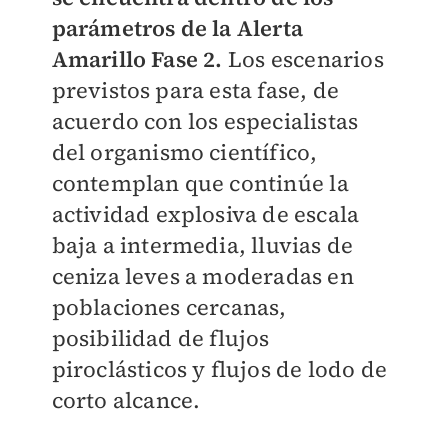
parámetros de la Alerta
Amarillo Fase 2.
Los escenarios
previstos para esta fase, de
acuerdo con los especialistas
del organismo científico,
contemplan que continúe la
actividad explosiva de escala
baja a intermedia, lluvias de
ceniza leves a moderadas en
poblaciones cercanas,
posibilidad de flujos
piroclásticos y flujos de lodo de
corto alcance.