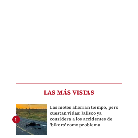
LAS MÁS VISTAS
Las motos ahorran tiempo, pero
cuestan vidas: Jalisco ya
considera a los accidentes de
'bikers' como problema