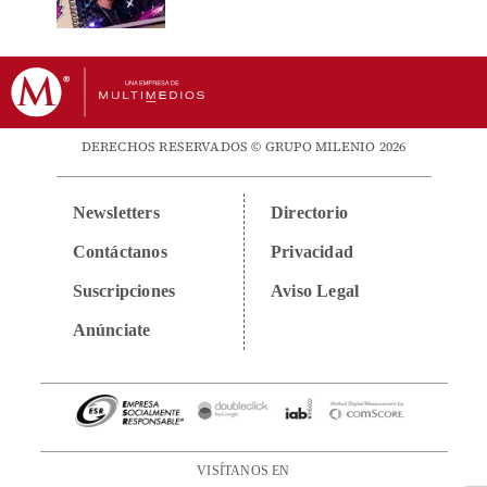
DERECHOS RESERVADOS © GRUPO MILENIO 2026
Newsletters
Directorio
Contáctanos
Privacidad
Suscripciones
Aviso Legal
Anúnciate
VISÍTANOS EN