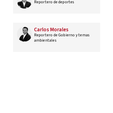
Reportero de deportes
Carlos Morales
Reportero de Gobierno y temas
ambientales