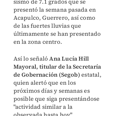
sismo de 7.1 grados que se
presentó la semana pasada en
Acapulco, Guerrero, así como
de las fuertes lluvias que
últimamente se han presentado
en la zona centro.
Así lo señaló
Ana Lucía Hill
Mayoral, titular de la Secretaría
de Gobernación (Segob)
estatal,
quien alertó que en los
próximos días y semanas es
posible que siga presentándose
"actividad similar a la
observada hasta hoy".