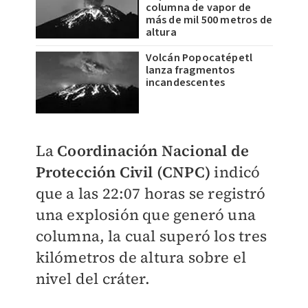
columna de vapor de
más de mil 500 metros de
altura
Volcán Popocatépetl
lanza fragmentos
incandescentes
La
Coordinación Nacional de
Protección Civil (CNPC)
indicó
que a las 22:07 horas se registró
una explosión que generó una
columna, la cual superó los tres
kilómetros de altura sobre el
nivel del cráter.