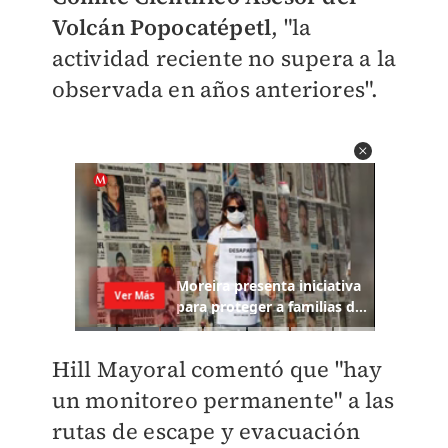
Volcán Popocatépetl
, "la
actividad reciente no supera a la
observada en años anteriores".
Hill Mayoral comentó que "hay
un monitoreo permanente" a las
rutas de escape y evacuación