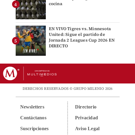
cocina
EN VIVO Tigres vs. Minnesota
United: Sigue el partido de
Jornada 2 Leagues Cup 2026 EN
DIRECTO
DERECHOS RESERVADOS © GRUPO MILENIO 2026
Newsletters
Directorio
Contáctanos
Privacidad
Suscripciones
Aviso Legal