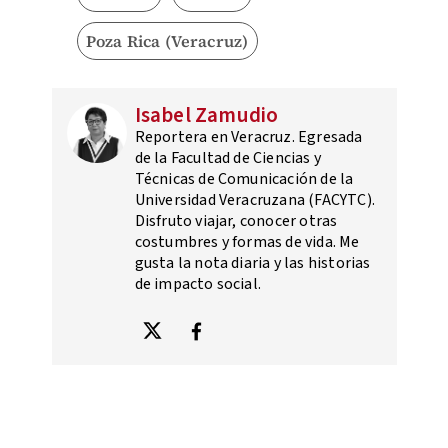
Poza Rica (Veracruz)
Isabel Zamudio
Reportera en Veracruz. Egresada
de la Facultad de Ciencias y
Técnicas de Comunicación de la
Universidad Veracruzana (FACYTC).
Disfruto viajar, conocer otras
costumbres y formas de vida. Me
gusta la nota diaria y las historias
de impacto social.