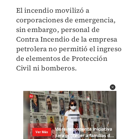
El incendio movilizó a
corporaciones de emergencia,
sin embargo, personal de
Contra Incendio de la empresa
petrolera no permitió el ingreso
de elementos de Protección
Civil ni bomberos.