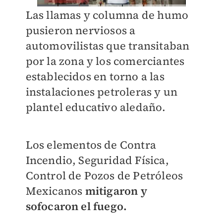
Las llamas y columna de humo
pusieron nerviosos a
automovilistas que transitaban
por la zona y los comerciantes
establecidos en torno a las
instalaciones petroleras y un
plantel educativo aledaño.
Los elementos de Contra
Incendio, Seguridad Física,
Control de Pozos de Petróleos
Mexicanos
mitigaron y
sofocaron el fuego.