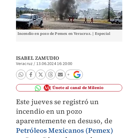
Incendio en pozo de Pemex en Veracruz. | Especial
ISABEL ZAMUDIO
Veracruz
/
13.06.2024 16:20:00
Únete al canal de Milenio
Este jueves se registró un
incendio en un pozo
aparentemente en desuso, de
Petróleos Mexicanos (Pemex)