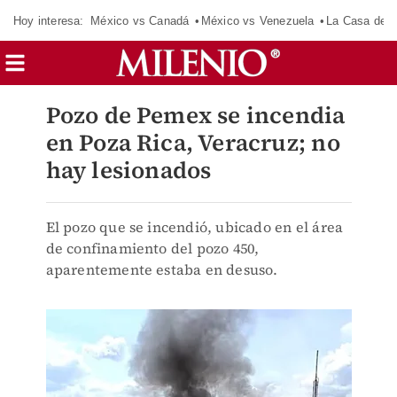
Hoy interesa:
México vs Canadá
México vs Venezuela
La Casa de 
Pozo de Pemex se incendia
en Poza Rica, Veracruz; no
hay lesionados
El pozo que se incendió, ubicado en el área
de confinamiento del pozo 450,
aparentemente estaba en desuso.