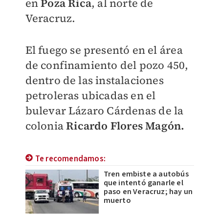
en
Poza Rica
, al norte de
Veracruz.
El fuego se presentó en el área
de confinamiento del pozo 450,
dentro de las instalaciones
petroleras ubicadas en el
bulevar Lázaro Cárdenas de la
colonia
Ricardo Flores Magón.
Te recomendamos:
Tren embiste a autobús
que intentó ganarle el
paso en Veracruz; hay un
muerto