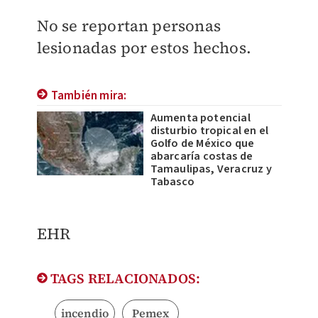
No se reportan personas
lesionadas por estos hechos.
También mira:
Aumenta potencial
disturbio tropical en el
Golfo de México que
abarcaría costas de
Tamaulipas, Veracruz y
Tabasco
EHR
TAGS RELACIONADOS:
incendio
Pemex