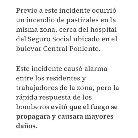
Previo a este incidente ocurrió
un incendio de pastizales en la
misma zona, cerca del hospital
del Seguro Social ubicado en el
bulevar Central Poniente.
Este incidente causó alarma
entre los residentes y
trabajadores de la zona, pero la
rápida respuesta de los
bomberos
evitó que el fuego se
propagara y causara mayores
daños.