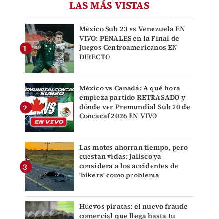
LAS MÁS VISTAS
México Sub 23 vs Venezuela EN
VIVO: PENALES en la Final de
Juegos Centroamericanos EN
DIRECTO
México vs Canadá: A qué hora
empieza partido RETRASADO y
dónde ver Premundial Sub 20 de
Concacaf 2026 EN VIVO
Las motos ahorran tiempo, pero
cuestan vidas: Jalisco ya
considera a los accidentes de
'bikers' como problema
Huevos piratas: el nuevo fraude
comercial que llega hasta tu