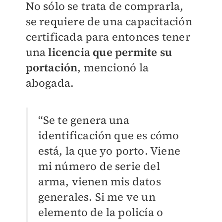
No sólo se trata de comprarla,
se requiere de una capacitación
certificada para entonces tener
una
licencia que permite su
portación
, mencionó la
abogada.
“Se te genera una
identificación que es cómo
está, la que yo porto. Viene
mi número de serie del
arma, vienen mis datos
generales. Si me ve un
elemento de la policía o