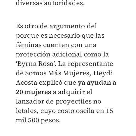
diversas autoridades.
Es otro de argumento del
porque es necesario que las
féminas cuenten con una
protección adicional como la
‘Byrna Rosa’. La representante
de Somos Más Mujeres, Heydi
Acosta explicó que
ya ayudan a
20 mujeres
a adquirir el
lanzador de proyectiles no
letales, cuyo costo oscila en 15
mil 500 pesos.