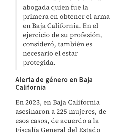
abogada quien fue la
primera en obtener el arma
en Baja California. En el
ejercicio de su profesión,
consideró, también es
necesario el estar
protegida.
Alerta de género en Baja
California
En 2023, en Baja California
asesinaron a 225 mujeres, de
esos casos, de acuerdo a la
Fiscalía General del Estado