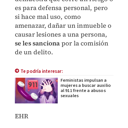
es para defensa personal, pero
si hace mal uso, como
amenazar, dañar un inmueble o
causar lesiones a una persona,
se les sanciona
por la comisión
de un delito.
Te podría interesar:
Feministas impulsan a
mujeres a buscar auxilio
al 911 frente a abusos
sexuales
EHR