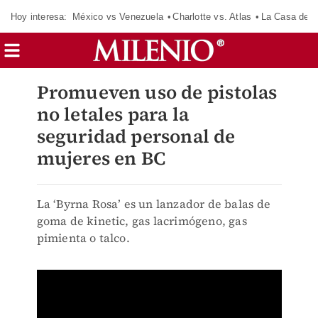
Hoy interesa:
México vs Venezuela
Charlotte vs. Atlas
La Casa de 
Promueven uso de pistolas
no letales para la
seguridad personal de
mujeres en BC
La ‘Byrna Rosa’ es un lanzador de balas de
goma de kinetic, gas lacrimógeno, gas
pimienta o talco.