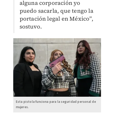
alguna corporación yo
puedo sacarla, que tengo la
portación legal en México”,
sostuvo.
Esta pistola funciona para la seguridad personal de
mujeres.