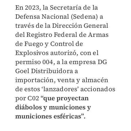
En 2023, la Secretaría de la
Defensa Nacional (Sedena) a
través de la Dirección General
del Registro Federal de Armas
de Fuego y Control de
Explosivos autorizó, con el
permiso 004, a la empresa DG
Goel Distribuidora a
importación, venta y almacén
de estos ‘lanzadores’ accionados
por C02
“que proyectan
diábolos y municiones y
municiones esféricas”.