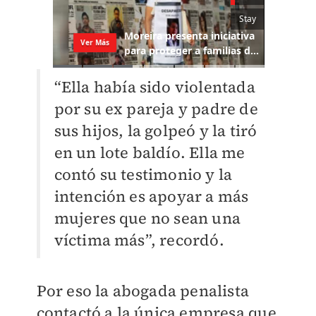
“Ella había sido violentada
por su ex pareja y padre de
sus hijos, la golpeó y la tiró
en un lote baldío. Ella me
contó su testimonio y la
intención es apoyar a más
mujeres que no sean una
víctima más”, recordó.
Por eso la abogada penalista
contactó a la única empresa que