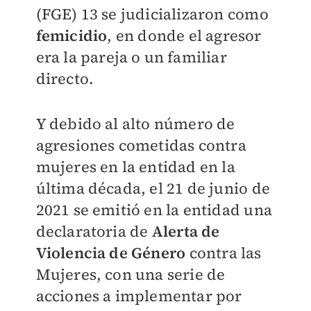
(FGE) 13 se judicializaron como
femicidio
, en donde el agresor
era la pareja o un familiar
directo.
Y debido al alto número de
agresiones cometidas contra
mujeres en la entidad en la
última década, el 21 de junio de
2021 se emitió en la entidad una
declaratoria de
Alerta de
Violencia de Género
contra las
Mujeres, con una serie de
acciones a implementar por