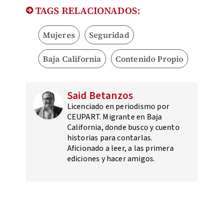
TAGS RELACIONADOS:
Mujeres
Seguridad
Baja California
Contenido Propio
Said Betanzos
Licenciado en periodismo por
CEUPART. Migrante en Baja
California, donde busco y cuento
historias para contarlas.
Aficionado a leer, a las primera
ediciones y hacer amigos.