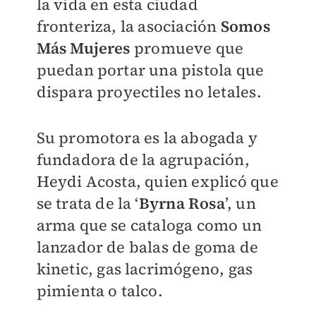
la vida en esta ciudad
fronteriza, la asociación
Somos
Más Mujeres
promueve que
puedan portar una pistola que
dispara proyectiles no letales.
Su promotora es la abogada y
fundadora de la agrupación,
Heydi Acosta, quien explicó que
se trata de la ‘
Byrna Rosa
’, un
arma que se cataloga como un
lanzador de balas de goma de
kinetic, gas lacrimógeno, gas
pimienta o talco.