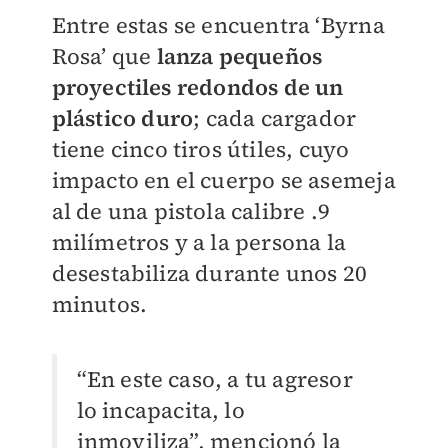
Entre estas se encuentra ‘Byrna
Rosa’ que
lanza pequeños
proyectiles redondos de un
plástico duro
; cada cargador
tiene cinco tiros útiles, cuyo
impacto en el cuerpo se asemeja
al de una pistola calibre .9
milímetros y a la persona la
desestabiliza durante unos 20
minutos.
“En este caso, a tu agresor
lo incapacita, lo
inmoviliza”, mencionó la