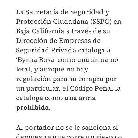
La Secretaría de Seguridad y
Protección Ciudadana (SSPC) en
Baja California a través de su
Dirección de Empresas de
Seguridad Privada cataloga a
‘Byrna Rosa’ como una arma no
letal, y aunque no hay
regulación para su compra por
un particular, el Código Penal la
cataloga como
una arma
prohibida.
Al portador no se le sanciona si
demuestra que corre un riesgo o