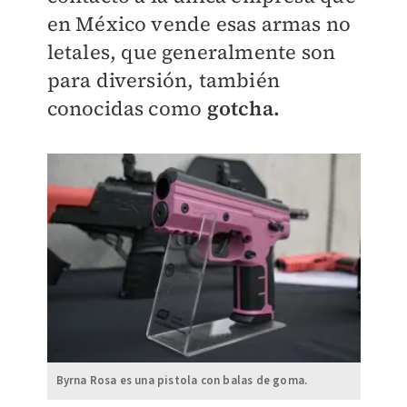
en México vende esas armas no
letales, que generalmente son
para diversión, también
conocidas como
gotcha.
Byrna Rosa es una pistola con balas de goma.