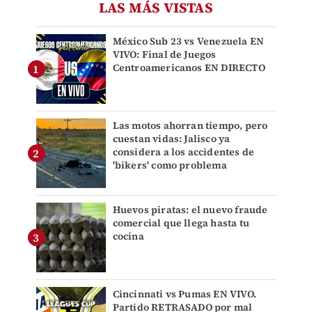
LAS MÁS VISTAS
México Sub 23 vs Venezuela EN
VIVO: Final de Juegos
Centroamericanos EN DIRECTO
Las motos ahorran tiempo, pero
cuestan vidas: Jalisco ya
considera a los accidentes de
'bikers' como problema
Huevos piratas: el nuevo fraude
comercial que llega hasta tu
cocina
Cincinnati vs Pumas EN VIVO.
Partido RETRASADO por mal