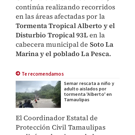
continúa realizando recorridos
en las áreas afectadas por la
Tormenta Tropical Alberto y el
Disturbio Tropical 93L
en la
cabecera municipal de
Soto La
Marina y el poblado La Pesca.
Te recomendamos
Semar rescata a niño y
adulto aislados por
tormenta 'Alberto' en
Tamaulipas
El Coordinador Estatal de
Protección Civil Tamaulipas