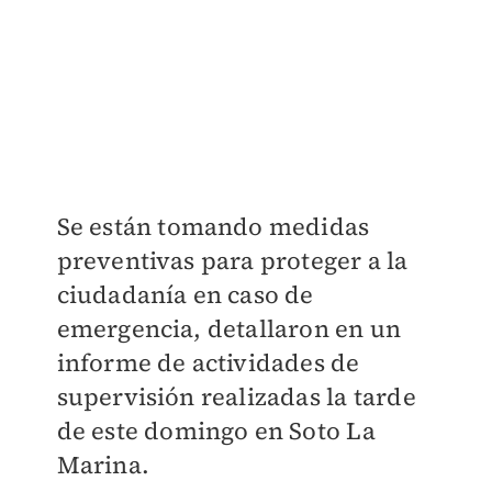
Se están tomando medidas
preventivas para proteger a la
ciudadanía en caso de
emergencia, detallaron en un
informe de actividades de
supervisión realizadas la tarde
de este domingo en Soto La
Marina.