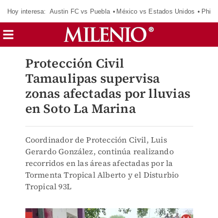
Hoy interesa:
Austin FC vs Puebla
México vs Estados Unidos
Phila
Protección Civil
Tamaulipas supervisa
zonas afectadas por lluvias
en Soto La Marina
Coordinador de Protección Civil, Luis
Gerardo González, continúa realizando
recorridos en las áreas afectadas por la
Tormenta Tropical Alberto y el Disturbio
Tropical 93L