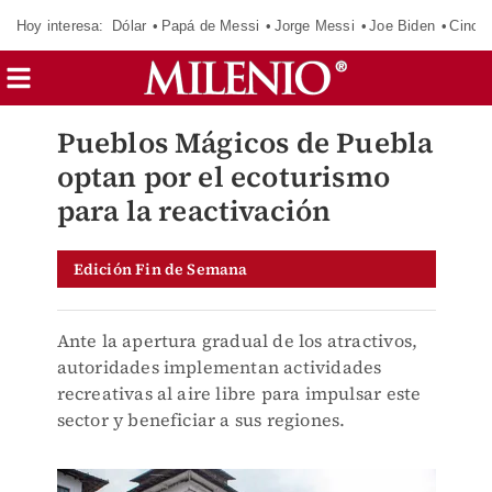
Hoy interesa:
Dólar
Papá de Messi
Jorge Messi
Joe Biden
Cinci
Pueblos Mágicos de Puebla
optan por el ecoturismo
para la reactivación
Edición Fin de Semana
Ante la apertura gradual de los atractivos,
autoridades implementan actividades
recreativas al aire libre para impulsar este
sector y beneficiar a sus regiones.