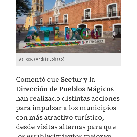
Atlixco. (Andrés Lobato)
Comentó que
Sectur y la
Dirección de Pueblos Mágicos
han realizado distintas acciones
para impulsar a los municipios
con más atractivo turístico,
desde visitas alternas para que
los establecimientos mejoren