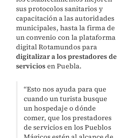
sus protocolos sanitarios y
capacitación a las autoridades
municipales, hasta la firma de
un convenio con la plataforma
digital Rotamundos para
digitalizar a los prestadores de
servicios
en Puebla.
“Esto nos ayuda para que
cuando un turista busque
un hospedaje o dónde
comer, que los prestadores
de servicios en los Pueblos
Mágicos estén al alcance de