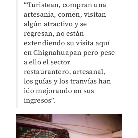
“Turistean, compran una
artesanía, comen, visitan
algún atractivo y se
regresan, no están
extendiendo su visita aquí
en Chignahuapan pero pese
a ello el sector
restaurantero, artesanal,
los guías y los tranvías han
ido mejorando en sus
ingresos”.