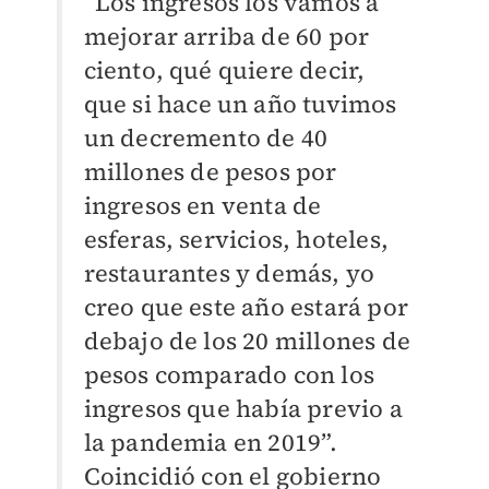
“Los ingresos los vamos a
mejorar arriba de 60 por
ciento, qué quiere decir,
que si hace un año tuvimos
un decremento de 40
millones de pesos por
ingresos en venta de
esferas, servicios, hoteles,
restaurantes y demás, yo
creo que este año estará por
debajo de los 20 millones de
pesos comparado con los
ingresos que había previo a
la pandemia en 2019”.
Coincidió con el gobierno