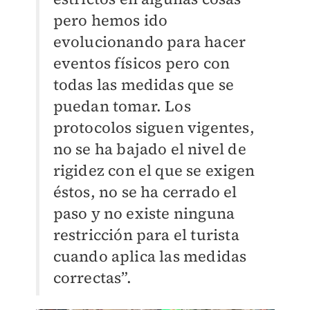
pero hemos ido
evolucionando para hacer
eventos físicos pero con
todas las medidas que se
puedan tomar. Los
protocolos siguen vigentes,
no se ha bajado el nivel de
rigidez con el que se exigen
éstos, no se ha cerrado el
paso y no existe ninguna
restricción para el turista
cuando aplica las medidas
correctas”.