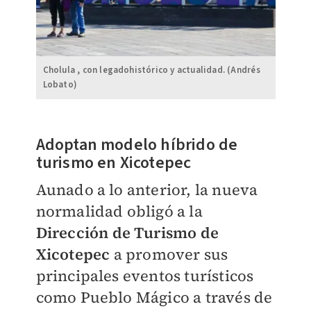
Cholula , con legadohistórico y actualidad. (Andrés
Lobato)
Adoptan modelo híbrido de
turismo en Xicotepec
Aunado a lo anterior, la nueva
normalidad obligó a la
Dirección de Turismo de
Xicotepec
a promover sus
principales eventos turísticos
como Pueblo Mágico a través de