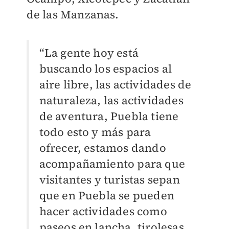
de las Manzanas.
“La gente hoy está
buscando los espacios al
aire libre, las actividades de
naturaleza, las actividades
de aventura, Puebla tiene
todo esto y más para
ofrecer, estamos dando
acompañamiento para que
visitantes y turistas sepan
que en Puebla se pueden
hacer actividades como
paseos en lancha, tirolesas,