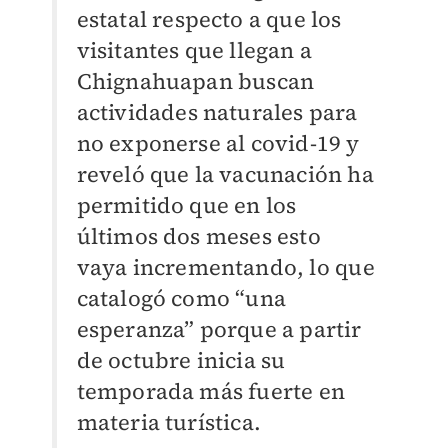
estatal respecto a que los
visitantes que llegan a
Chignahuapan buscan
actividades naturales para
no exponerse al covid-19 y
reveló que la vacunación ha
permitido que en los
últimos dos meses esto
vaya incrementando, lo que
catalogó como “una
esperanza” porque a partir
de octubre inicia su
temporada más fuerte en
materia turística.