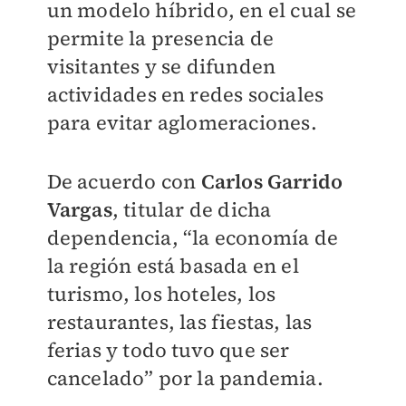
un modelo híbrido, en el cual se
permite la presencia de
visitantes y se difunden
actividades en redes sociales
para evitar aglomeraciones.
De acuerdo con
Carlos Garrido
Vargas
, titular de dicha
dependencia, “la economía de
la región está basada en el
turismo, los hoteles, los
restaurantes, las fiestas, las
ferias y todo tuvo que ser
cancelado” por la pandemia.