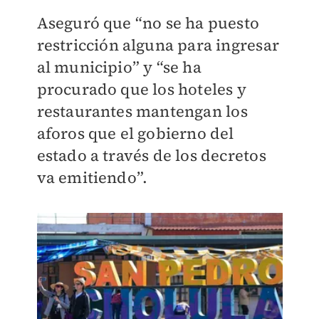
Aseguró que “no se ha puesto
restricción alguna para ingresar
al municipio” y “se ha
procurado que los hoteles y
restaurantes mantengan los
aforos que el gobierno del
estado a través de los decretos
va emitiendo”.