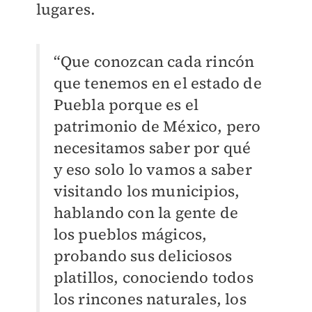
lugares.
“Que conozcan cada rincón
que tenemos en el estado de
Puebla porque es el
patrimonio de México, pero
necesitamos saber por qué
y eso solo lo vamos a saber
visitando los municipios,
hablando con la gente de
los pueblos mágicos,
probando sus deliciosos
platillos, conociendo todos
los rincones naturales, los