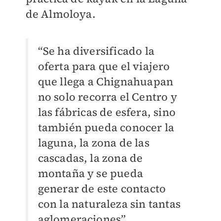
de Almoloya.
“Se ha diversificado la
oferta para que el viajero
que llega a Chignahuapan
no solo recorra el Centro y
las fábricas de esfera, sino
también pueda conocer la
laguna, la zona de las
cascadas, la zona de
montaña y se pueda
generar de este contacto
con la naturaleza sin tantas
aglomeraciones”.