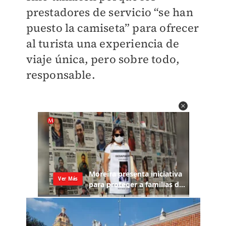
prestadores de servicio “se han
puesto la camiseta” para ofrecer
al turista una experiencia de
viaje única, pero sobre todo,
responsable.