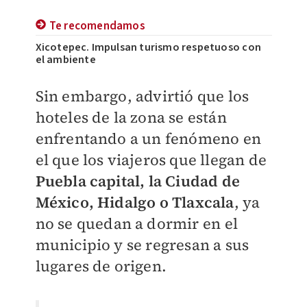
Te recomendamos
Xicotepec. Impulsan turismo respetuoso con
el ambiente
Sin embargo, advirtió que los
hoteles de la zona se están
enfrentando a un fenómeno en
el que los viajeros que llegan de
Puebla capital, la Ciudad de
México, Hidalgo o Tlaxcala
, ya
no se quedan a dormir en el
municipio y se regresan a sus
lugares de origen.