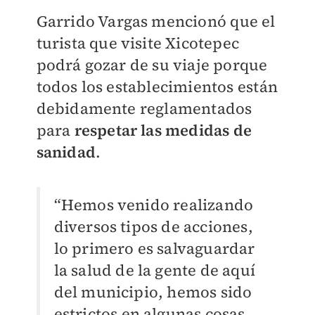
Garrido Vargas mencionó que el
turista que visite Xicotepec
podrá gozar de su viaje porque
todos los establecimientos están
debidamente reglamentados
para
respetar las medidas de
sanidad
.
“Hemos venido realizando
diversos tipos de acciones,
lo primero es salvaguardar
la salud de la gente de aquí
del municipio, hemos sido
estrictos en algunas cosas