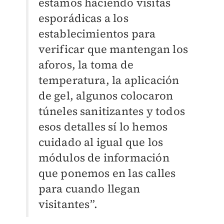
estamos haciendo visitas
esporádicas a los
establecimientos para
verificar que mantengan los
aforos, la toma de
temperatura, la aplicación
de gel, algunos colocaron
túneles sanitizantes y todos
esos detalles sí lo hemos
cuidado al igual que los
módulos de información
que ponemos en las calles
para cuando llegan
visitantes”.