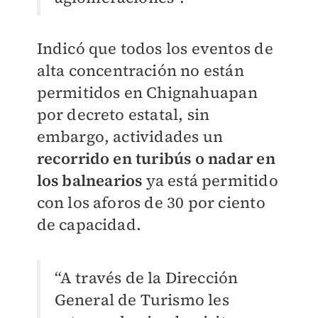
Indicó que todos los eventos de
alta concentración no están
permitidos en Chignahuapan
por decreto estatal, sin
embargo, actividades un
recorrido en turibús o nadar en
los balnearios
ya está permitido
con los aforos de 30 por ciento
de capacidad.
“A través de la Dirección
General de Turismo les