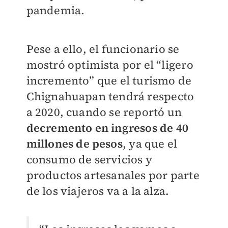
pandemia.
Pese a ello, el funcionario se
mostró optimista por el “ligero
incremento” que el turismo de
Chignahuapan tendrá respecto
a 2020, cuando se reportó un
decremento en ingresos de 40
millones de pesos
, ya que el
consumo de servicios y
productos artesanales por parte
de los viajeros va a la alza.