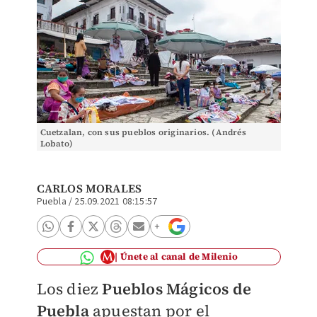
Cuetzalan, con sus pueblos originarios. (Andrés
Lobato)
CARLOS MORALES
Puebla
/
25.09.2021 08:15:57
Únete al canal de Milenio
Los diez
Pueblos Mágicos de
Puebla
apuestan por el