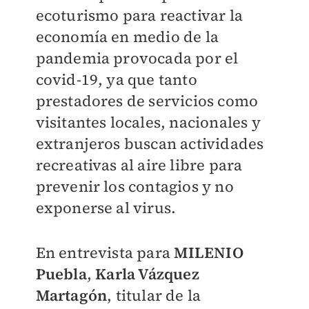
ecoturismo para reactivar la
economía en medio de la
pandemia provocada por el
covid-19, ya que tanto
prestadores de servicios como
visitantes locales, nacionales y
extranjeros buscan actividades
recreativas al aire libre para
prevenir los contagios y no
exponerse al virus.
En entrevista para
MILENIO
Puebla
,
Karla Vázquez
Martagón
, titular de la