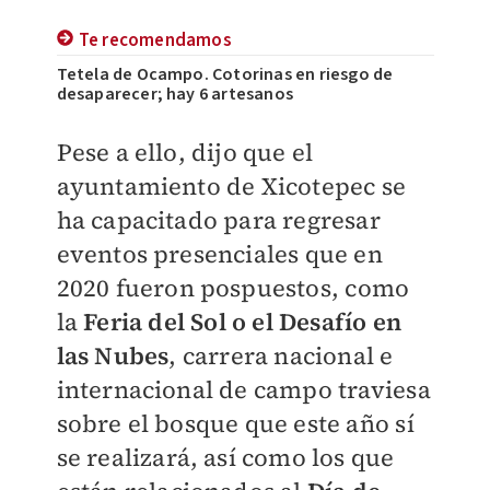
Te recomendamos
Tetela de Ocampo. Cotorinas en riesgo de
desaparecer; hay 6 artesanos
Pese a ello, dijo que el
ayuntamiento de Xicotepec se
ha capacitado para regresar
eventos presenciales que en
2020 fueron pospuestos, como
la
Feria del Sol o el Desafío en
las Nubes
, carrera nacional e
internacional de campo traviesa
sobre el bosque que este año sí
se realizará, así como los que