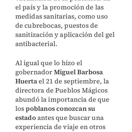
el país y la promoción de las
medidas sanitarias, como uso
de cubrebocas, puestos de
sanitización y aplicación del gel
antibacterial.
Al igual que lo hizo el
gobernador
Miguel Barbosa
Huerta
el 21 de septiembre, la
directora de Pueblos Mágicos
abundó la importancia de que
los
poblanos conozcan su
estado
antes que buscar una
experiencia de viaje en otros