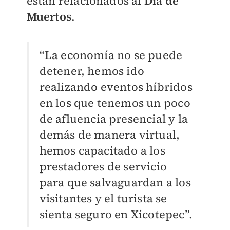
están relacionados al
Día de
Muertos
.
“La economía no se puede
detener, hemos ido
realizando eventos híbridos
en los que tenemos un poco
de afluencia presencial y la
demás de manera virtual,
hemos capacitado a los
prestadores de servicio
para que salvaguardan a los
visitantes y el turista se
sienta seguro en Xicotepec”.