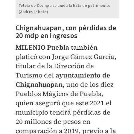
Tetela de Ocampo se unióa la lista de patrimonio.
(Andrés Lobato)
Chignahuapan, con pérdidas de
20 mdp en ingresos
MILENIO Puebla
también
platicó con Jorge Gámez García,
titular de la Dirección de
Turismo del
ayuntamiento de
Chignahuapan
, uno de los diez
Pueblos Mágicos de Puebla,
quien aseguró que este 2021 el
municipio tendrá pérdidas de
20 millones de pesos en
comparación a 2019, previo a la