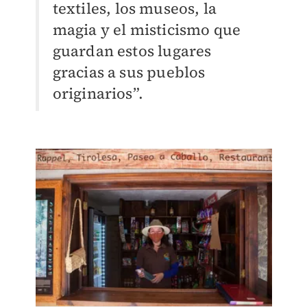
textiles, los museos, la
magia y el misticismo que
guardan estos lugares
gracias a sus pueblos
originarios”.