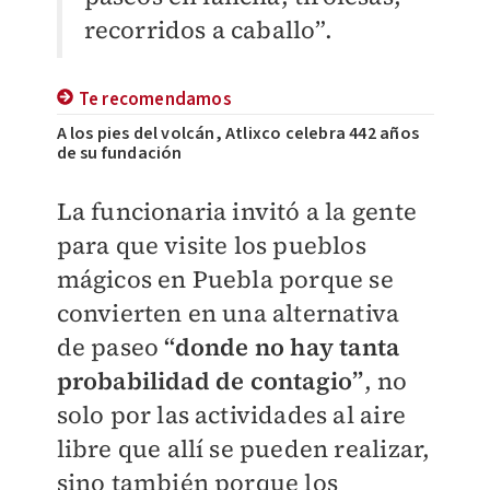
recorridos a caballo”.
Te recomendamos
A los pies del volcán, Atlixco celebra 442 años
de su fundación
La funcionaria invitó a la gente
para que visite los pueblos
mágicos en Puebla porque se
convierten en una alternativa
de paseo
“donde no hay tanta
probabilidad de contagio”
, no
solo por las actividades al aire
libre que allí se pueden realizar,
sino también porque los