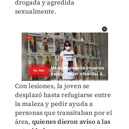
drogada y agredida
sexualmente.
Con lesiones, la joven se
desplazó hasta refugiarse entre
la maleza y pedir ayuda a
personas que transitaban por el
área,
quienes dieron aviso a las