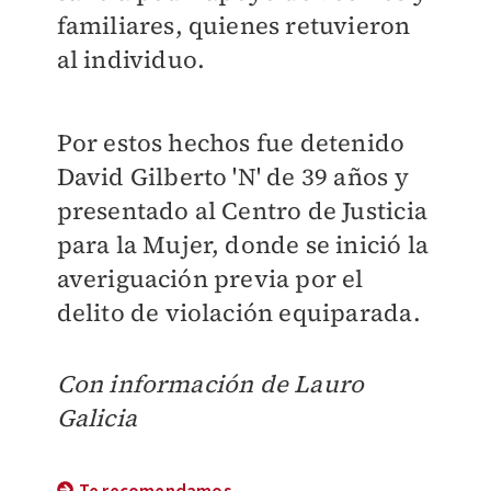
familiares, quienes retuvieron
al individuo.
Por estos hechos fue detenido
David Gilberto 'N' de 39 años y
presentado al Centro de Justicia
para la Mujer, donde se inició la
averiguación previa por el
delito de violación equiparada.
Con información de Lauro
Galicia