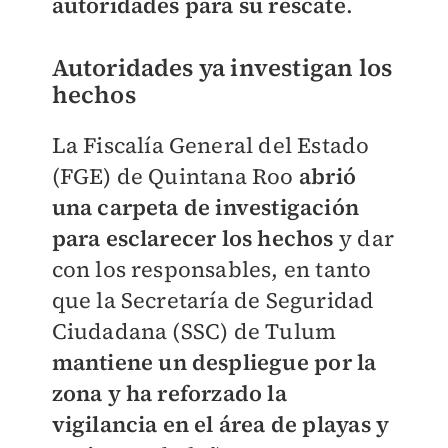
autoridades para su rescate
.
Autoridades ya investigan los
hechos
La Fiscalía General del Estado
(FGE) de Quintana Roo
abrió
una carpeta de investigación
para esclarecer los hechos
y dar
con los responsables, en tanto
que la Secretaría de Seguridad
Ciudadana (SSC) de Tulum
mantiene un despliegue por la
zona y ha reforzado la
vigilancia en el área de playas y