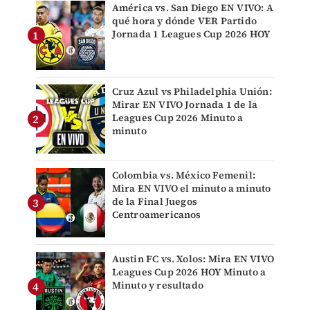
América vs. San Diego EN VIVO: A
qué hora y dónde VER Partido
Jornada 1 Leagues Cup 2026 HOY
Cruz Azul vs Philadelphia Unión:
Mirar EN VIVO Jornada 1 de la
Leagues Cup 2026 Minuto a
minuto
Colombia vs. México Femenil:
Mira EN VIVO el minuto a minuto
de la Final Juegos
Centroamericanos
Austin FC vs. Xolos: Mira EN VIVO
Leagues Cup 2026 HOY Minuto a
Minuto y resultado