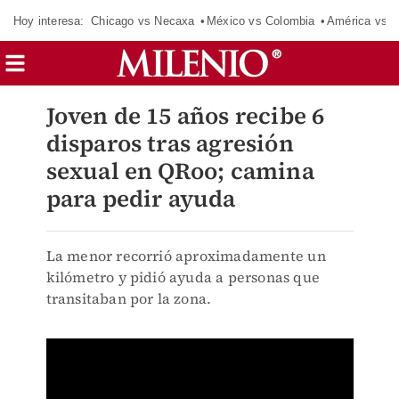
Hoy interesa:
Chicago vs Necaxa
México vs Colombia
América vs S
Joven de 15 años recibe 6
disparos tras agresión
sexual en QRoo; camina
para pedir ayuda
La menor recorrió aproximadamente un
kilómetro y pidió ayuda a personas que
transitaban por la zona.