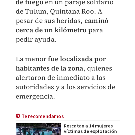
de fuego
en un paraje solitario
de Tulum, Quintana Roo. A
pesar de sus heridas,
caminó
cerca de un kilómetro
para
pedir ayuda.
La menor
fue localizada por
habitantes de la zona
, quienes
alertaron de inmediato a las
autoridades y a los servicios de
emergencia.
Te recomendamos
Rescatan a 14 mujeres
víctimas de explotación