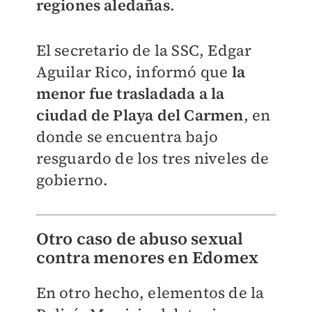
regiones aledañas
.
El secretario de la SSC, Edgar
Aguilar Rico, informó que
la
menor fue trasladada a la
ciudad de Playa del Carmen
, en
donde se encuentra bajo
resguardo de los tres niveles de
gobierno.
Otro caso de abuso sexual
contra menores en Edomex
En otro hecho, elementos de la