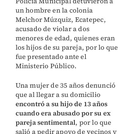
Policía Municipal detuvieron a
un hombre en la colonia
Melchor Múzquiz, Ecatepec,
acusado de violar a dos
menores de edad, quienes eran
los hijos de su pareja, por lo que
fue presentado ante el
Ministerio Público.
Una mujer de 35 años denunció
que al llegar a su domicilio
encontró a su hijo de 13 años
cuando era abusado por su ex
pareja sentimental
, por lo que
salió a pedir apoyo de vecinos y