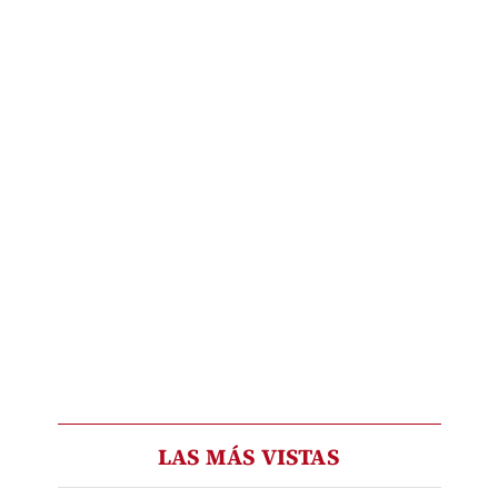
LAS MÁS VISTAS