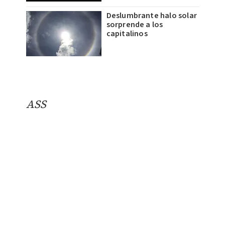
Deslumbrante halo solar
sorprende a los
capitalinos
ASS