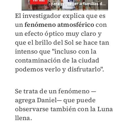
El investigador explica que es
un
fenómeno atmosférico
con
un efecto óptico muy claro y
que el brillo del Sol se hace tan
intenso que "incluso con la
contaminación de la ciudad
podemos verlo y disfrutarlo".
Se trata de un fenómeno —
agrega Daniel— que puede
observarse también con la Luna
llena.