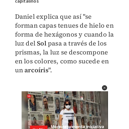
capitalinos
Daniel explica que así "se
forman capas tenues de hielo en
forma de hexágonos y cuando la
luz del
Sol
pasa a través de los
prismas, la luz se descompone
en los colores, como sucede en
un
arcoíris
".