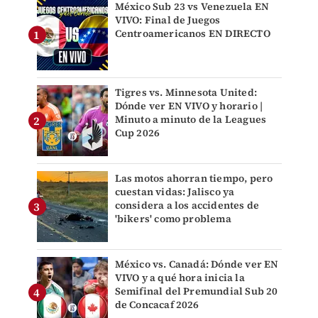
México Sub 23 vs Venezuela EN
VIVO: Final de Juegos
Centroamericanos EN DIRECTO
Tigres vs. Minnesota United:
Dónde ver EN VIVO y horario |
Minuto a minuto de la Leagues
Cup 2026
Las motos ahorran tiempo, pero
cuestan vidas: Jalisco ya
considera a los accidentes de
'bikers' como problema
México vs. Canadá: Dónde ver EN
VIVO y a qué hora inicia la
Semifinal del Premundial Sub 20
de Concacaf 2026