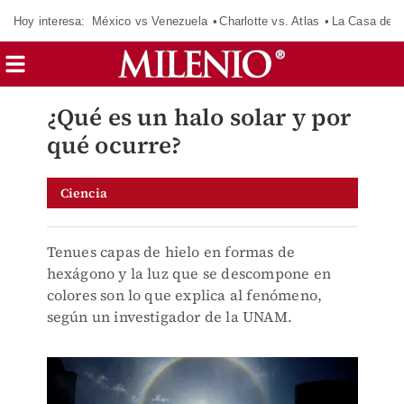
Hoy interesa:
México vs Venezuela
Charlotte vs. Atlas
La Casa de 
¿Qué es un halo solar y por
qué ocurre?
Ciencia
Tenues capas de hielo en formas de
hexágono y la luz que se descompone en
colores son lo que explica al fenómeno,
según un investigador de la UNAM.