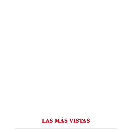
LAS MÁS VISTAS