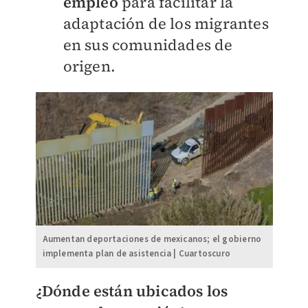
empleo
para facilitar la
adaptación de los migrantes
en sus comunidades de
origen.
Aumentan deportaciones de mexicanos; el gobierno
implementa plan de asistencia | Cuartoscuro
¿Dónde están ubicados los