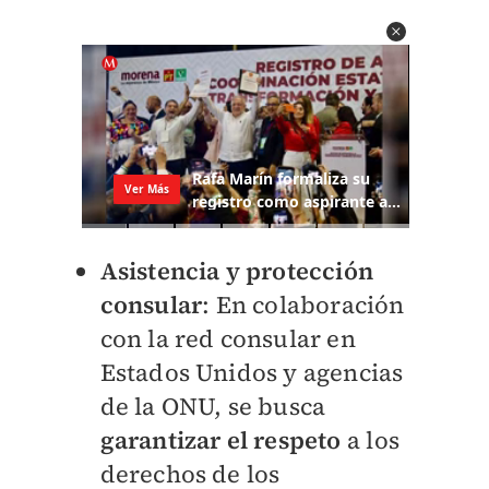
Asistencia y protección
consular
: En colaboración
con la red consular en
Estados Unidos y agencias
de la ONU, se busca
garantizar el respeto
a los
derechos de los