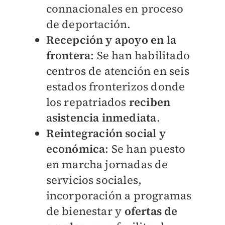
connacionales en proceso
de deportación.
Recepción y apoyo en la
frontera
: Se han habilitado
centros de atención en seis
estados fronterizos donde
los repatriados
reciben
asistencia inmediata
.
Reintegración social y
económica
: Se han puesto
en marcha jornadas de
servicios sociales,
incorporación a programas
de bienestar y
ofertas de