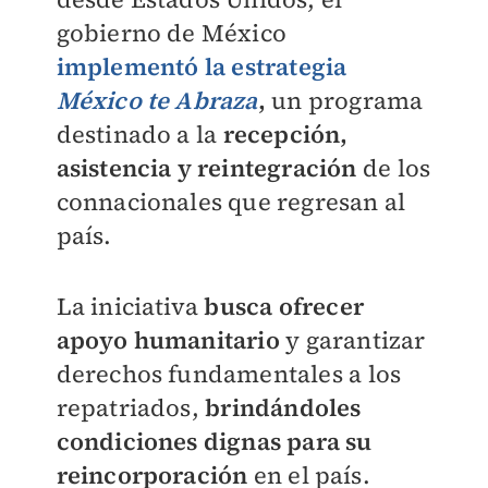
gobierno de México
implementó la
estrategia
México te Abraza
,
un programa
destinado a la
recepción,
asistencia y reintegración
de los
connacionales que regresan al
país.
La iniciativa
busca ofrecer
apoyo humanitario
y garantizar
derechos fundamentales a los
repatriados,
brindándoles
condiciones dignas para su
reincorporación
en el país.