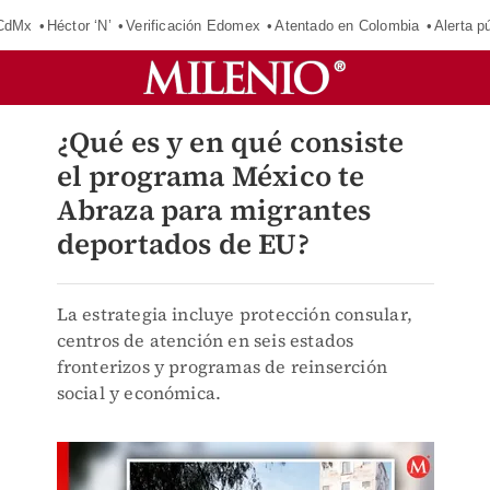
 CdMx
Héctor ‘N’
Verificación Edomex
Atentado en Colombia
Alerta 
¿Qué es y en qué consiste
el programa México te
Abraza para migrantes
deportados de EU?
La estrategia incluye protección consular,
centros de atención en seis estados
fronterizos y programas de reinserción
social y económica.