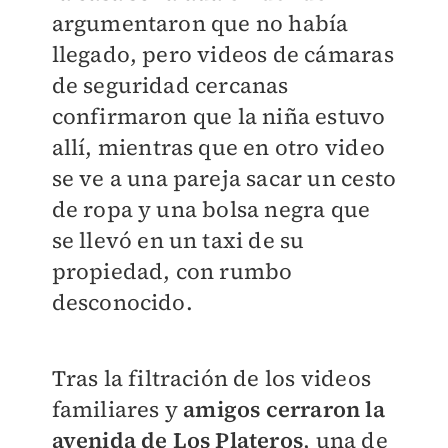
argumentaron que no había
llegado, pero videos de cámaras
de seguridad cercanas
confirmaron que la niña estuvo
allí, mientras que en otro video
se ve a una pareja sacar un cesto
de ropa y una bolsa negra que
se llevó en un taxi de su
propiedad, con rumbo
desconocido.
Tras la filtración de los videos
familiares y
amigos cerraron la
avenida de Los Plateros
, una de