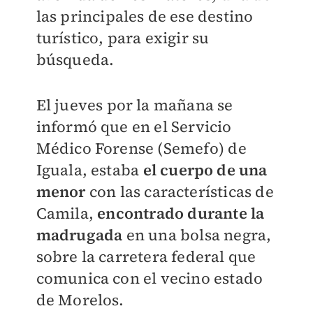
las principales de ese destino
turístico, para exigir su
búsqueda.
El jueves por la mañana se
informó que en el Servicio
Médico Forense (Semefo) de
Iguala, estaba
el cuerpo de una
menor
con las características de
Camila,
encontrado durante la
madrugada
en una bolsa negra,
sobre la carretera federal que
comunica con el vecino estado
de Morelos.