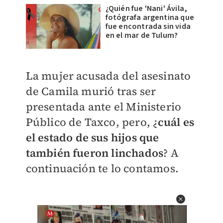
¿Quién fue 'Nani' Ávila,
fotógrafa argentina que
fue encontrada sin vida
en el mar de Tulum?
La mujer acusada del asesinato
de Camila murió tras ser
presentada
ante el Ministerio
Público de Taxco, pero, ¿
cuál es
el estado de sus hijos que
también fueron linchados
? A
continuación te lo contamos.