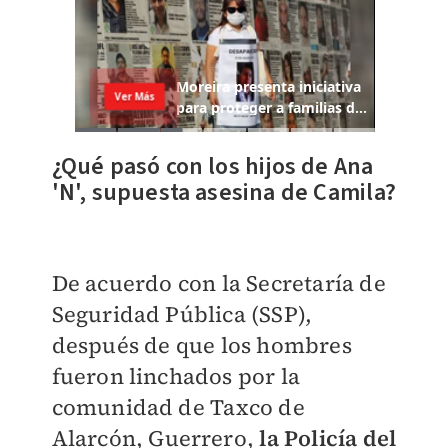
¿Qué pasó con los hijos de
Ana
'N', supuesta asesina de Camila?
De acuerdo con
la
Secretaría de
Seguridad Pública (SSP),
d
espués de que los hombres
fueron linchados por la
comunidad de
Taxco de
Alarcón, Guerrero,
la Policía del