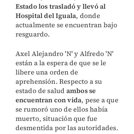
Estado los trasladó y llevó al
Hospital del Iguala
, donde
actualmente se encuentran bajo
resguardo
.
Axel Alejandro 'N' y Alfredo 'N'
están a la espera de
que se le
libere una orden de
aprehensión. Respecto a su
estado de salud
ambos se
encuentran con vida
, pese a que
se rumoró
uno de ellos había
muerto, situación que fue
desmentida por las autoridades.