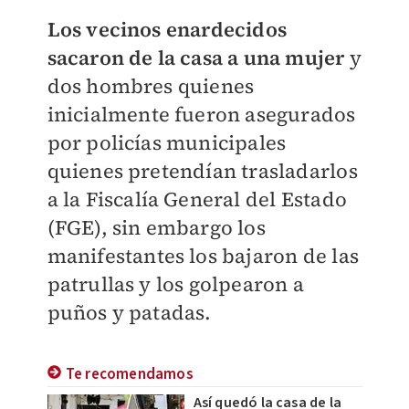
Los vecinos enardecidos
sacaron de la casa a una mujer
y
dos hombres quienes
inicialmente fueron asegurados
por policías municipales
quienes pretendían trasladarlos
a la Fiscalía General del Estado
(FGE), sin embargo los
manifestantes los bajaron de las
patrullas y los golpearon a
puños y patadas.
Te recomendamos
Así quedó la casa de la