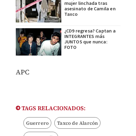
mujer linchada tras
asesinato de Camila en
Taxco
¿CD9 regresa? Captan a
INTEGRANTES más
JUNTOS que nunca:
FOTO
APC
TAGS RELACIONADOS:
Guerrero
Taxco de Alarcón