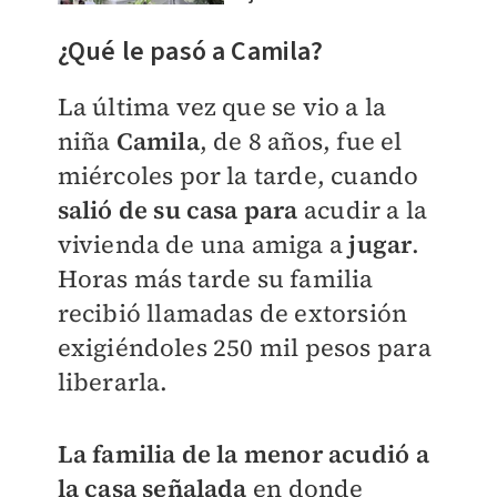
¿Qué le pasó a Camila?
La última vez que se vio a la
niña
Camila
, de 8 años, fue el
miércoles por la tarde, cuando
salió de su casa para
acudir a la
vivienda de una amiga a
jugar
.
Horas más tarde su familia
recibió llamadas de extorsión
exigiéndoles 250 mil pesos para
liberarla.
La familia de la menor acudió a
la casa señalada
en donde