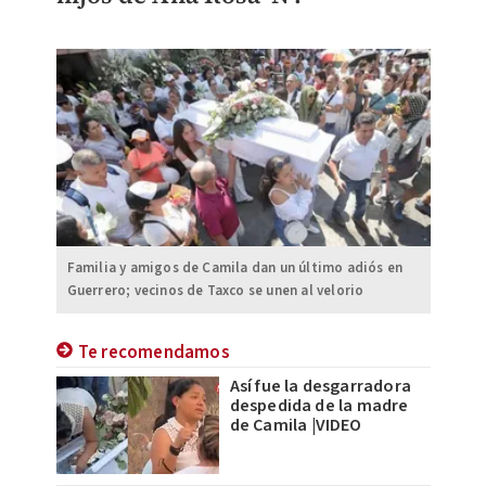
Familia y amigos de Camila dan un último adiós en
Guerrero; vecinos de Taxco se unen al velorio
Te recomendamos
Así fue la desgarradora
despedida de la madre
de Camila |VIDEO