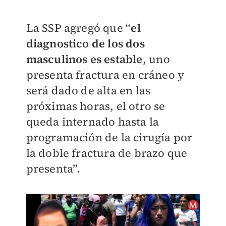
La SSP agregó que
“
el
diagnostico de los dos
masculinos es estable
, uno
presenta fractura en cráneo y
será dado de alta en las
próximas horas, el otro se
queda internado hasta la
programación de la cirugía por
la doble fractura de brazo que
presenta”.