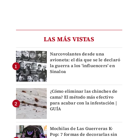
LAS MÁS VISTAS
Narcovolantes desde una
avioneta: el día que se le declaró
la guerra a los 'influencers' en
Sinaloa
¿Cómo eliminar las chinches de
cama? El método más efectivo
para acabar con la infestación |
GUÍA
Mochilas de Las Guerreras K-
Pop: 7 formas de decorarlas sin