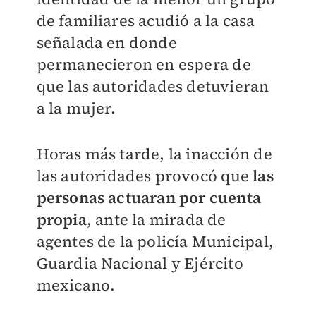
de familiares acudió a la casa
señalada en donde
permanecieron en espera de
que las autoridades detuvieran
a la mujer.
Horas más tarde, la inacción de
las autoridades provocó que
las
personas actuaran por cuenta
propia
, ante la mirada de
agentes de la policía Municipal,
Guardia Nacional y Ejército
mexicano.