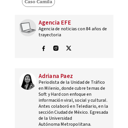
Caso Camila
Agencia EFE
Agencia de noticias con 84 años de
trayectoria
Adriana Paez
Periodista de la Unidad de Tráfico
en Milenio, donde cubre temas de
Soft y Hard con enfoque en
información viral, social y cultural.
Antes colaboró en Telediario, en la
sección Ciudad de México. Egresada
de la Universidad
Autónoma Metropolitana.