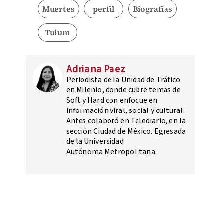
Muertes
perfil
Biografías
Tulum
Adriana Paez
Periodista de la Unidad de Tráfico
en Milenio, donde cubre temas de
Soft y Hard con enfoque en
información viral, social y cultural.
Antes colaboró en Telediario, en la
sección Ciudad de México. Egresada
de la Universidad
Autónoma Metropolitana.