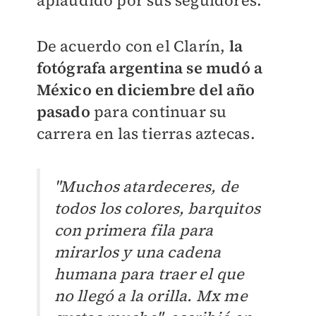
De acuerdo con el Clarín,
la
fotógrafa argentina se mudó a
México en diciembre del año
pasado
para continuar su
carrera en las tierras aztecas.
"Muchos atardeceres, de
todos los colores, barquitos
con primera fila para
mirarlos y una cadena
humana para traer el que
no llegó a la orilla. Mx me