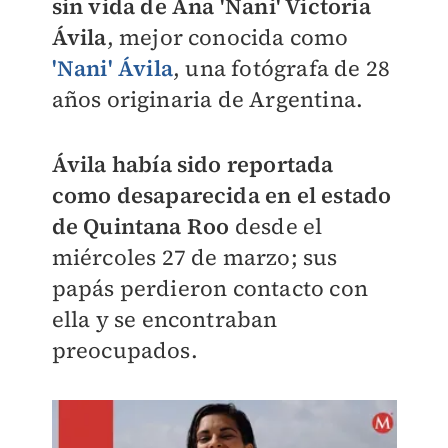
sin vida de
Ana 'Nani' Victoria
Ávila
, mejor conocida como
'Nani' Ávila
, una fotógrafa de 28
años originaria de Argentina.
Ávila había sido reportada
como
desaparecida en el estado
de Quintana Roo
desde el
miércoles 27 de marzo; sus
papás perdieron contacto con
ella y se encontraban
preocupados.