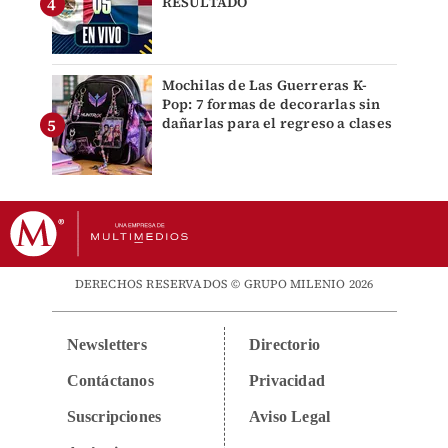
RESULTADO
Mochilas de Las Guerreras K-
Pop: 7 formas de decorarlas sin
dañarlas para el regreso a clases
DERECHOS RESERVADOS © GRUPO MILENIO 2026
Newsletters
Directorio
Contáctanos
Privacidad
Suscripciones
Aviso Legal