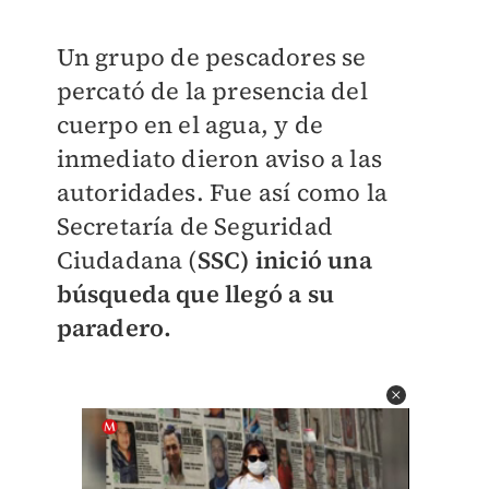
Un grupo de
pescadores se
percató de la presencia del
cuerpo en el agua, y de
inmediato dieron aviso a las
autoridades. Fue así como la
Secretaría de Seguridad
Ciudadana (
SSC) inició una
búsqueda que llegó a su
paradero.