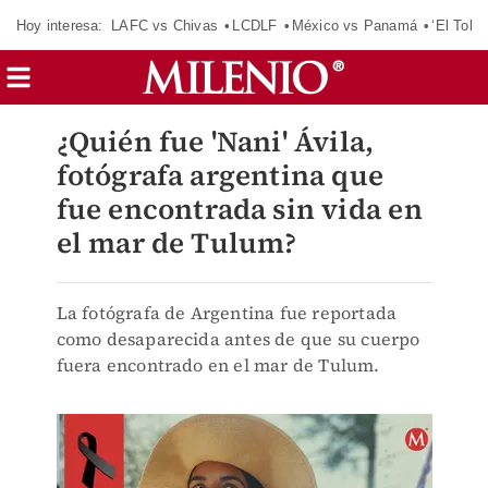
Hoy interesa:
LAFC vs Chivas
LCDLF
México vs Panamá
‘El Tokio
¿Quién fue 'Nani' Ávila,
fotógrafa argentina que
fue encontrada sin vida en
el mar de Tulum?
La fotógrafa de Argentina fue reportada
como desaparecida antes de que su cuerpo
fuera encontrado en el mar de Tulum.