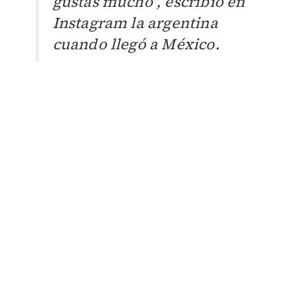
gustas mucho", escribió en
Instagram la argentina
cuando llegó a México.