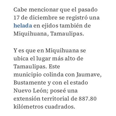
Cabe mencionar que el pasado
17 de diciembre se registró una
helada
en ejidos también de
Miquihuana, Tamaulipas.
Y es que en
Miquihuana se
ubica el lugar más alto de
Tamaulipas. Este
municipio
colinda con Jaumave,
Bustamente y con el estado
Nuevo León; poseé una
extensión territorial de 887.80
kilómetros cuadrados.