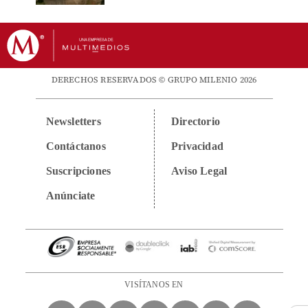
DERECHOS RESERVADOS © GRUPO MILENIO 2026
Newsletters
Directorio
Contáctanos
Privacidad
Suscripciones
Aviso Legal
Anúnciate
VISÍTANOS EN