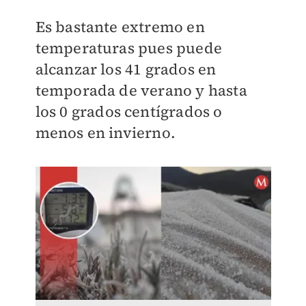
Es bastante extremo en
temperaturas pues puede
alcanzar los 41 grados en
temporada de verano y hasta
los 0 grados centígrados o
menos en invierno.