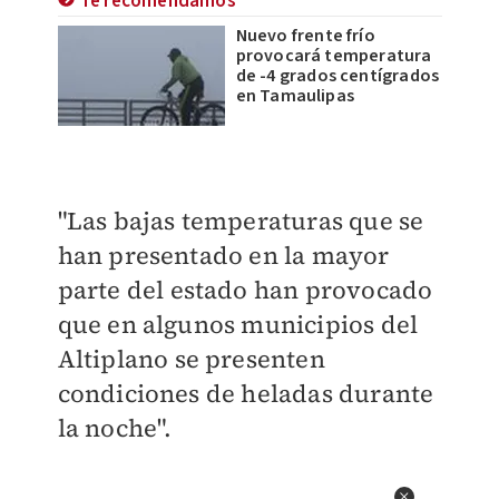
Te recomendamos
Nuevo frente frío
provocará temperatura
de -4 grados centígrados
en Tamaulipas
"Las bajas temperaturas que se
han presentado en la mayor
parte del estado han provocado
que en algunos municipios del
Altiplano se presenten
condiciones de heladas durante
la noche".