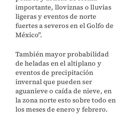
importante, lloviznas o lluvias
ligeras y eventos de norte
fuertes a severos en el Golfo de
México".
También mayor probabilidad
de heladas en el altiplano y
eventos de precipitación
invernal que pueden ser
aguanieve o caída de nieve, en
la zona norte esto sobre todo en
los meses de enero y febrero.