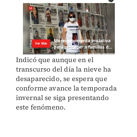
Indicó que aunque en el
transcurso del día la nieve ha
desaparecido, se espera que
conforme avance la temporada
invernal se siga presentando
este fenómeno.