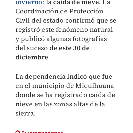
invierno
: la
caída de nieve
. La
Coordinación de Protección
Civil del estado confirmó que se
registró este fenómeno natural
y publicó algunas fotografías
del suceso de
este 30 de
diciembre
.
La dependencia indicó que fue
en el
municipio de Miquihuana
donde se ha registrado caída de
nieve en las zonas altas de la
sierra.