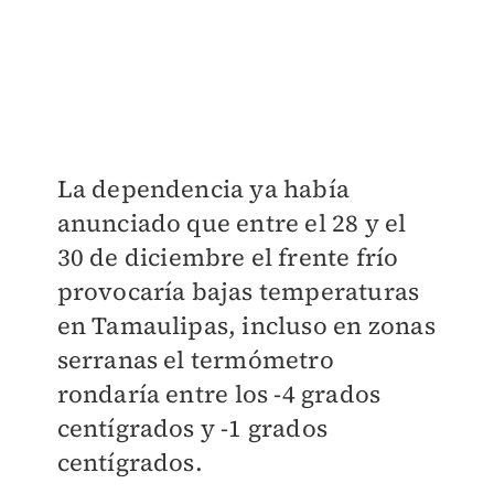
La dependencia ya había
anunciado que entre el 28 y el
30 de diciembre el frente frío
provocaría bajas temperaturas
en Tamaulipas, incluso en zonas
serranas el termómetro
rondaría entre
los -4 grados
centígrados y -1 grados
centígrados.