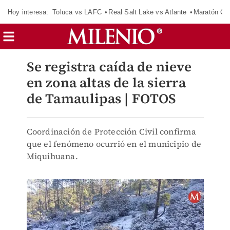
Hoy interesa:
Toluca vs LAFC
Real Salt Lake vs Atlante
Maratón C
Se registra caída de nieve
en zona altas de la sierra
de Tamaulipas | FOTOS
Coordinación de Protección Civil confirma
que el fenómeno ocurrió en el municipio de
Miquihuana.