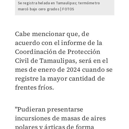
Se registra helada en Tamaulipas; termómetro
marcó bajo cero grados | FOTOS
Cabe mencionar que, de
acuerdo con el informe de la
Coordinación de Protección
Civil de Tamaulipas, será en el
mes de enero de 2024 cuando se
registre la mayor cantidad de
frentes fríos.
"Pudieran presentarse
incursiones de masas de aires
polares y árticas de forma