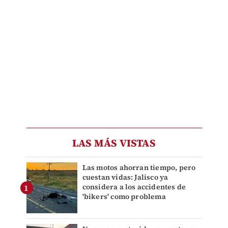
LAS MÁS VISTAS
Las motos ahorran tiempo, pero
cuestan vidas: Jalisco ya
considera a los accidentes de
'bikers' como problema