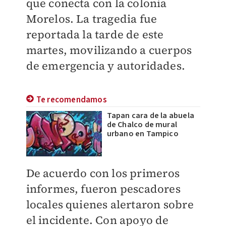
que conecta con la colonia
Morelos. La tragedia fue
reportada la tarde de este
martes, movilizando a cuerpos
de emergencia y autoridades.
Te recomendamos
Tapan cara de la abuela
de Chalco de mural
urbano en Tampico
De acuerdo con los primeros
informes, fueron pescadores
locales quienes alertaron sobre
el incidente. Con apoyo de