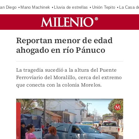
an Diego
Mano Machinek
Lluvia de estrellas
Unión Tepito
La Casa d
Reportan menor de edad
ahogado en río Pánuco
La tragedia sucedió a la altura del Puente
Ferroviario del Moralillo, cerca del extremo
que conecta con la colonia Morelos.