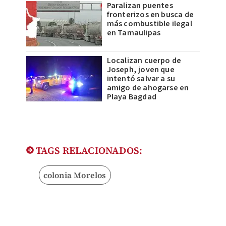
Paralizan puentes
fronterizos en busca de
más combustible ilegal
en Tamaulipas
Localizan cuerpo de
Joseph, joven que
intentó salvar a su
amigo de ahogarse en
Playa Bagdad
TAGS RELACIONADOS:
colonia Morelos