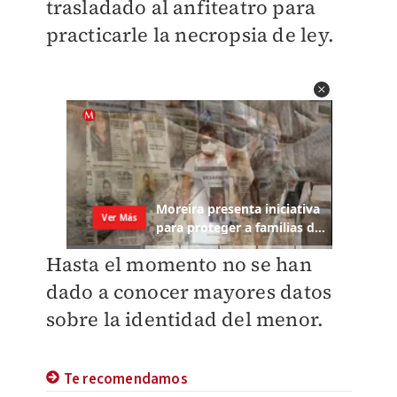
trasladado al anfiteatro para
practicarle la necropsia de ley.
Hasta el momento no se han
dado a conocer mayores datos
sobre la identidad del menor.
Te recomendamos