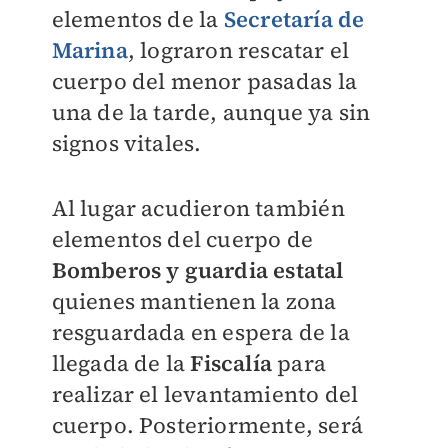
elementos de la
Secretaría de
Marina
, lograron rescatar el
cuerpo del menor pasadas la
una de la tarde, aunque ya sin
signos vitales.
Al lugar acudieron también
elementos del cuerpo de
Bomberos y guardia estatal
quienes mantienen la zona
resguardada en espera de la
llegada de la
Fiscalía
para
realizar el levantamiento del
cuerpo. Posteriormente, será