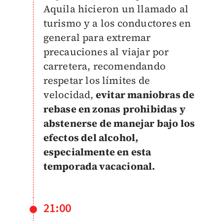
Aquila hicieron un llamado al
turismo y a los conductores en
general para extremar
precauciones al viajar por
carretera, recomendando
respetar los límites de
velocidad,
evitar maniobras de
rebase en zonas prohibidas y
abstenerse de manejar bajo los
efectos del alcohol,
especialmente en esta
temporada vacacional.
21:00