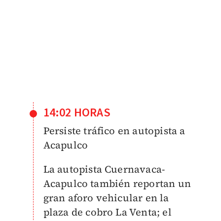
14:02 HORAS
Persiste tráfico en autopista a
Acapulco
La autopista Cuernavaca-
Acapulco también reportan un
gran aforo vehicular en la
plaza de cobro La Venta; el