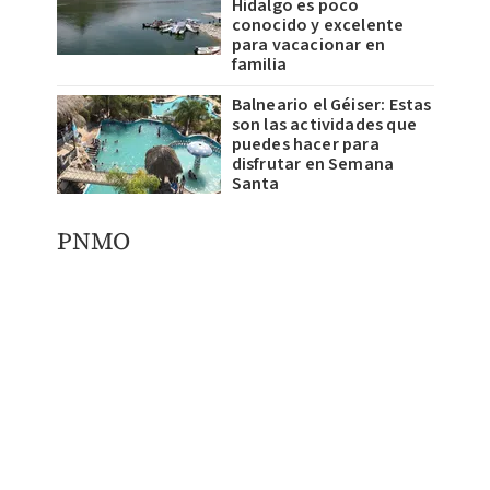
Hidalgo es poco
conocido y excelente
para vacacionar en
familia
Balneario el Géiser: Estas
son las actividades que
puedes hacer para
disfrutar en Semana
Santa
PNMO