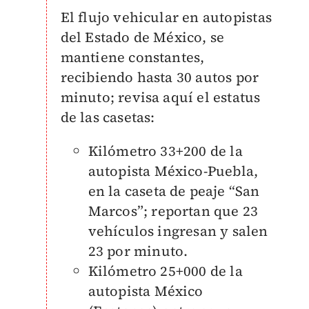
El flujo vehicular en autopistas
del Estado de México, se
mantiene constantes,
recibiendo hasta 30 autos por
minuto; revisa aquí el estatus
de las casetas:
Kilómetro 33+200 de la
autopista México-Puebla,
en la caseta de peaje “San
Marcos”; reportan que 23
vehículos ingresan y salen
23 por minuto.
Kilómetro 25+000 de la
autopista México