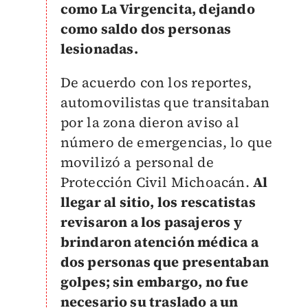
como La Virgencita, dejando
como saldo dos personas
lesionadas.
De acuerdo con los reportes,
automovilistas que transitaban
por la zona dieron aviso al
número de emergencias, lo que
movilizó a personal de
Protección Civil Michoacán.
Al
llegar al sitio, los rescatistas
revisaron a los pasajeros y
brindaron atención médica a
dos personas que presentaban
golpes; sin embargo, no fue
necesario su traslado a un