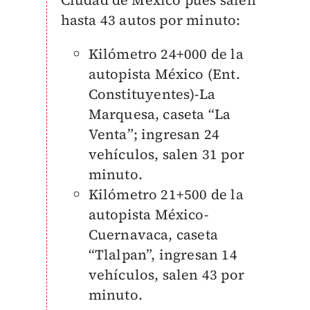
hasta 43 autos por minuto:
Kilómetro 24+000 de la
autopista México (Ent.
Constituyentes)-La
Marquesa, caseta “La
Venta”; ingresan 24
vehículos, salen 31 por
minuto.
Kilómetro 21+500 de la
autopista México-
Cuernavaca, caseta
“Tlalpan”, ingresan 14
vehículos, salen 43 por
minuto.