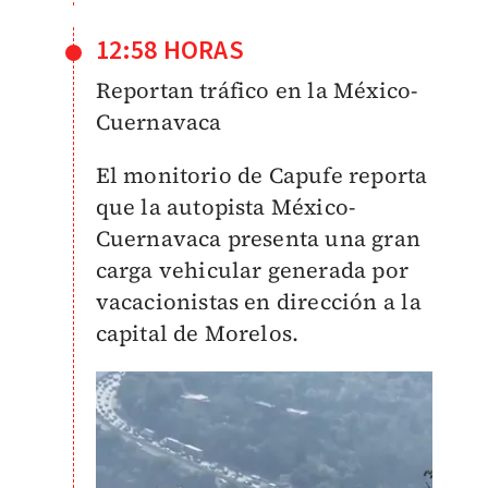
12:58 HORAS
Reportan tráfico en la México-
Cuernavaca
El monitorio de Capufe reporta
que la autopista México-
Cuernavaca presenta una gran
carga vehicular generada por
vacacionistas en dirección a la
capital de Morelos.