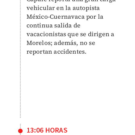
vehicular en la autopista
México-Cuernavaca por la
continua salida de
vacacionistas que se dirigen a
Morelos; además, no se
reportan accidentes.
13:06 HORAS