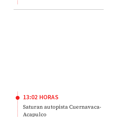
13:02 HORAS
Saturan autopista Cuernavaca-
Acapulco