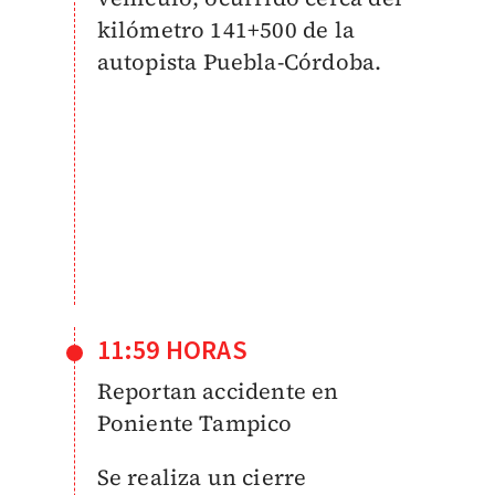
kilómetro 141+500 de la
autopista Puebla-Córdoba.
11:59 HORAS
Reportan accidente en
Poniente Tampico
Se realiza un cierre