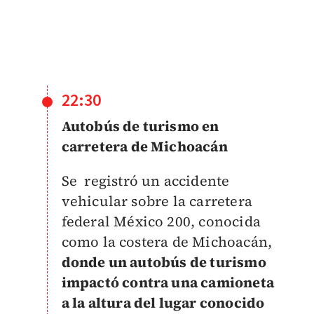
22:30
Autobús de turismo en
carretera de Michoacán
Se registró un accidente
vehicular sobre la carretera
federal México 200, conocida
como la costera de Michoacán,
donde un autobús de turismo
impactó contra una camioneta
a la altura del lugar conocido