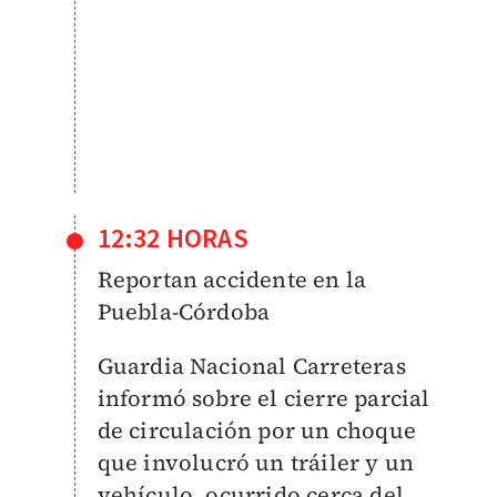
12:32 HORAS
Reportan accidente en la
Puebla-Córdoba
Guardia Nacional Carreteras
informó sobre el cierre parcial
de circulación por un choque
que involucró un tráiler y un
vehículo, ocurrido cerca del