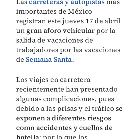
Las
carreteras y autopistas
más
importantes de México
registran este jueves 17 de abril
un
gran aforo vehicular
por la
salida de vacaciones de
trabajadores por las vacaciones
de
Semana Santa.
Los viajes en carretera
recientemente han presentado
algunas complicaciones, pues
debido a las prisas y el tráfico
se
exponen a diferentes riesgos
como accidentes y cuellos de
botella
; por lo que los