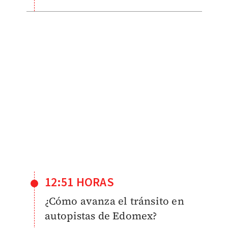
12:51 HORAS
¿Cómo avanza el tránsito en
autopistas de Edomex?