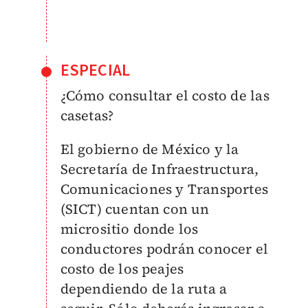
ESPECIAL
¿Cómo consultar el costo de las
casetas?
El gobierno de México y la
Secretaría de Infraestructura,
Comunicaciones y Transportes
(SICT) cuentan con un
micrositio donde los
conductores podrán conocer el
costo de los peajes
dependiendo de la ruta a