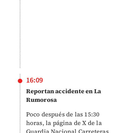
16:09
Reportan accidente en La
Rumorosa
Poco después de las 15:30
horas, la página de X de la
Guardia Nacional Carreteras