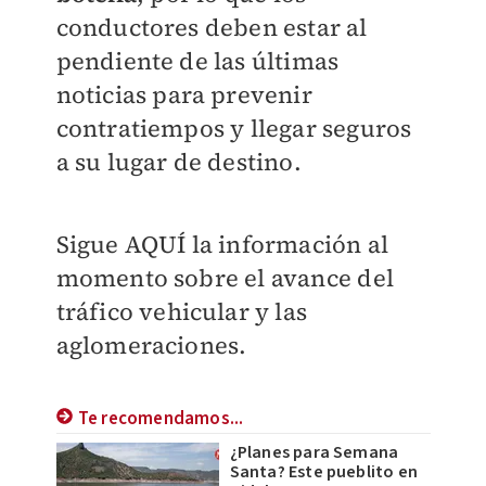
conductores deben estar al
pendiente de las últimas
noticias para prevenir
contratiempos y llegar seguros
a su lugar de destino.
Sigue AQUÍ la información al
momento sobre el avance del
tráfico vehicular y las
aglomeraciones.
Te recomendamos...
¿Planes para Semana
Santa? Este pueblito en