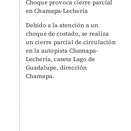
Choque provoca cierre parcial
en Chamapa-Lechería
Debido a la atención a un
choque de costado, se realiza
un cierre parcial de circulación
en la autopista Chamapa-
Lechería, caseta Lago de
Guadalupe, dirección
Chamapa.