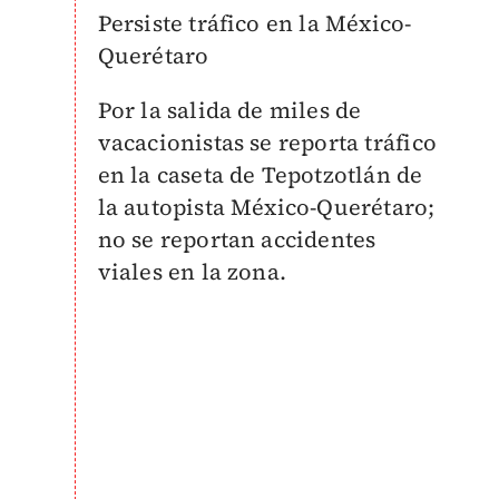
Persiste tráfico en la México-
Querétaro
Por la salida de miles de
vacacionistas se reporta tráfico
en la caseta de Tepotzotlán de
la autopista México-Querétaro;
no se reportan accidentes
viales en la zona.