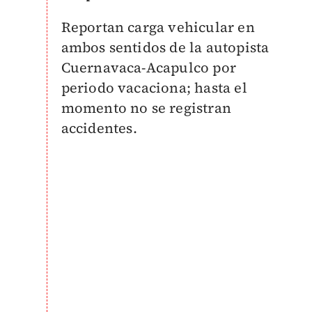
Reportan carga vehicular en
ambos sentidos de la autopista
Cuernavaca-Acapulco por
periodo vacaciona; hasta el
momento no se registran
accidentes.