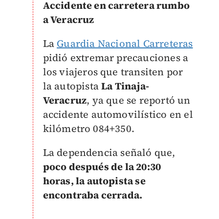
Accidente en carretera rumbo
a Veracruz
La
Guardia Nacional Carreteras
pidió extremar precauciones a
los viajeros que transiten por
la autopista
La Tinaja-
Veracruz
, ya que se reportó un
accidente automovilístico en el
kilómetro 084+350.
La dependencia señaló que,
poco después de la 20:30
horas, la autopista se
encontraba cerrada.