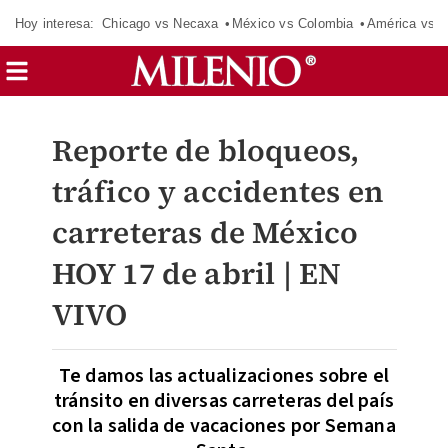
Hoy interesa:
Chicago vs Necaxa
México vs Colombia
América vs S
Reporte de bloqueos,
tráfico y accidentes en
carreteras de México
HOY 17 de abril | EN
VIVO
Te damos las actualizaciones sobre el
tránsito en diversas carreteras del país
con la salida de vacaciones por Semana