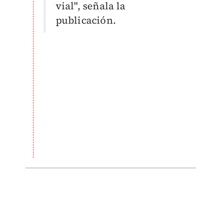
vial", señala la
publicación.