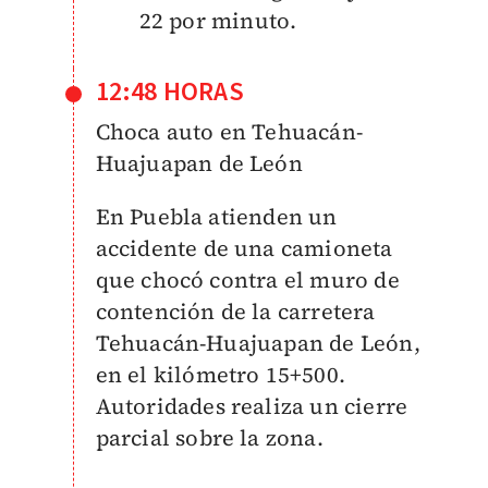
22 por minuto.
12:48 HORAS
Choca auto en Tehuacán-
Huajuapan de León
En Puebla atienden un
accidente de una camioneta
que chocó contra el muro de
contención de la carretera
Tehuacán-Huajuapan de León,
en el kilómetro 15+500.
Autoridades realiza un cierre
parcial sobre la zona.