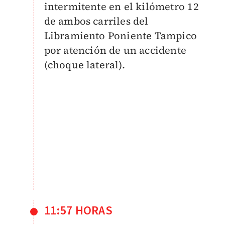
intermitente en el kilómetro 12
de ambos carriles del
Libramiento Poniente Tampico
por atención de un accidente
(choque lateral).
11:57 HORAS