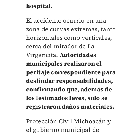
hospital.
El accidente ocurrió en una
zona de curvas extremas, tanto
horizontales como verticales,
cerca del mirador de La
Virgencita.
Autoridades
municipales realizaron el
peritaje correspondiente para
deslindar responsabilidades,
confirmando que, además de
los lesionados leves, solo se
registraron daños materiales.
Protección Civil Michoacán y
el gobierno municipal de