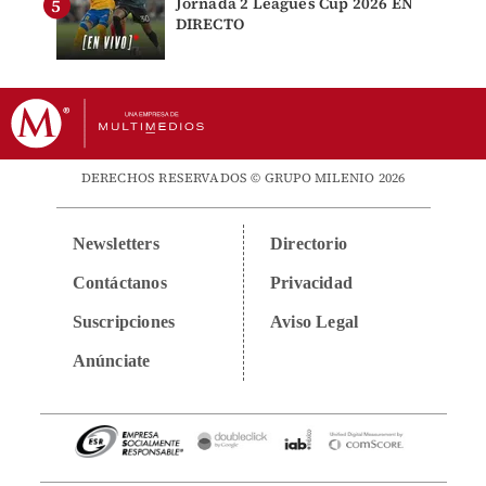
Jornada 2 Leagues Cup 2026 EN
DIRECTO
DERECHOS RESERVADOS © GRUPO MILENIO 2026
Newsletters
Directorio
Contáctanos
Privacidad
Suscripciones
Aviso Legal
Anúnciate