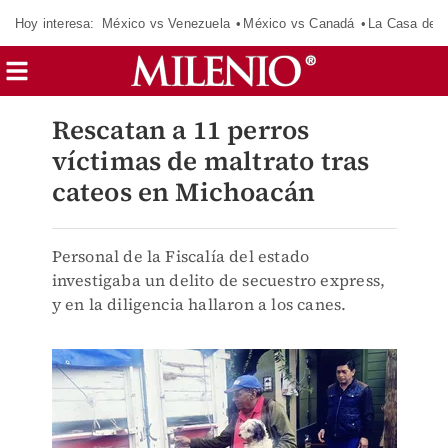
Hoy interesa:
México vs Venezuela
México vs Canadá
La Casa de 
Rescatan a 11 perros
víctimas de maltrato tras
cateos en Michoacán
Personal de la Fiscalía del estado
investigaba un delito de secuestro express,
y en la diligencia hallaron a los canes.