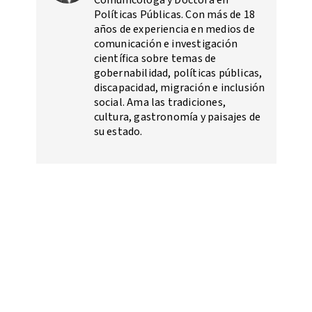
Comunicóloga y Doctora en
Políticas Públicas. Con más de 18
años de experiencia en medios de
comunicación e investigación
científica sobre temas de
gobernabilidad, políticas públicas,
discapacidad, migración e inclusión
social. Ama las tradiciones,
cultura, gastronomía y paisajes de
su estado.