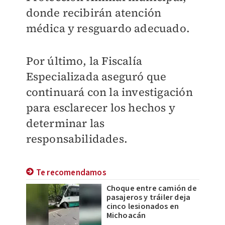
donde recibirán atención
médica y resguardo adecuado.
Por último, la Fiscalía
Especializada aseguró que
continuará con la investigación
para esclarecer los hechos y
determinar las
responsabilidades.
Te recomendamos
Choque entre camión de
pasajeros y tráiler deja
cinco lesionados en
Michoacán