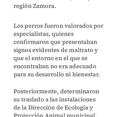
región Zamora.
Los perros fueron valorados por
especialistas, quienes
confirmaron que presentaban
signos evidentes de maltrato y
que el entorno en el que se
encontraban no era adecuado
para su desarrollo ni bienestar.
Posteriormente, determinaron
su traslado a las instalaciones
de la Dirección de Ecología y
Protección Animal municipal,