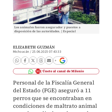
Los animales fueron asegurador y puestos a
disposición de las autoridades. | Especial
ELIZABETH GUZMÁN
Michoacán
/
25.06.2025 07:43:33
Únete al canal de Milenio
Personal de la Fiscalía General
del Estado (FGE) aseguró a 11
perros que se encontraban en
condiciones de maltrato animal