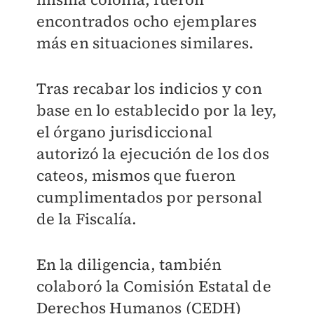
encontrados ocho ejemplares
más en situaciones similares.
Tras recabar los indicios y con
base en lo establecido por la ley,
el órgano jurisdiccional
autorizó la ejecución de los dos
cateos, mismos que fueron
cumplimentados por personal
de la Fiscalía.
En la diligencia, también
colaboró la Comisión Estatal de
Derechos Humanos (CEDH)