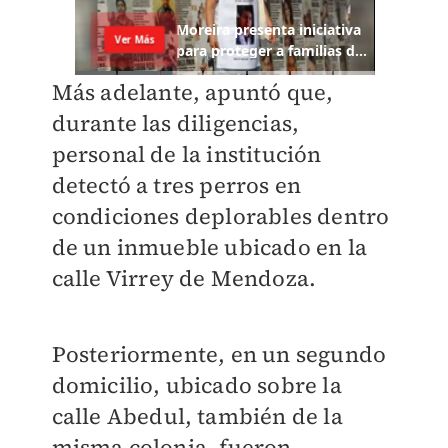
Más adelante, apuntó que,
durante las diligencias,
personal de la institución
detectó a tres perros en
condiciones deplorables dentro
de un inmueble ubicado en la
calle Virrey de Mendoza.
Posteriormente, en un segundo
domicilio, ubicado sobre la
calle Abedul, también de la
misma colonia, fueron