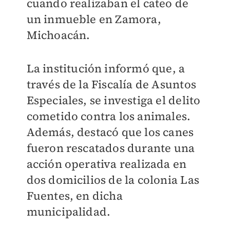
cuando realizaban el cateo de
un inmueble en Zamora,
Michoacán.
La institución informó que, a
través de la Fiscalía de Asuntos
Especiales, se investiga el delito
cometido contra los animales.
Además, destacó que los canes
fueron rescatados durante una
acción operativa realizada en
dos domicilios de la colonia Las
Fuentes, en dicha
municipalidad.