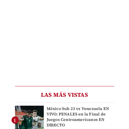
LAS MÁS VISTAS
México Sub 23 vs Venezuela EN
VIVO: PENALES en la Final de
Juegos Centroamericanos EN
DIRECTO