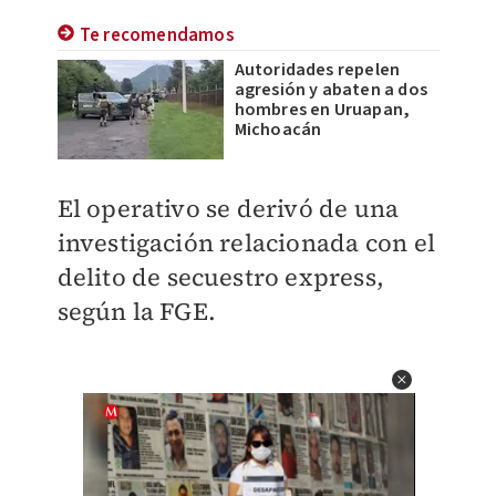
Te recomendamos
Autoridades repelen
agresión y abaten a dos
hombres en Uruapan,
Michoacán
El operativo se derivó de una
investigación relacionada con el
delito de secuestro express,
según la FGE.