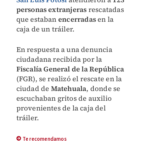
personas extranjeras
rescatadas
que estaban
encerradas
en la
caja de un tráiler.
En respuesta a una denuncia
ciudadana recibida por la
Fiscalía General de la República
(FGR), se realizó el rescate en la
ciudad de
Matehuala
, donde se
escuchaban gritos de auxilio
provenientes de la caja del
tráiler.
Te recomendamos