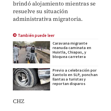
brindó alojamiento mientras se
resuelve su situación
administrativa migratoria.
También puede leer
Caravana migrante
reanuda caminata en
Huixtla, Chiapas, y
bloquea carretera
Previo a celebración por
Xantolo en SLP, ponchan
llantas a turistas y
reportan disparos
CHZ