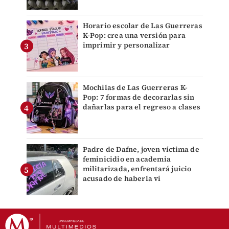
Horario escolar de Las Guerreras
K-Pop: crea una versión para
imprimir y personalizar
Mochilas de Las Guerreras K-
Pop: 7 formas de decorarlas sin
dañarlas para el regreso a clases
Padre de Dafne, joven víctima de
feminicidio en academia
militarizada, enfrentará juicio
acusado de haberla vi