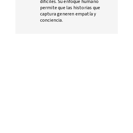
difíciles. Su enfoque humano
permite que las historias que
captura generen empatía y
conciencia.