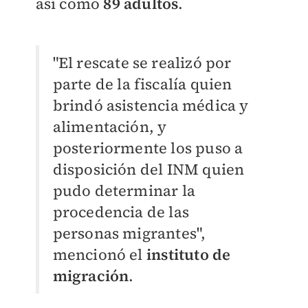
así como
89 adultos
.
"El rescate se realizó por
parte de la fiscalía quien
brindó asistencia médica y
alimentación, y
posteriormente los puso a
disposición del INM quien
pudo determinar la
procedencia de las
personas migrantes",
mencionó el
instituto de
migración
.