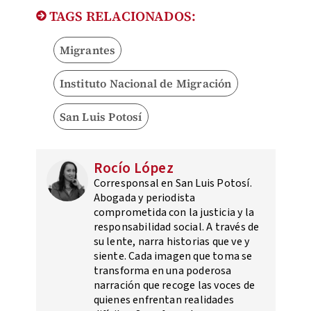
TAGS RELACIONADOS:
Migrantes
Instituto Nacional de Migración
San Luis Potosí
Rocío López
Corresponsal en San Luis Potosí.
Abogada y periodista
comprometida con la justicia y la
responsabilidad social. A través de
su lente, narra historias que ve y
siente. Cada imagen que toma se
transforma en una poderosa
narración que recoge las voces de
quienes enfrentan realidades