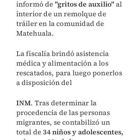
informó de
"gritos de auxilio"
al
interior de un remolque de
tráiler en la comunidad de
Matehuala.
La fiscalía brindó asistencia
médica y alimentación a los
rescatados, para luego ponerlos
a disposición del
INM
. Tras determinar la
procedencia de las personas
migrantes, se contabilizó un
total de
34 niños
y adolescentes,