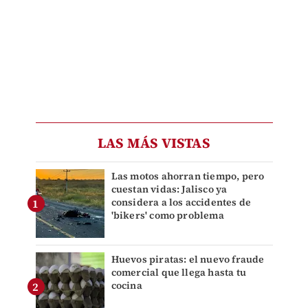
LAS MÁS VISTAS
Las motos ahorran tiempo, pero
cuestan vidas: Jalisco ya
considera a los accidentes de
'bikers' como problema
Huevos piratas: el nuevo fraude
comercial que llega hasta tu
cocina