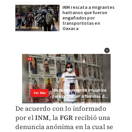
INM rescata a migrantes
haitianos que fueron
engañados por
transportistas en
Oaxaca
De acuerdo con lo informado
por el
INM
, la
FGR
recibió una
denuncia anónima en la cual se