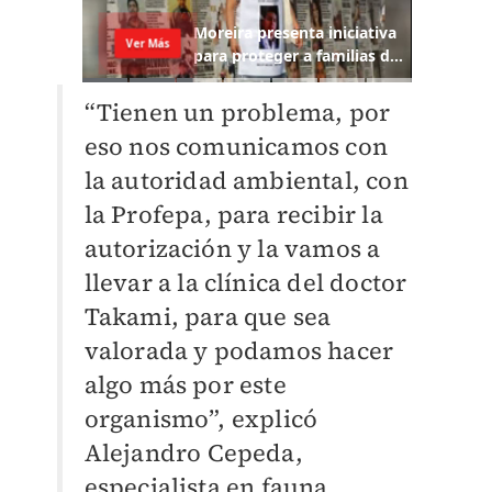
“Tienen un problema, por
eso nos comunicamos con
la autoridad ambiental, con
la Profepa, para recibir la
autorización y la vamos a
llevar a la clínica del doctor
Takami, para que sea
valorada y podamos hacer
algo más por este
organismo”, explicó
Alejandro Cepeda,
especialista en fauna