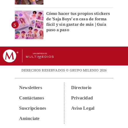
Cómo hacer tus propios stickers
de 'Saja Boys' en casa de forma
fácil y sin gastar de más | Guía
paso a paso
DERECHOS RESERVADOS © GRUPO MILENIO 2026
Newsletters
Directorio
Contáctanos
Privacidad
Suscripciones
Aviso Legal
Anúnciate