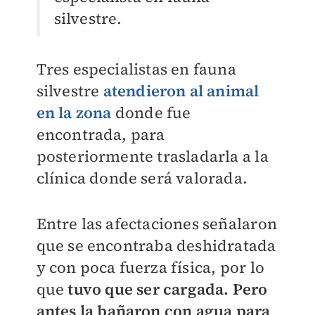
silvestre.
Tres especialistas en fauna
silvestre
atendieron al animal
en la zona
donde fue
encontrada, para
posteriormente trasladarla a la
clínica donde será valorada.
Entre las afectaciones señalaron
que se encontraba deshidratada
y con poca fuerza física, por lo
que
tuvo que ser cargada. Pero
antes la bañaron con agua para