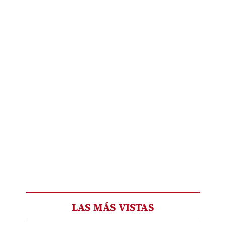
LAS MÁS VISTAS