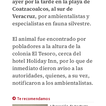
ayer por la tarde en la playa de
Coatzacoalcos, al sur de
Veracruz
, por ambientalistas y
especialistas en fauna silvestre.
El animal fue encontrado por
pobladores a la altura de la
colonia El Tesoro, cerca del
hotel Holiday Inn, por lo que de
inmediato dieron aviso a las
autoridades, quienes, a su vez,
notificaron a los ambientalistas.
Te recomendamos