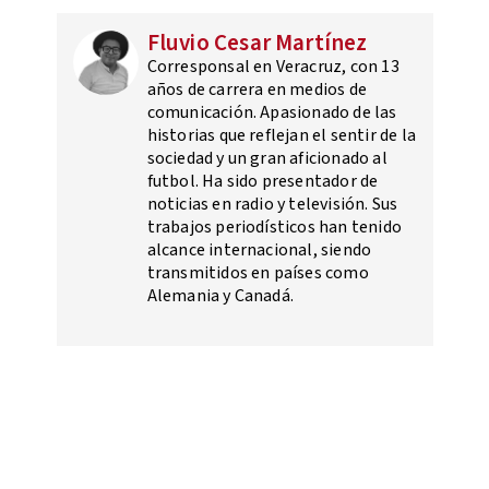
Fluvio Cesar Martínez
Corresponsal en Veracruz, con 13
años de carrera en medios de
comunicación. Apasionado de las
historias que reflejan el sentir de la
sociedad y un gran aficionado al
futbol. Ha sido presentador de
noticias en radio y televisión. Sus
trabajos periodísticos han tenido
alcance internacional, siendo
transmitidos en países como
Alemania y Canadá.