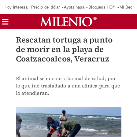
Hoy interesa:
Precio del dólar
Ayotzinapa
Bloqueos HOY
Mi Beca 
Rescatan tortuga a punto
de morir en la playa de
Coatzacoalcos, Veracruz
El animal se encontraba mal de salud, por
lo que fue trasladado a una clínica para que
lo atendieran.