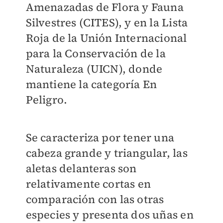
Amenazadas de Flora y Fauna
Silvestres (CITES), y en la Lista
Roja de la Unión Internacional
para la Conservación de la
Naturaleza (UICN), donde
mantiene la categoría En
Peligro.
Se caracteriza por tener una
cabeza grande y triangular, las
aletas delanteras son
relativamente cortas en
comparación con las otras
especies y presenta dos uñas en