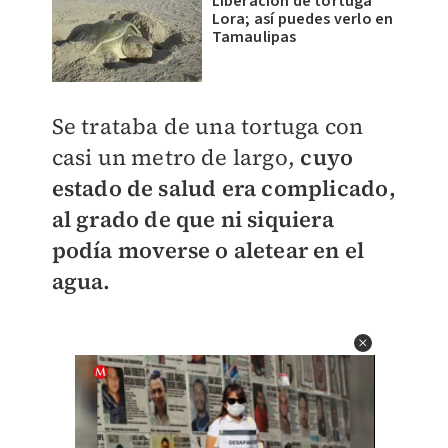
Liberación de tortuga
Lora; así puedes verlo en
Tamaulipas
Se trataba de una tortuga con
casi un metro de largo,
cuyo
estado de salud era complicado,
al grado de que ni siquiera
podía moverse o aletear en el
agua.