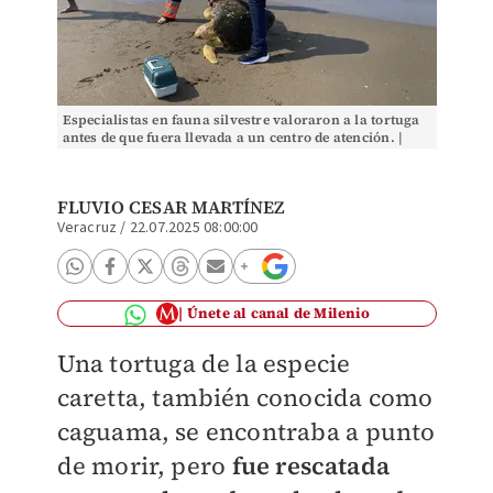
Especialistas en fauna silvestre valoraron a la tortuga
antes de que fuera llevada a un centro de atención. |
Especial
FLUVIO CESAR MARTÍNEZ
Veracruz
/
22.07.2025 08:00:00
Únete al canal de Milenio
Una tortuga de la especie
caretta, también conocida como
caguama, se encontraba a punto
de morir, pero
fue rescatada