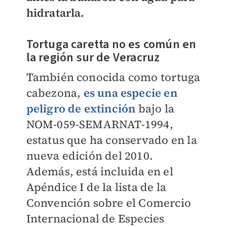
hidratarla.
Tortuga caretta no es común en
la región sur de Veracruz
También conocida como tortuga
cabezona,
es una especie en
peligro de extinción
bajo la
NOM-059-SEMARNAT-1994,
estatus que ha conservado en la
nueva edición del 2010.
Además, está incluida en el
Apéndice I de la lista de la
Convención sobre el Comercio
Internacional de Especies