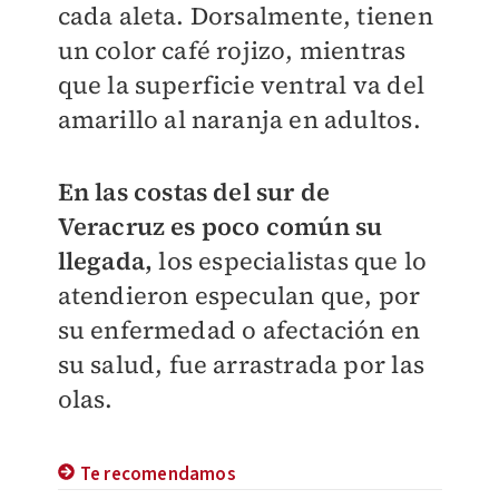
cada aleta. Dorsalmente, tienen
un color café rojizo, mientras
que la superficie ventral va del
amarillo al naranja en adultos.
En las costas del sur de
Veracruz es poco común su
llegada,
los especialistas que lo
atendieron especulan que, por
su enfermedad o afectación en
su salud, fue arrastrada por las
olas.
Te recomendamos