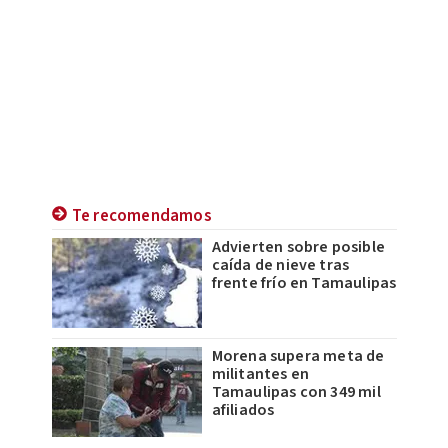
Te recomendamos
Advierten sobre posible
caída de nieve tras
frente frío en Tamaulipas
Morena supera meta de
militantes en
Tamaulipas con 349 mil
afiliados