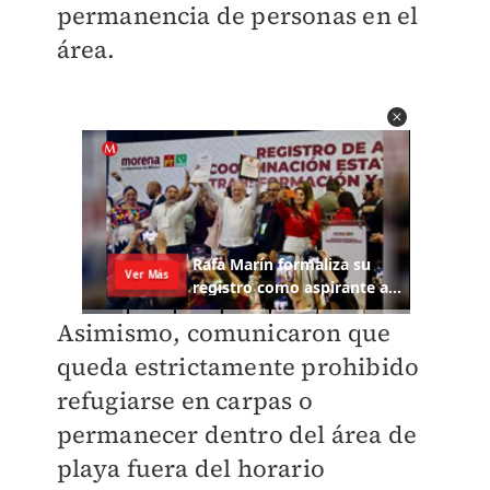
permanencia de personas en el
área.
Asimismo, comunicaron que
queda estrictamente prohibido
refugiarse en carpas o
permanecer dentro del área de
playa fuera del horario