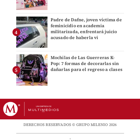
Padre de Dafne, joven víctima de
feminicidio en academia
militarizada, enfrentará juicio
acusado de haberla vi
Mochilas de Las Guerreras K-
Pop: 7 formas de decorarlas sin
dañarlas para el regreso a clases
DERECHOS RESERVADOS © GRUPO MILENIO 2026