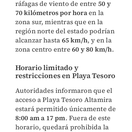
ráfagas de viento de entre
50 y
70 kilómetros por hora
en la
zona sur, mientras que en la
región norte del estado podrían
alcanzar hasta
65 km/h
, y en la
zona centro entre
60 y 80 km/h
.
Horario limitado y
restricciones en Playa Tesoro
Autoridades informaron que el
acceso a Playa Tesoro Altamira
estará permitido únicamente de
8:00 am a 17 pm
. Fuera de este
horario, quedará prohibida la