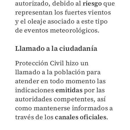
autorizado, debido al
riesgo
que
representan los fuertes vientos
y el oleaje asociado a este tipo
de eventos meteorológicos.
Llamado a la ciudadanía
Protección Civil hizo un
llamado a la población para
atender en todo momento las
indicaciones
emitidas
por las
autoridades competentes, así
como mantenerse informados a
través de los
canales oficiales
.