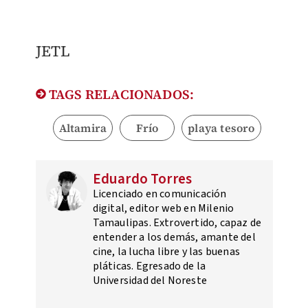
JETL
TAGS RELACIONADOS:
Altamira
Frío
playa tesoro
Eduardo Torres
Licenciado en comunicación
digital, editor web en Milenio
Tamaulipas. Extrovertido, capaz de
entender a los demás, amante del
cine, la lucha libre y las buenas
pláticas. Egresado de la
Universidad del Noreste