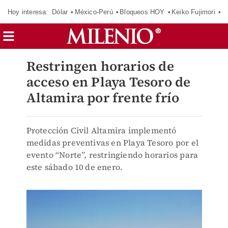
Hoy interesa:
Dólar
México-Perú
Bloqueos HOY
Keiko Fujimori
C
Restringen horarios de
acceso en Playa Tesoro de
Altamira por frente frío
Protección Civil Altamira implementó
medidas preventivas en Playa Tesoro por el
evento “Norte”, restringiendo horarios para
este sábado 10 de enero.