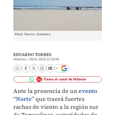
Playa Tesoro, Altamira.
EDUARDO TORRES
Altamira
/
09.01.2026 22:02:00
Únete al canal de Milenio
Ante la presencia de un
evento
“Norte”
que traerá fuertes
rachas de viento a la región sur
de Tamaulipas, autoridades de