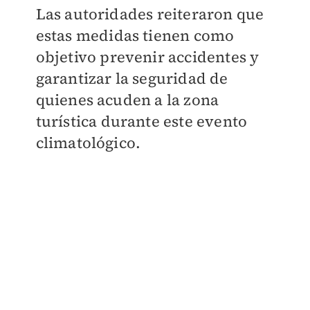
Las autoridades reiteraron que
estas medidas tienen como
objetivo prevenir accidentes y
garantizar la seguridad de
quienes acuden a la zona
turística durante este evento
climatológico.