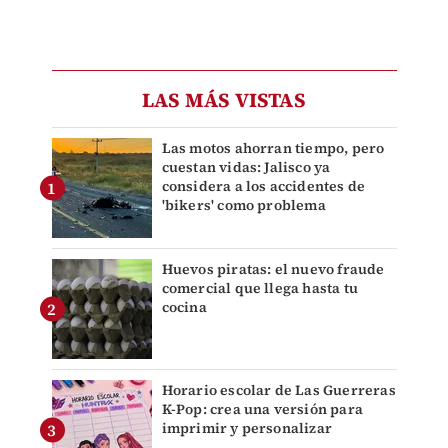
LAS MÁS VISTAS
Las motos ahorran tiempo, pero
cuestan vidas: Jalisco ya
considera a los accidentes de
'bikers' como problema
Huevos piratas: el nuevo fraude
comercial que llega hasta tu
cocina
Horario escolar de Las Guerreras
K-Pop: crea una versión para
imprimir y personalizar