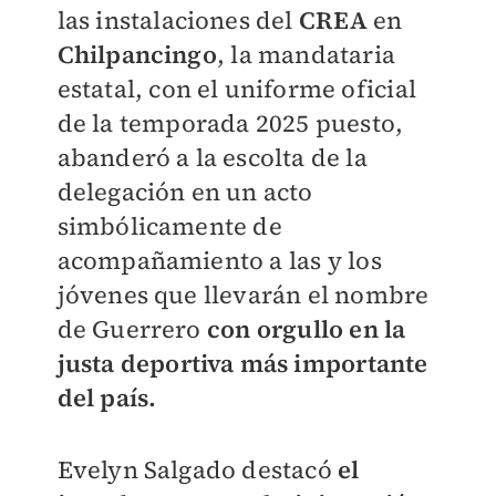
las instalaciones del
CREA
en
Chilpancingo
, la mandataria
estatal, con el uniforme oficial
de la temporada 2025 puesto,
abanderó a la escolta de la
delegación en un acto
simbólicamente de
acompañamiento a las y los
jóvenes que llevarán el nombre
de Guerrero
con orgullo en la
justa deportiva más importante
del país.
Evelyn Salgado destacó
el