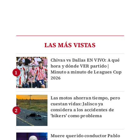
LAS MÁS VISTAS
Chivas vs Dallas EN VIVO: A qué
hora y dónde VER partido |
Minuto a minuto de Leagues Cup
2026
Las motos ahorran tiempo, pero
cuestan vidas: Jalisco ya
considera a los accidentes de
'bikers' como problema
Muere querido conductor Pablo