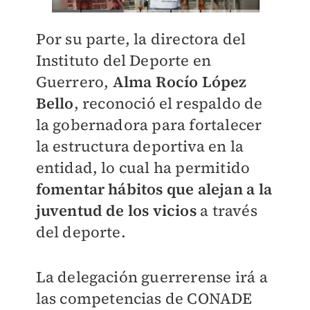
Por su parte, la directora del
Instituto del Deporte en
Guerrero,
Alma Rocío López
Bello
, reconoció el respaldo de
la gobernadora para fortalecer
la estructura deportiva en la
entidad, lo cual ha permitido
fomentar hábitos que alejan a la
juventud de los vicios
a través
del deporte.
La delegación guerrerense irá a
las competencias de CONADE