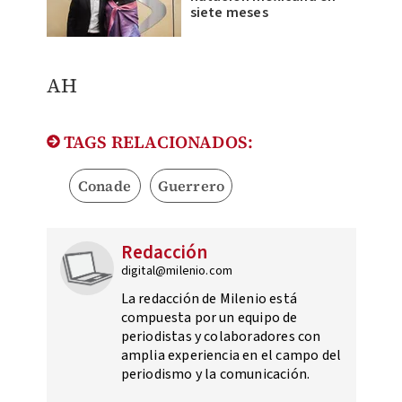
siete meses
AH
TAGS RELACIONADOS:
Conade
Guerrero
Redacción
digital@milenio.com
La redacción de Milenio está
compuesta por un equipo de
periodistas y colaboradores con
amplia experiencia en el campo del
periodismo y la comunicación.