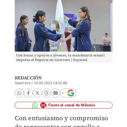
Con becas y apoyos a jóvenes, la mandataria estatal
impulsa el Deporte en Guerrero | Especial
REDACCIÓN
Guerrero
/
15.05.2025 14:51:00
Únete al canal de Milenio
Con entusiasmo y compromiso
de representar con orgullo a