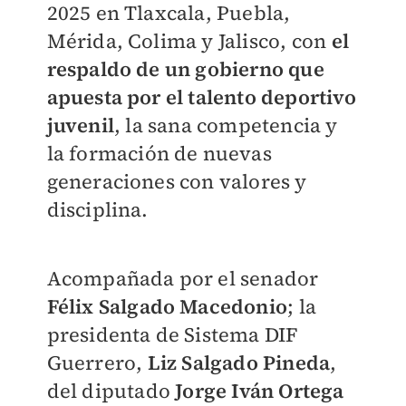
2025 en Tlaxcala, Puebla,
Mérida, Colima y Jalisco, con
el
respaldo de un gobierno que
apuesta por el talento deportivo
juvenil
, la sana competencia y
la formación de nuevas
generaciones con valores y
disciplina.
Acompañada por el senador
Félix Salgado Macedonio
; la
presidenta de Sistema DIF
Guerrero,
Liz Salgado Pineda
,
del diputado
Jorge Iván Ortega