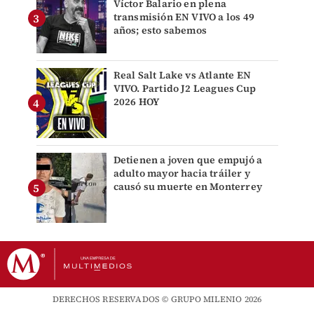
Víctor Balario en plena
transmisión EN VIVO a los 49
años; esto sabemos
Real Salt Lake vs Atlante EN
VIVO. Partido J2 Leagues Cup
2026 HOY
Detienen a joven que empujó a
adulto mayor hacia tráiler y
causó su muerte en Monterrey
DERECHOS RESERVADOS © GRUPO MILENIO 2026