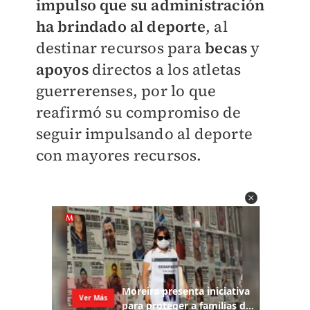
impulso que su administración
ha brindado al deporte
, al
destinar recursos para
becas
y
apoyos
directos a los atletas
guerrerenses, por lo que
reafirmó su compromiso de
seguir impulsando al deporte
con mayores recursos.