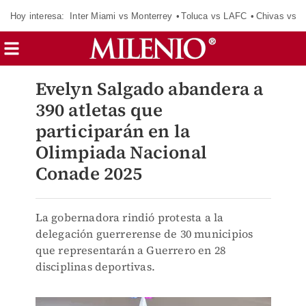
Hoy interesa:
Inter Miami vs Monterrey
Toluca vs LAFC
Chivas vs D
Evelyn Salgado abandera a
390 atletas que
participarán en la
Olimpiada Nacional
Conade 2025
La gobernadora rindió protesta a la
delegación guerrerense de 30 municipios
que representarán a Guerrero en 28
disciplinas deportivas.