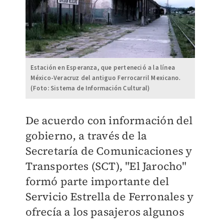
Estación en Esperanza, que perteneció a la línea
México-Veracruz del antiguo Ferrocarril Mexicano.
(Foto: Sistema de Información Cultural)
De acuerdo con información del
gobierno, a través de la
Secretaría de Comunicaciones y
Transportes (SCT), "El Jarocho"
formó parte importante del
Servicio Estrella de Ferronales y
ofrecía a los pasajeros algunos