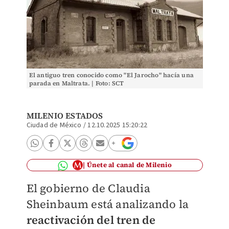
El antiguo tren conocido como "El Jarocho" hacía una
parada en Maltrata. | Foto: SCT
MILENIO ESTADOS
Ciudad de México
/
12.10.2025 15:20:22
Únete al canal de Milenio
El gobierno de Claudia
Sheinbaum está analizando la
r
eactivación del tren de