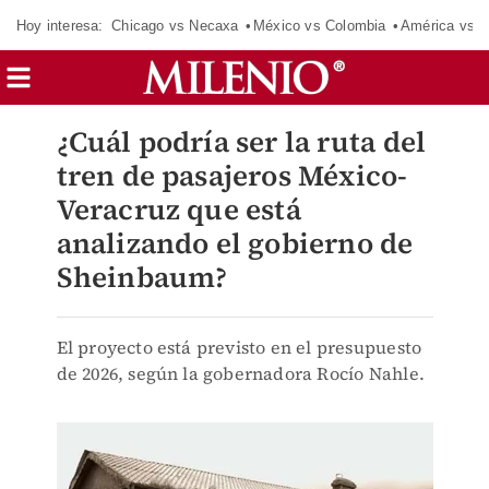
Hoy interesa:
Chicago vs Necaxa
México vs Colombia
América vs S
¿Cuál podría ser la ruta del
tren de pasajeros México-
Veracruz que está
analizando el gobierno de
Sheinbaum?
El proyecto está previsto en el presupuesto
de 2026, según la gobernadora Rocío Nahle.