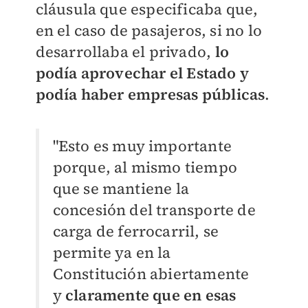
cláusula que especificaba que,
en el caso de pasajeros, si no lo
desarrollaba el privado,
lo
podía aprovechar el Estado y
podía haber empresas públicas
.
"Esto es muy importante
porque, al mismo tiempo
que se mantiene la
concesión del transporte de
carga de ferrocarril, se
permite ya en la
Constitución abiertamente
y
claramente que en esas