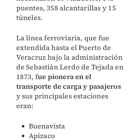
puentes, 358 alcantarillas y 15
túneles.
La línea ferroviaria, que fue
extendida hasta el Puerto de
Veracruz bajo la administración
de Sebastián Lerdo de Tejada en
1873, f
ue pionera en el
transporte de carga y pasajeros
y sus principales estaciones
eran:
Buenavista
Apizaco