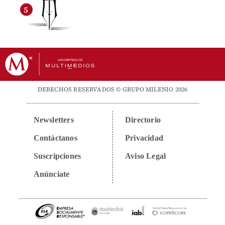
DERECHOS RESERVADOS © GRUPO MILENIO 2026
Newsletters
Directorio
Contáctanos
Privacidad
Suscripciones
Aviso Legal
Anúnciate