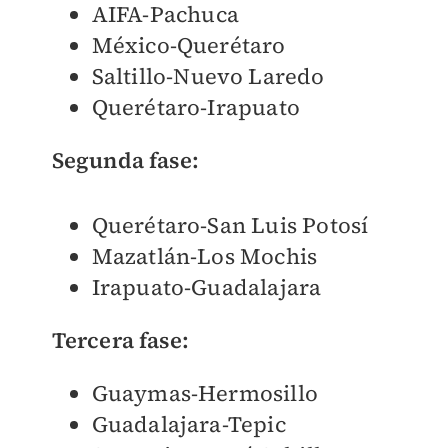
AIFA-Pachuca
México-Querétaro
Saltillo-Nuevo Laredo
Querétaro-Irapuato
Segunda fase:
Querétaro-San Luis Potosí
Mazatlán-Los Mochis
Irapuato-Guadalajara
Tercera fase:
Guaymas-Hermosillo
Guadalajara-Tepic