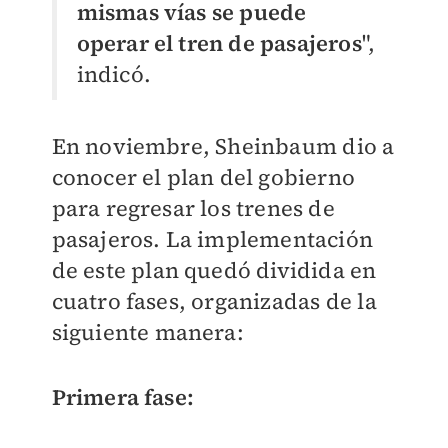
mismas vías se puede
operar el tren de pasajeros
",
indicó.
En noviembre, Sheinbaum dio a
conocer el plan del gobierno
para regresar los trenes de
pasajeros. La implementación
de este plan quedó dividida en
cuatro fases, organizadas de la
siguiente manera:
Primera fase: