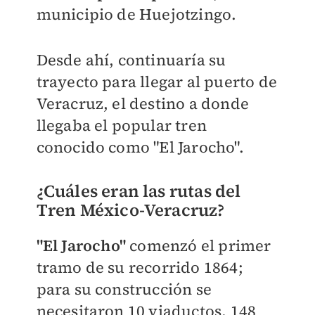
municipio de Huejotzingo.
Desde ahí, continuaría su
trayecto para llegar al puerto de
Veracruz, el destino a donde
llegaba el popular tren
conocido como "El Jarocho".
¿Cuáles eran las rutas del
Tren México-Veracruz?
"El Jarocho"
comenzó el primer
tramo de su recorrido 1864;
para su construcción se
necesitaron 10 viaductos, 148