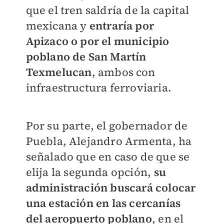
que el tren saldría de la capital
mexicana y
entraría por
Apizaco o por el municipio
poblano de San Martín
Texmelucan
, ambos con
infraestructura ferroviaria.
Por su parte, el gobernador de
Puebla, Alejandro Armenta, ha
señalado que en caso de que se
elija la segunda opción,
su
administración buscará colocar
una estación en las cercanías
del aeropuerto poblano
, en el