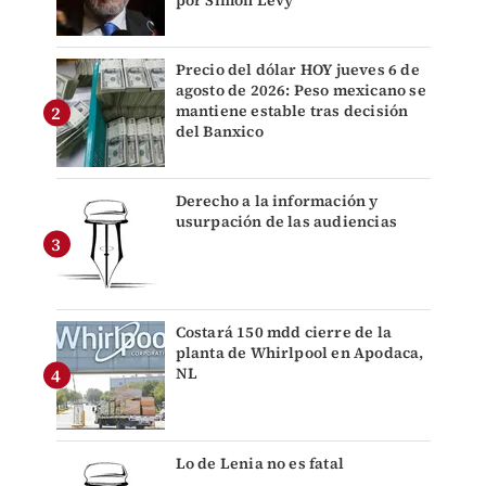
Precio del dólar HOY jueves 6 de
agosto de 2026: Peso mexicano se
mantiene estable tras decisión
del Banxico
Derecho a la información y
usurpación de las audiencias
Costará 150 mdd cierre de la
planta de Whirlpool en Apodaca,
NL
Lo de Lenia no es fatal