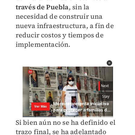
través de Puebla
, sin la
necesidad de construir una
nueva infraestructura, a fin de
reducir costos y tiempos de
implementación.
Si bien aún no se ha definido el
trazo final, se ha adelantado