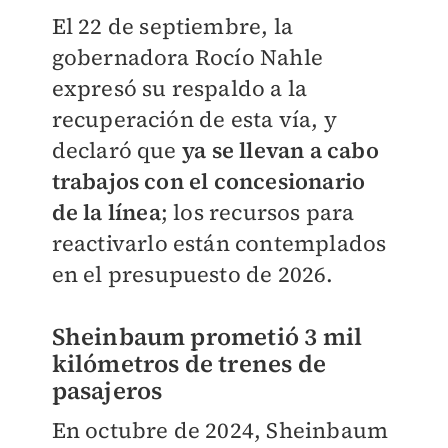
El 22 de septiembre, la
gobernadora Rocío Nahle
expresó su respaldo a la
recuperación de esta vía, y
declaró que
ya se llevan a cabo
trabajos con el concesionario
de la línea
; los
recursos para
reactivarlo están contemplados
en el presupuesto de 2026.
Sheinbaum prometió 3 mil
kilómetros de trenes de
pasajeros
En octubre de 2024, Sheinbaum