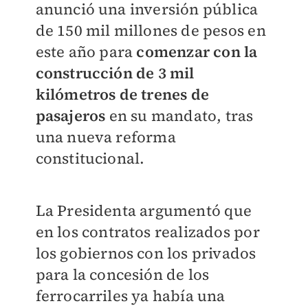
anunció una inversión pública
de 150 mil millones de pesos en
este año para
comenzar con la
construcción de 3 mil
kilómetros de trenes de
pasajeros
en su mandato, tras
una nueva reforma
constitucional.
La Presidenta argumentó que
en los contratos realizados por
los gobiernos con los privados
para la concesión de los
ferrocarriles ya había una