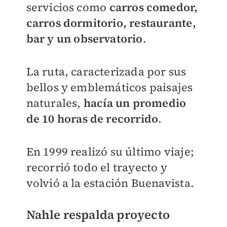
servicios como
carros comedor,
carros dormitorio, restaurante,
bar y un observatorio
.
La ruta, caracterizada por sus
bellos y emblemáticos paisajes
naturales,
hacía un promedio
de 10 horas de recorrido
.
En 1999 realizó su último viaje;
recorrió todo el trayecto y
volvió a la estación Buenavista.
Nahle respalda proyecto