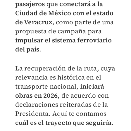
pasajeros
que
conectará a la
Ciudad de México con el estado
de Veracruz
, como parte de una
propuesta de campaña para
impulsar el sistema ferroviario
del país
.
La recuperación de la ruta, cuya
relevancia es histórica en el
transporte nacional,
iniciará
obras en 2026
, de acuerdo con
declaraciones reiteradas de la
Presidenta. Aquí te contamos
cuál es el trayecto que seguiría
.