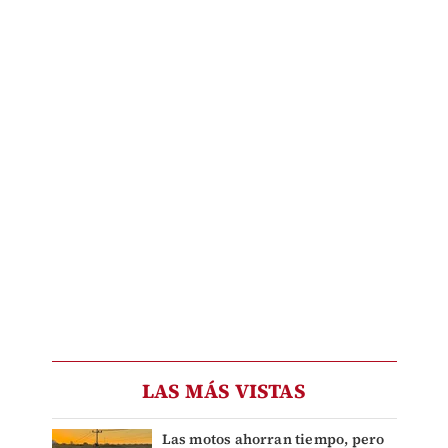
LAS MÁS VISTAS
Las motos ahorran tiempo, pero