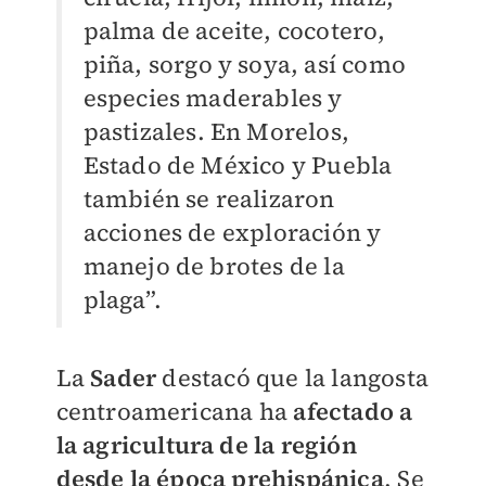
palma de aceite, cocotero,
piña, sorgo y soya, así como
especies maderables y
pastizales. En Morelos,
Estado de México y Puebla
también se realizaron
acciones de exploración y
manejo de brotes de la
plaga”.
La
Sader
destacó que la langosta
centroamericana ha
afectado a
la agricultura de la región
desde la época prehispánica
. Se