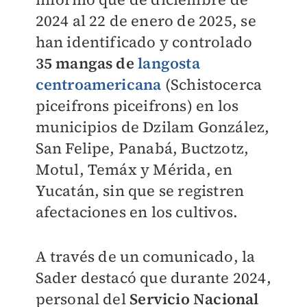
2024 al 22 de enero de 2025, se
han identificado y controlado
35 mangas de
langosta
centroamericana
(Schistocerca
piceifrons piceifrons) en los
municipios de Dzilam González,
San Felipe, Panabá, Buctzotz,
Motul, Temáx y Mérida, en
Yucatán, sin que se registren
afectaciones en los cultivos.
A través de un comunicado, la
Sader destacó que durante 2024,
personal del
Servicio Nacional