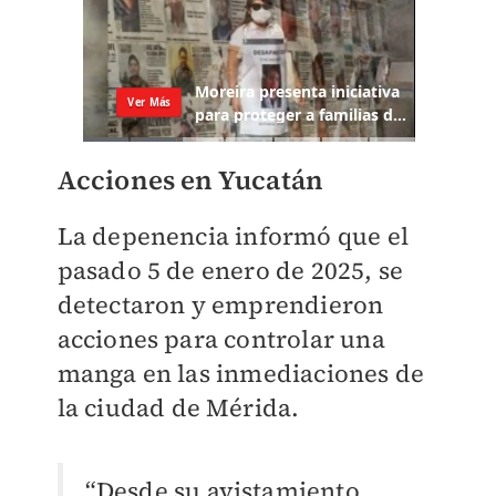
Acciones en Yucatán
La depenencia informó que el
pasado 5 de enero de 2025, se
detectaron y emprendieron
acciones para controlar una
manga en las inmediaciones de
la ciudad de Mérida.
“Desde su avistamiento,