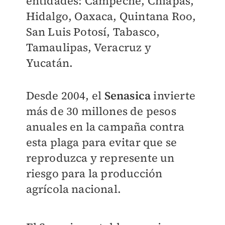
entidades: Campeche, Chiapas,
Hidalgo, Oaxaca, Quintana Roo,
San Luis Potosí, Tabasco,
Tamaulipas, Veracruz y
Yucatán.
Desde 2004, el
Senasica
invierte
más de 30 millones de pesos
anuales en la campaña contra
esta plaga para evitar que se
reproduzca y represente un
riesgo para la producción
agrícola nacional.