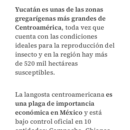
Yucatán es unas de las zonas
gregarígenas más grandes de
Centroamérica
, toda vez que
cuenta con las condiciones
ideales para la reproducción del
insecto y en la región hay más
de 520 mil hectáreas
susceptibles.
La langosta centroamericana
es
una plaga de importancia
económica en México
y está
bajo control oficial en 10