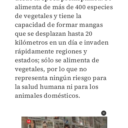
alimenta de más de 400 especies
de vegetales y tiene la
capacidad de formar mangas
que se desplazan hasta 20
kilómetros en un día e invaden
rápidamente regiones y
estados; sólo se alimenta de
vegetales, por lo que no
representa ningún riesgo para
la salud humana ni para los
animales domésticos.