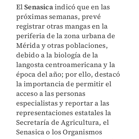
El
Senasica
indicó que en las
próximas semanas, prevé
registrar otras mangas en la
periferia de la zona urbana de
Mérida y otras poblaciones,
debido a la biología de la
langosta centroamericana y la
época del año; por ello, destacó
la importancia de permitir el
acceso a las personas
especialistas y reportar a las
representaciones estatales la
Secretaría de Agricultura, el
Senasica o los Organismos