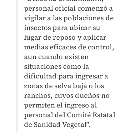
personal oficial comenzó a
vigilar a las poblaciones de
insectos para ubicar su
lugar de reposo y aplicar
medias eficaces de control,
aun cuando existen
situaciones como la
dificultad para ingresar a
zonas de selva baja o los
ranchos, cuyos dueños no
permiten el ingreso al
personal del Comité Estatal
de Sanidad Vegetal”.