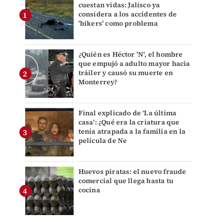
cuestan vidas: Jalisco ya
considera a los accidentes de
'bikers' como problema
¿Quién es Héctor 'N', el hombre
que empujó a adulto mayor hacia
tráiler y causó su muerte en
Monterrey?
Final explicado de ‘La última
casa’: ¿Qué era la criatura que
tenía atrapada a la familia en la
película de Ne
Huevos piratas: el nuevo fraude
comercial que llega hasta tu
cocina