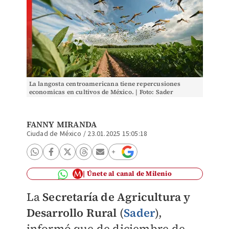
La langosta centroamericana tiene repercusiones
economicas en cultivos de México. | Foto: Sader
FANNY MIRANDA
Ciudad de México
/
23.01.2025 15:05:18
Únete al canal de Milenio
La
Secretaría de Agricultura y
Desarrollo Rural
(
Sader
),
informó que de diciembre de