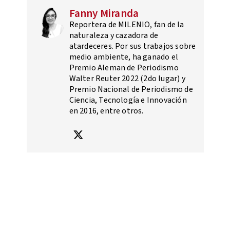
Fanny Miranda
Reportera de MILENIO, fan de la
naturaleza y cazadora de
atardeceres. Por sus trabajos sobre
medio ambiente, ha ganado el
Premio Aleman de Periodismo
Walter Reuter 2022 (2do lugar) y
Premio Nacional de Periodismo de
Ciencia, Tecnología e Innovación
en 2016, entre otros.