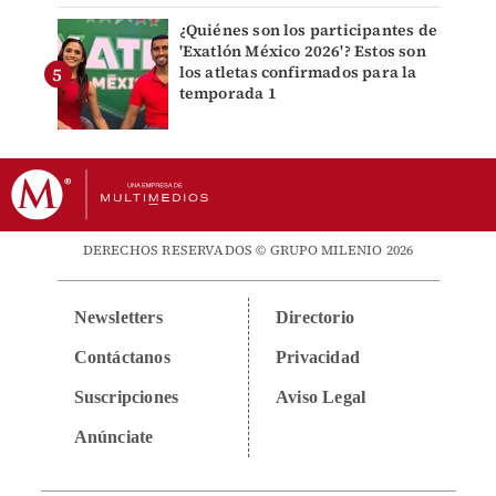
¿Quiénes son los participantes de
'Exatlón México 2026'? Estos son
los atletas confirmados para la
temporada 1
DERECHOS RESERVADOS © GRUPO MILENIO 2026
Newsletters
Directorio
Contáctanos
Privacidad
Suscripciones
Aviso Legal
Anúnciate