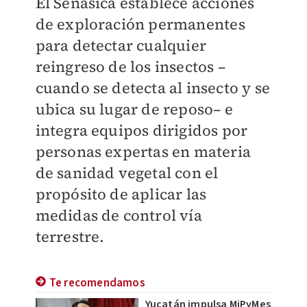
El Senasica establece acciones
de exploración permanentes
para detectar cualquier
reingreso de los insectos –
cuando se detecta al insecto y se
ubica su lugar de reposo– e
integra equipos dirigidos por
personas expertas en materia
de sanidad vegetal con el
propósito de aplicar las
medidas de control vía
terrestre.
Te recomendamos
Yucatán impulsa MiPyMes