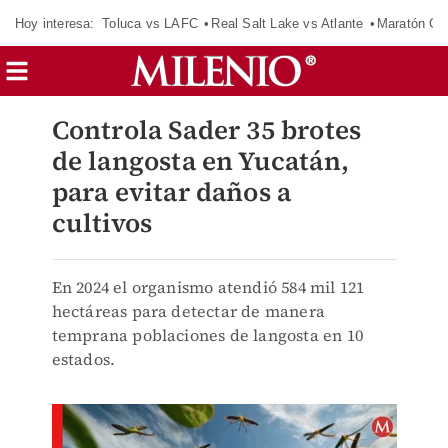
Hoy interesa:
Toluca vs LAFC
Real Salt Lake vs Atlante
Maratón C
Controla Sader 35 brotes
de langosta en Yucatán,
para evitar daños a
cultivos
En 2024 el organismo atendió 584 mil 121
hectáreas para detectar de manera
temprana poblaciones de langosta en 10
estados.