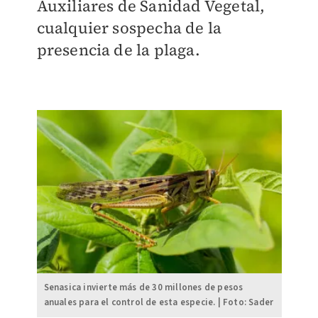
Auxiliares de Sanidad Vegetal,
cualquier sospecha de la
presencia de la plaga.
Senasica invierte más de 30 millones de pesos
anuales para el control de esta especie. | Foto: Sader