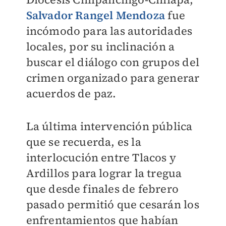
Salvador Rangel Mendoza
fue
incómodo para las autoridades
locales, por su inclinación a
buscar el diálogo con grupos del
crimen organizado para generar
acuerdos de paz.
La última intervención pública
que se recuerda, es la
interlocución entre Tlacos y
Ardillos para lograr la tregua
que desde finales de febrero
pasado permitió que cesarán los
enfrentamientos que habían