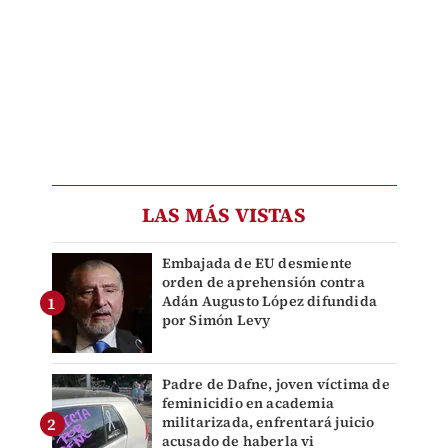
LAS MÁS VISTAS
Embajada de EU desmiente
orden de aprehensión contra
Adán Augusto López difundida
por Simón Levy
Padre de Dafne, joven víctima de
feminicidio en academia
militarizada, enfrentará juicio
acusado de haberla vi