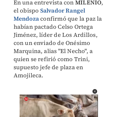
En una entrevista con
MILENIO
,
el obispo
Salvador Rangel
Mendoza
confirmó que la paz la
habían pactado Celso Ortega
Jiménez, líder de Los Ardillos,
con un enviado de Onésimo
Marquina, alias "El Necho", a
quien se refirió como Trini,
supuesto jefe de plaza en
Amojileca.