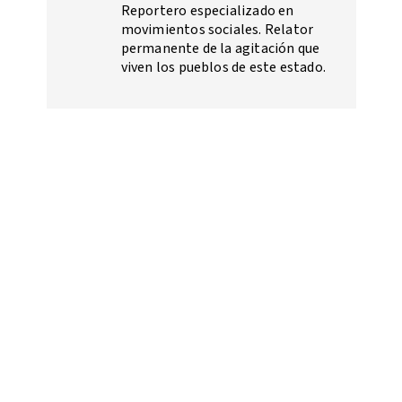
Reportero especializado en
movimientos sociales. Relator
permanente de la agitación que
viven los pueblos de este estado.