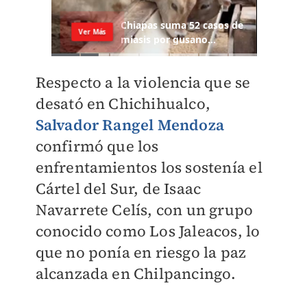
Respecto a la violencia que se
desató en Chichihualco,
Salvador Rangel Mendoza
confirmó que los
enfrentamientos los sostenía el
Cártel del Sur, de Isaac
Navarrete Celís, con un grupo
conocido como Los Jaleacos, lo
que no ponía en riesgo la paz
alcanzada en Chilpancingo.