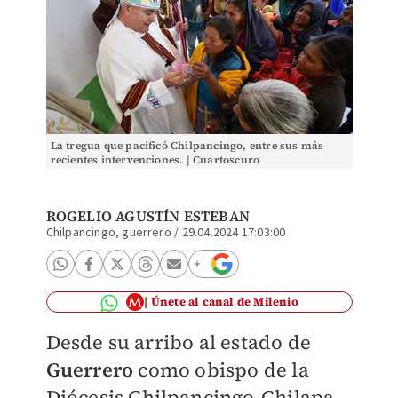
La tregua que pacificó Chilpancingo, entre sus más
recientes intervenciones. | Cuartoscuro
ROGELIO AGUSTÍN ESTEBAN
Chilpancingo, guerrero
/
29.04.2024 17:03:00
Únete al canal de Milenio
Desde su arribo al estado de
Guerrero
como obispo de la
Diócesis Chilpancingo-Chilapa,