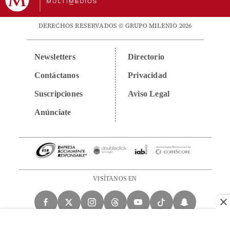
DERECHOS RESERVADOS © GRUPO MILENIO 2026
Newsletters
Directorio
Contáctanos
Privacidad
Suscripciones
Aviso Legal
Anúnciate
VISÍTANOS EN