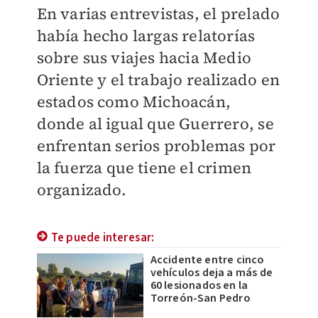
En varias entrevistas, el prelado
había hecho largas relatorías
sobre sus viajes hacia Medio
Oriente y el trabajo realizado en
estados como Michoacán,
donde al igual que Guerrero, se
enfrentan serios problemas por
la fuerza que tiene el crimen
organizado.
Te puede interesar:
Accidente entre cinco
vehículos deja a más de
60 lesionados en la
Torreón-San Pedro