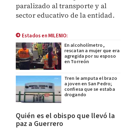
paralizado al transporte y al
sector educativo de la entidad.
Estados en MILENIO:
En alcoholímetro,
rescatan a mujer que era
agregida por su esposo
en Torreón
Tren le amputa el brazo
a joven en San Pedro;
confiesa que se estaba
drogando
Quién es el obispo
que llevó la
paz a
Guerrero