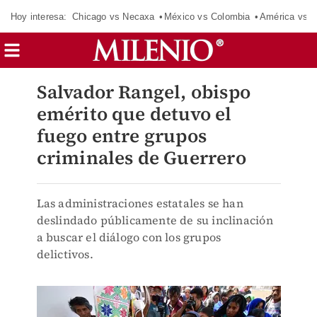
Hoy interesa:
Chicago vs Necaxa
México vs Colombia
América vs S
Salvador Rangel, obispo
emérito que detuvo el
fuego entre grupos
criminales de Guerrero
Las administraciones estatales se han
deslindado públicamente de su inclinación
a buscar el diálogo con los grupos
delictivos.