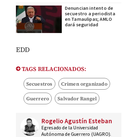
Denuncian intento de
secuestro a periodista
en Tamaulipas; AMLO
dará seguridad
EDD
TAGS RELACIONADOS:
Secuestros
Crimen organizado
Guerrero
Salvador Rangel
Rogelio Agustín Esteban
Egresado de la Universidad
Autónoma de Guerrero (UAGRO).