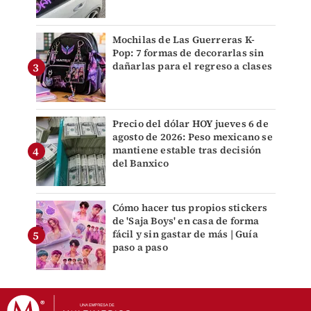
Mochilas de Las Guerreras K-
Pop: 7 formas de decorarlas sin
dañarlas para el regreso a clases
Precio del dólar HOY jueves 6 de
agosto de 2026: Peso mexicano se
mantiene estable tras decisión
del Banxico
Cómo hacer tus propios stickers
de 'Saja Boys' en casa de forma
fácil y sin gastar de más | Guía
paso a paso