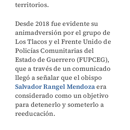
territorios.
Desde 2018 fue evidente su
animadversión por el grupo de
Los Tlacos y el Frente Unido de
Policías Comunitarias del
Estado de Guerrero (FUPCEG),
que a través de un comunicado
llegó a señalar que el obispo
Salvador Rangel Mendoza
era
considerado como un objetivo
para detenerlo y someterlo a
reeducación.