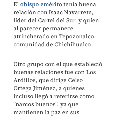
El
obispo emérito
tenía buena
relación con Isaac Navarrete,
líder del Cartel del Sur, y quien
al parecer permanece
atrincherado en Tepozonalco,
comunidad de Chichihualco.
Otro grupo con el que estableció
buenas relaciones fue con Los
Ardillos, que dirige Celso
Ortega Jiménez, a quienes
incluso llegó a referirse como
"narcos buenos", ya que
mantienen la paz en sus