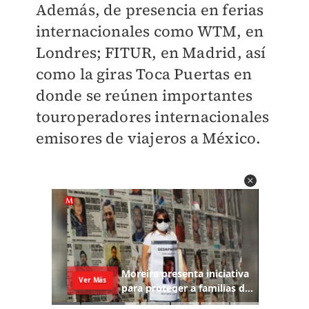
Además, de presencia en
ferias
internacionales como WTM, en
Londres; FITUR, en Madrid, así
como la giras Toca Puertas en
donde se reúnen importantes
touroperadores internacionales
emisores de viajeros a México.