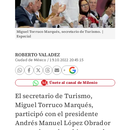
Miguel Torruco Marqués, secretario de Turismo. |
Especial
ROBERTO VALADEZ
Ciudad de México
/
19.10.2022 20:45:15
Únete al canal de Milenio
El secretario de Turismo,
Miguel Torruco Marqués,
participó con el presidente
Andrés Manuel López Obrador