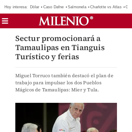
Hoy interesa:
Dólar
Caso Dafne
Salmonela
Charlotte vs Atlas
Gab
Sectur promocionará a
Tamaulipas en Tianguis
Turístico y ferias
Miguel Torruco también destacó el plan de
trabajo para impulsar los dos Pueblos
Mágicos de Tamaulipas: Mier y Tula.