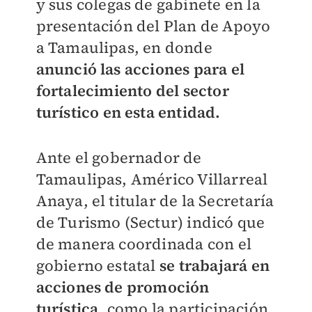
y sus colegas de gabinete en la
presentación del Plan de Apoyo
a Tamaulipas, en donde
anunció las acciones para el
fortalecimiento del
sector
turístico en esta entidad.
Ante el gobernador de
Tamaulipas, Américo Villarreal
Anaya, el titular de la Secretaría
de Turismo (Sectur) indicó que
de manera coordinada con el
gobierno estatal
se trabajará en
acciones de promoción
turística
, como la participación