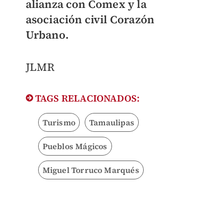
alianza con Comex y la
asociación civil Corazón
Urbano.
JLMR
TAGS RELACIONADOS:
Turismo
Tamaulipas
Pueblos Mágicos
Miguel Torruco Marqués