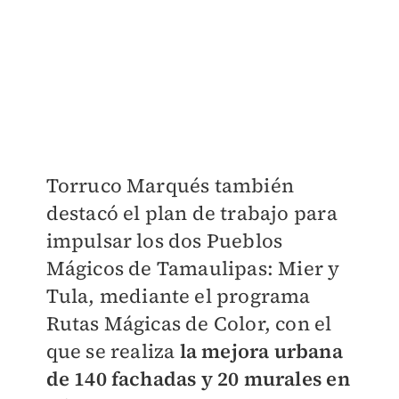
Torruco Marqués también
destacó el plan de trabajo para
impulsar los dos Pueblos
Mágicos
de Tamaulipas: Mier y
Tula, mediante el programa
Rutas Mágicas de Color, con el
que se
realiza
la mejora urbana
de 140 fachadas y 20 murales en