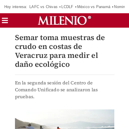
Hoy interesa:
LAFC vs Chivas
LCDLF
México vs Panamá
Nomina
Semar toma muestras de
crudo en costas de
Veracruz para medir el
daño ecológico
En la segunda sesión del Centro de
Comando Unificado se analizaron las
pruebas.