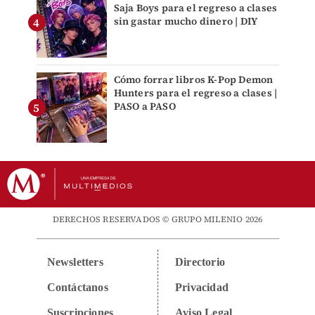
Saja Boys para el regreso a clases
sin gastar mucho dinero | DIY
Cómo forrar libros K-Pop Demon
Hunters para el regreso a clases |
PASO a PASO
DERECHOS RESERVADOS © GRUPO MILENIO 2026
Newsletters
Directorio
Contáctanos
Privacidad
Suscripciones
Aviso Legal