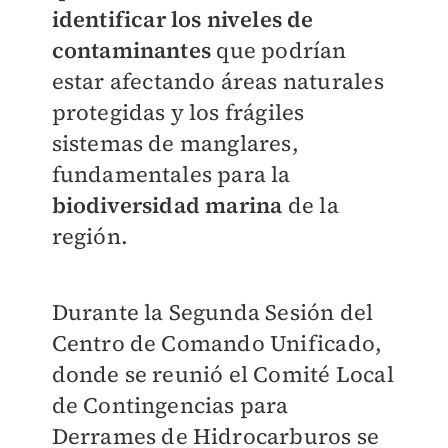
identificar los niveles de
contaminantes
que podrían
estar afectando áreas naturales
protegidas y los frágiles
sistemas de manglares,
fundamentales para la
biodiversidad marina
de la
región.
Durante la Segunda Sesión del
Centro de Comando Unificado,
donde se reunió el Comité Local
de Contingencias para
Derrames de Hidrocarburos se