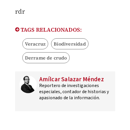
rdr
TAGS RELACIONADOS:
Veracruz
Biodiversidad
Derrame de crudo
Amílcar Salazar Méndez
Reportero de investigaciones
especiales, contador de historias y
apasionado de la información.