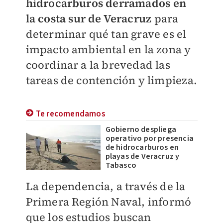
hidrocarburos derramados en
la costa sur de Veracruz
para
determinar qué tan grave es el
impacto ambiental en la zona y
coordinar a la brevedad las
tareas de contención y limpieza.
Te recomendamos
Gobierno despliega
operativo por presencia
de hidrocarburos en
playas de Veracruz y
Tabasco
La dependencia, a través de la
Primera Región Naval, informó
que los estudios buscan