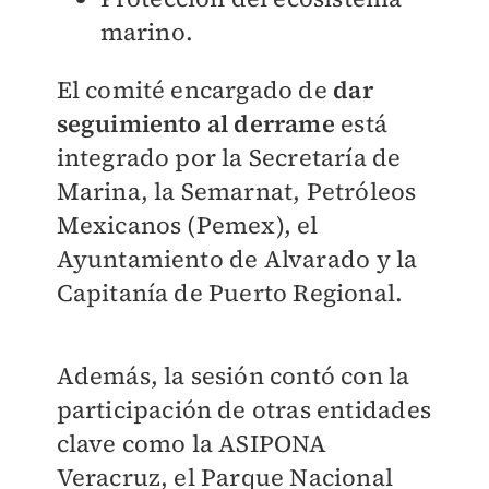
marino.
El comité encargado de
dar
seguimiento al derrame
está
integrado por la Secretaría de
Marina, la Semarnat, Petróleos
Mexicanos (Pemex), el
Ayuntamiento de Alvarado y la
Capitanía de Puerto Regional.
Además, la sesión contó con la
participación de otras entidades
clave como la ASIPONA
Veracruz, el Parque Nacional