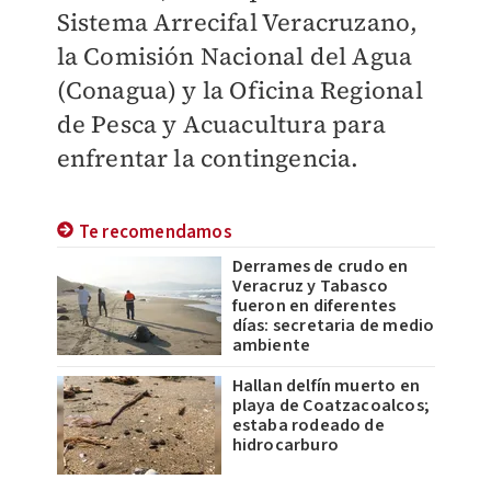
Sistema Arrecifal Veracruzano,
la Comisión Nacional del Agua
(Conagua) y la Oficina Regional
de Pesca y Acuacultura para
enfrentar la contingencia.
Te recomendamos
Derrames de crudo en
Veracruz y Tabasco
fueron en diferentes
días: secretaria de medio
ambiente
Hallan delfín muerto en
playa de Coatzacoalcos;
estaba rodeado de
hidrocarburo