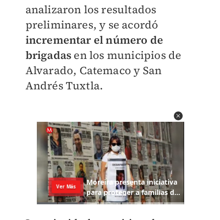
analizaron los resultados
preliminares, y se acordó
incrementar el número de
brigadas
en los municipios de
Alvarado, Catemaco y San
Andrés Tuxtla.