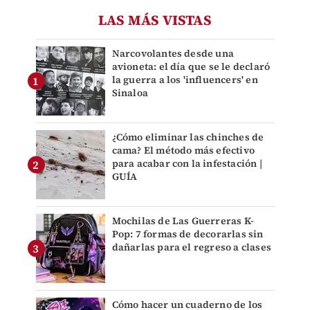
LAS MÁS VISTAS
Narcovolantes desde una
avioneta: el día que se le declaró
la guerra a los 'influencers' en
Sinaloa
¿Cómo eliminar las chinches de
cama? El método más efectivo
para acabar con la infestación |
GUÍA
Mochilas de Las Guerreras K-
Pop: 7 formas de decorarlas sin
dañarlas para el regreso a clases
Cómo hacer un cuaderno de los