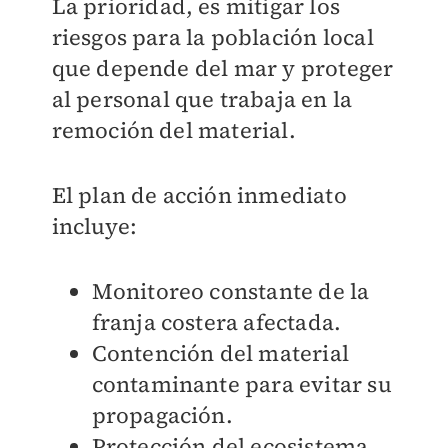
La prioridad, es mitigar los
riesgos para la población local
que depende del mar y proteger
al personal que trabaja en la
remoción del material.
El plan de acción inmediato
incluye:
Monitoreo constante de la
franja costera afectada.
Contención del material
contaminante para evitar su
propagación.
Protección del ecosistema