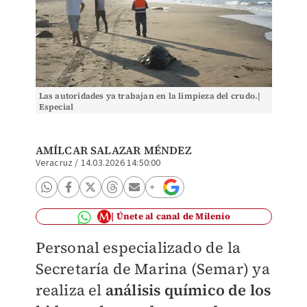
Las autoridades ya trabajan en la limpieza del crudo.|
Especial
AMÍLCAR SALAZAR MÉNDEZ
Veracruz
/
14.03.2026 14:50:00
Únete al canal de Milenio
Personal especializado de la
Secretaría de Marina (Semar) ya
realiza el
análisis químico de los