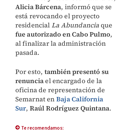
Alicia Bárcena
, informó que se
está revocando el proyecto
residencial
La Abundancia
que
fue autorizado en Cabo Pulmo
,
al finalizar la administración
pasada.
Por esto,
también presentó su
renuncia
el encargado de la
oficina de representación de
Semarnat en
Baja California
Sur
,
Raúl Rodríguez Quintana
.
Te recomendamos: