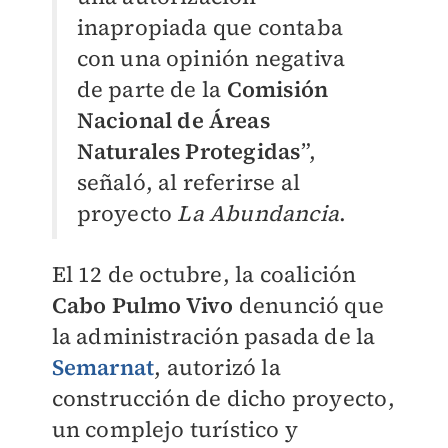
inapropiada que contaba
con una opinión negativa
de parte de la
Comisión
Nacional de Áreas
Naturales Protegidas
”,
señaló, al referirse al
proyecto
La Abundancia
.
El 12 de octubre, la coalición
Cabo Pulmo Vivo
denunció que
la administración pasada de la
Semarnat
, autorizó la
construcción de dicho proyecto,
un complejo turístico y