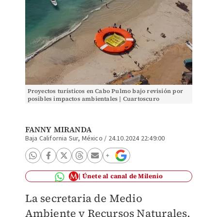
Proyectos turísticos en Cabo Pulmo bajo revisión por
posibles impactos ambientales | Cuartoscuro
FANNY MIRANDA
Baja California Sur, México
/
24.10.2024 22:49:00
Únete al canal de Milenio
La secretaria de Medio
Ambiente y Recursos Naturales,