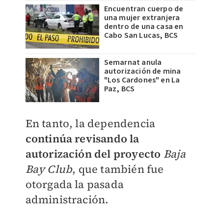
Encuentran cuerpo de
una mujer extranjera
dentro de una casa en
Cabo San Lucas, BCS
Semarnat anula
autorización de mina
"Los Cardones" en La
Paz, BCS
En tanto, la dependencia
continúa revisando la
autorización del proyecto
Baja
Bay Club
, que también fue
otorgada la pasada
administración.