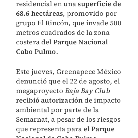
residencial en una
superficie de
68.6 hectáreas
, promovido por
grupo El Rincón, que invade 500
metros cuadrados de la zona
costera del
Parque Nacional
Cabo Pulmo
.
Este jueves, Greenapece México
denunció que el 22 de agosto, el
megaproyecto
Baja Bay Club
recibió autorización
de impacto
ambiental por parte de la
Semarnat, a pesar de los riesgos
que representa para
el Parque