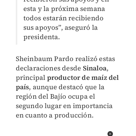
esta y la próxima semana
todos estarán recibiendo
sus apoyos”, aseguró la
presidenta.
Sheinbaum Pardo realizó estas
declaraciones desde
Sinaloa
,
principal
productor de maíz del
país
, aunque destacó que la
región del Bajío ocupa el
segundo lugar en importancia
en cuanto a producción.