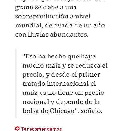
grano
se debe a una
sobreproducción a nivel
mundial, derivada de un año
con lluvias abundantes.
“Eso ha hecho que haya
mucho maíz y se reduzca el
precio, y desde el primer
tratado internacional el
maíz ya no tiene un precio
nacional y depende de la
bolsa de Chicago”, señaló.
Te recomendamos