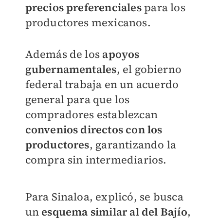
precios preferenciales
para los
productores mexicanos.
Además de los
apoyos
gubernamentales
, el gobierno
federal trabaja en un acuerdo
general para que los
compradores establezcan
convenios directos con los
productores
, garantizando la
compra sin intermediarios.
Para Sinaloa, explicó, se busca
un
esquema similar al del Bajío
,