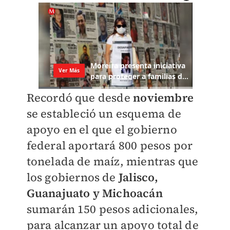
Recordó que desde
noviembre
se estableció un esquema de
apoyo en el que el gobierno
federal aportará 800 pesos por
tonelada de maíz, mientras que
los gobiernos de
Jalisco,
Guanajuato y Michoacán
sumarán 150 pesos adicionales,
para alcanzar un apoyo total de