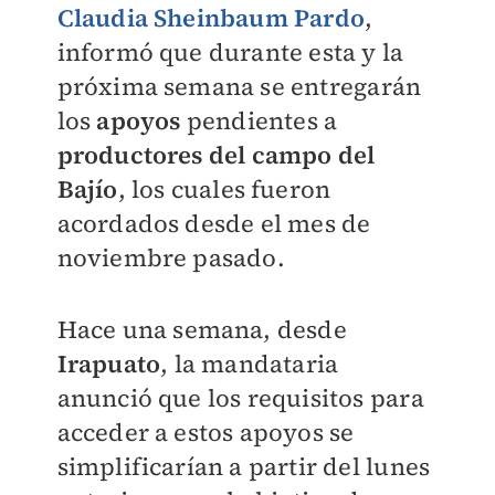
Claudia Sheinbaum Pardo
,
informó que durante esta y la
próxima semana se entregarán
los
apoyos
pendientes a
productores del campo del
Bajío
, los cuales fueron
acordados desde el mes de
noviembre pasado.
Hace una semana, desde
Irapuato
, la mandataria
anunció que los requisitos para
acceder a estos apoyos se
simplificarían a partir del lunes