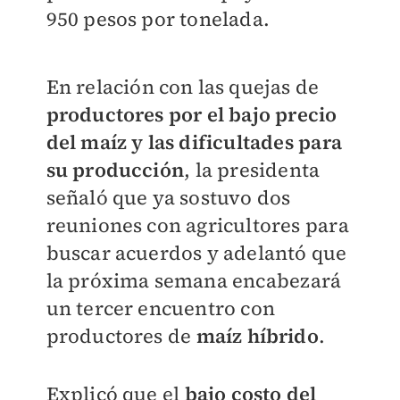
950 pesos por tonelada.
En relación con las quejas de
productores por el bajo precio
del maíz y las dificultades para
su producción
, la presidenta
señaló que ya sostuvo dos
reuniones con agricultores para
buscar acuerdos y adelantó que
la próxima semana encabezará
un tercer encuentro con
productores de
maíz híbrido
.
Explicó que el
bajo costo del