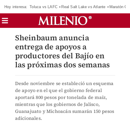
Hoy interesa:
Toluca vs LAFC
Real Salt Lake vs Atlante
Maratón C
Sheinbaum anuncia
entrega de apoyos a
productores del Bajío en
las próximas dos semanas
Desde noviembre se estableció un esquema
de apoyo en el que el gobierno federal
aportará 800 pesos por tonelada de maíz,
mientras que los gobiernos de Jalisco,
Guanajuato y Michoacán sumarán 150 pesos
adicionales.