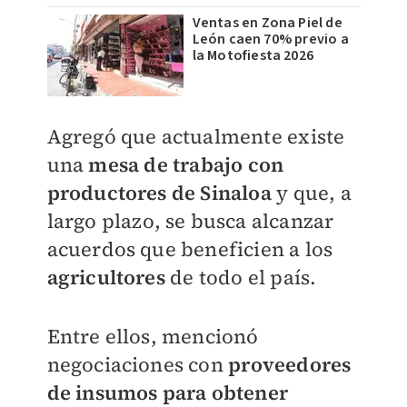
Ventas en Zona Piel de
León caen 70% previo a
la Motofiesta 2026
Agregó que actualmente existe
una
mesa de trabajo con
productores de Sinaloa
y que, a
largo plazo, se busca alcanzar
acuerdos que beneficien a los
agricultores
de todo el país.
Entre ellos, mencionó
negociaciones con
proveedores
de insumos para obtener