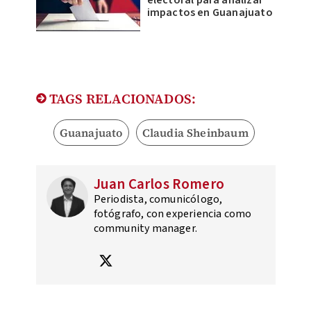
electoral para analizar
impactos en Guanajuato
TAGS RELACIONADOS:
Guanajuato
Claudia Sheinbaum
Juan Carlos Romero
Periodista, comunicólogo,
fotógrafo, con experiencia como
community manager.