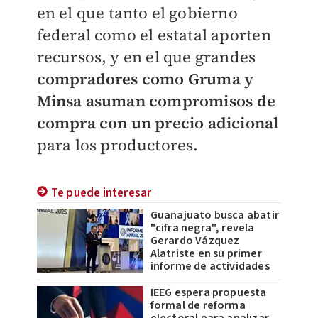
en el que tanto el gobierno
federal como el estatal aporten
recursos, y en el que grandes
compradores como Gruma y
Minsa asuman compromisos de
compra con un precio adicional
para los productores.
Te puede interesar
Guanajuato busca abatir
"cifra negra", revela
Gerardo Vázquez
Alatriste en su primer
informe de actividades
IEEG espera propuesta
formal de reforma