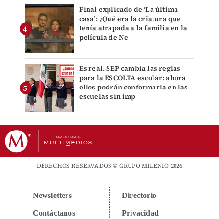
Final explicado de ‘La última
casa’: ¿Qué era la criatura que
tenía atrapada a la familia en la
película de Ne
Es real. SEP cambia las reglas
para la ESCOLTA escolar: ahora
ellos podrán conformarla en las
escuelas sin imp
DERECHOS RESERVADOS © GRUPO MILENIO 2026
Newsletters
Directorio
Contáctanos
Privacidad