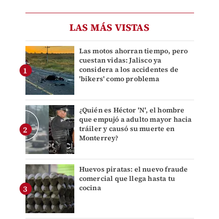
LAS MÁS VISTAS
Las motos ahorran tiempo, pero
cuestan vidas: Jalisco ya
considera a los accidentes de
'bikers' como problema
¿Quién es Héctor 'N', el hombre
que empujó a adulto mayor hacia
tráiler y causó su muerte en
Monterrey?
Huevos piratas: el nuevo fraude
comercial que llega hasta tu
cocina