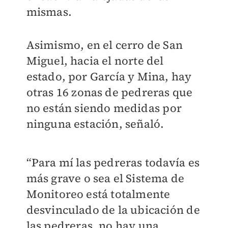
mismas.
Asimismo, en el cerro de San
Miguel, hacia el norte del
estado, por García y Mina, hay
otras 16 zonas de pedreras que
no están siendo medidas por
ninguna estación, señaló.
“Para mí las pedreras todavía es
más grave o sea el Sistema de
Monitoreo está totalmente
desvinculado de la ubicación de
las pedreras, no hay una