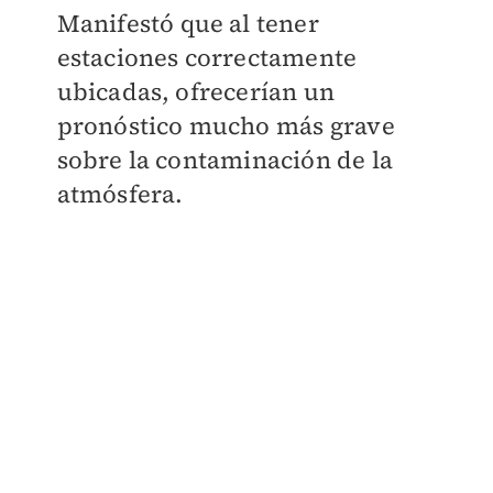
Manifestó que al tener
estaciones correctamente
ubicadas, ofrecerían un
pronóstico mucho más grave
sobre la contaminación de la
atmósfera.