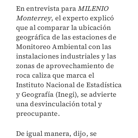
En entrevista para
MILENIO
Monterrey
, el experto explicó
que al comparar la ubicación
geográfica de las estaciones de
Monitoreo Ambiental con las
instalaciones industriales y las
zonas de aprovechamiento de
roca caliza que marca el
Instituto Nacional de Estadística
y Geografía (Inegi), se advierte
una desvinculación total y
preocupante.
De igual manera, dijo, se