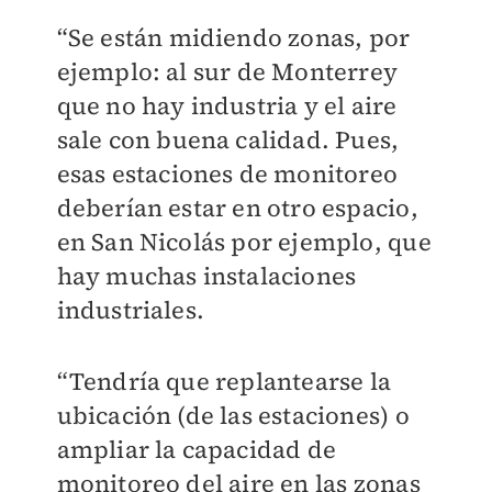
“Se están midiendo zonas, por
ejemplo: al sur de Monterrey
que no hay industria y el aire
sale con buena calidad. Pues,
esas estaciones de monitoreo
deberían estar en otro espacio,
en San Nicolás por ejemplo, que
hay muchas instalaciones
industriales.
“Tendría que replantearse la
ubicación (de las estaciones) o
ampliar la capacidad de
monitoreo del aire en las zonas