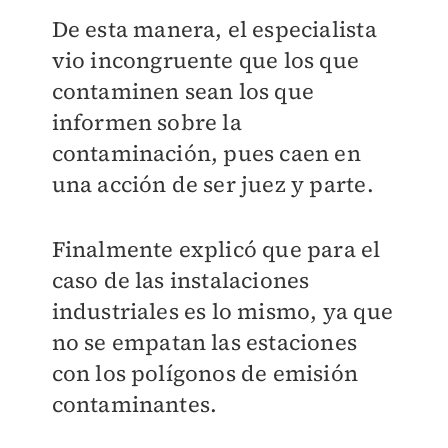
De esta manera, el especialista
vio incongruente que los que
contaminen sean los que
informen sobre la
contaminación, pues caen en
una acción de ser juez y parte.
Finalmente explicó que para el
caso de las instalaciones
industriales es lo mismo, ya que
no se empatan las estaciones
con los polígonos de emisión
contaminantes.