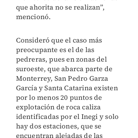
que ahorita no se realizan”,
mencionó.
Consideró que el caso más
preocupante es el de las
pedreras, pues en zonas del
suroeste, que abarca parte de
Monterrey, San Pedro Garza
García y Santa Catarina existen
por lo menos 20 puntos de
explotación de roca caliza
identificadas por el Inegi y solo
hay dos estaciones, que se
encuentran alejadas de las