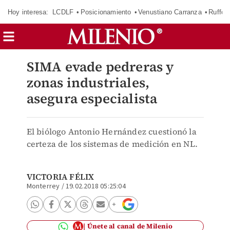
Hoy interesa:
LCDLF
Posicionamiento
Venustiano Carranza
Ruffo 
SIMA evade pedreras y
zonas industriales,
asegura especialista
El biólogo Antonio Hernández cuestionó la
certeza de los sistemas de medición en NL.
VICTORIA FÉLIX
Monterrey
/
19.02.2018 05:25:04
Únete al canal de Milenio