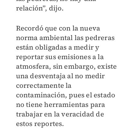
relación”, dijo.
Recordó que con la nueva
norma ambiental las pedreras
están obligadas a medir y
reportar sus emisiones a la
atmosfera, sin embargo, existe
una desventaja al no medir
correctamente la
contaminación, pues el estado
no tiene herramientas para
trabajar en la veracidad de
estos reportes.