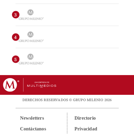
DERECHOS RESERVADOS © GRUPO MILENIO 2026
Newsletters
Directorio
Contáctanos
Privacidad