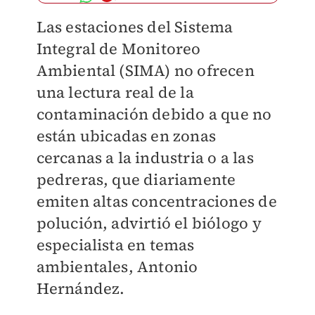
Las estaciones del Sistema
Integral de Monitoreo
Ambiental (SIMA) no ofrecen
una lectura real de la
contaminación debido a que no
están ubicadas en zonas
cercanas a la industria o a las
pedreras, que diariamente
emiten altas concentraciones de
polución, advirtió el biólogo y
especialista en temas
ambientales, Antonio
Hernández.