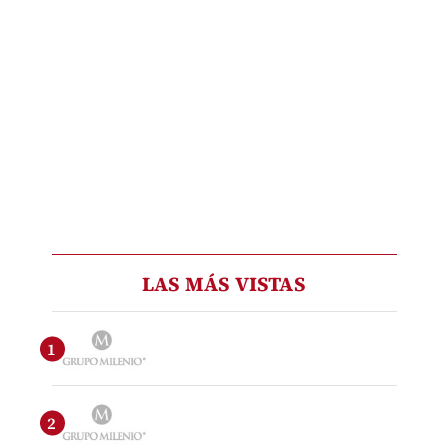
LAS MÁS VISTAS