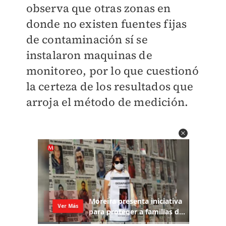
observa que otras zonas en
donde no existen fuentes fijas
de contaminación sí se
instalaron maquinas de
monitoreo, por lo que cuestionó
la certeza de los resultados que
arroja el método de medición.