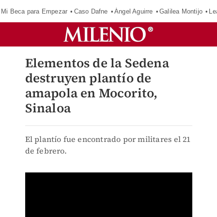
Mi Beca para Empezar
Caso Dafne
Ángel Aguirre
Galilea Montijo
Le
Elementos de la Sedena
destruyen plantío de
amapola en Mocorito,
Sinaloa
El plantío fue encontrado por militares el 21
de febrero.