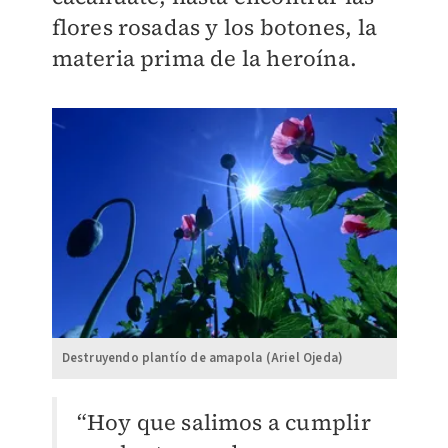
flores rosadas y los botones, la
materia prima de la heroína.
Destruyendo plantío de amapola (Ariel Ojeda)
“Hoy que salimos a cumplir