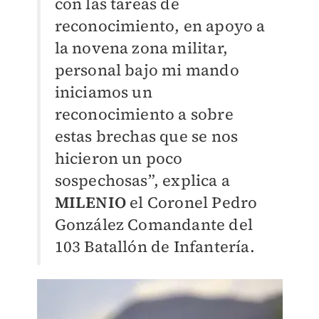
con las tareas de
reconocimiento, en apoyo a
la novena zona militar,
personal bajo mi mando
iniciamos un
reconocimiento a sobre
estas brechas que se nos
hicieron un poco
sospechosas”, explica a
MILENIO
el Coronel Pedro
González Comandante del
103 Batallón de Infantería.