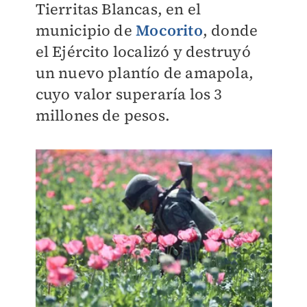
Tierritas Blancas, en el
municipio de
Mocorito
, donde
el Ejército localizó y destruyó
un nuevo plantío de amapola,
cuyo valor superaría los 3
millones de pesos.