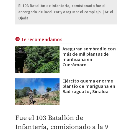
El 103 Batallón de Infantería, comisionado fue el
encargado de localizar y asegurar el complejo.│Ariel
Ojeda
Te recomendamos:
Aseguran sembradío con
más de mil plantas de
marihuana en
Cuerámaro
Ejército quema enorme
plantío de mariguana en
Badiraguato, Sinaloa
Fue el 103 Batallón de
Infantería, comisionado a la 9