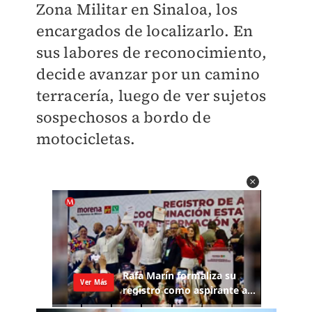
Zona Militar en Sinaloa, los
encargados de localizarlo. En
sus labores de reconocimiento,
decide avanzar por un camino
terracería, luego de ver sujetos
sospechosos a bordo de
motocicletas.