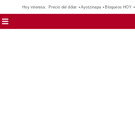
Hoy interesa:
Precio del dólar
Ayotzinapa
Bloqueos HOY