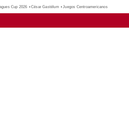
agues Cup 2026
César Gastélum
Juegos Centroamericanos