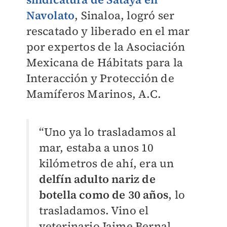
Navolato
, Sinaloa, logró ser
rescatado y liberado en el mar
por expertos de la Asociación
Mexicana de Hábitats para la
Interacción y Protección de
Mamíferos Marinos, A.C.
“Uno ya lo trasladamos al
mar, estaba a unos 10
kilómetros de ahí, era un
delfín adulto nariz de
botella como de 30 años
, lo
trasladamos. Vino el
veterinario Jaime Bernal