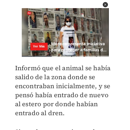
Informó que el animal se había
salido de la zona donde se
encontraban inicialmente, y se
pensó había entrado de nuevo
al estero por donde habían
entrado al dren.