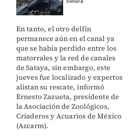
Sonora
En tanto, el otro delfín
permanece aún en el canal ya
que se había perdido entre los
matorrales y la red de canales
de Sataya, sin embargo, este
jueves fue localizado y expertos
alistan su rescate, informó
Ernesto Zazueta, presidente de
la Asociación de Zoológicos,
Criaderos y Acuarios de México
(Azcarm).