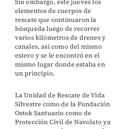
Sin embargo, este jueves los
elementos de cuerpos de
rescate que continuaron la
búsqueda l
uego de recorrer
varios kilómetros de drenes y
canales, así como del mismo
estero y se le encontró en el
mismo lugar donde estaba en
un principio.
La Unidad de Rescate de Vida
Silvestre como de la Fundación
Ostok Santuario como de
Protección Civil de Navolato ya