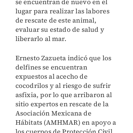
se encuentran de nuevo en el
lugar para realizar las labores
de rescate de este animal,
evaluar su estado de salud y
liberarlo al mar.
Ernesto Zazueta indicó que los
delfines se encuentran
expuestos al acecho de
cocodrilos y al riesgo de sufrir
asfixia, por lo que arribaron al
sitio expertos en rescate de la
Asociación Mexicana de
Hábitats (AMHMAR) en apoyo a
los cuerpos de Protección Civil.