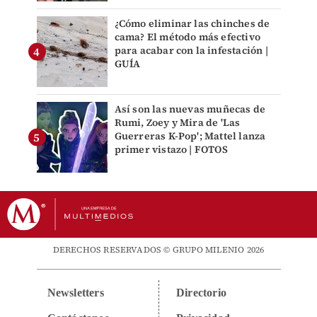
¿Cómo eliminar las chinches de
cama? El método más efectivo
para acabar con la infestación |
GUÍA
Así son las nuevas muñecas de
Rumi, Zoey y Mira de 'Las
Guerreras K-Pop'; Mattel lanza
primer vistazo | FOTOS
DERECHOS RESERVADOS © GRUPO MILENIO 2026
Newsletters
Directorio