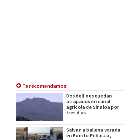
Te recomendamos:
Dos delfines quedan
atrapados en canal
agrícola de Sinaloa por
tres días
Salvan a ballena varada
en Puerto Peñasco,