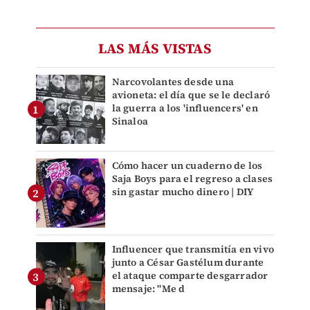
LAS MÁS VISTAS
Narcovolantes desde una
avioneta: el día que se le declaró
la guerra a los 'influencers' en
Sinaloa
Cómo hacer un cuaderno de los
Saja Boys para el regreso a clases
sin gastar mucho dinero | DIY
Influencer que transmitía en vivo
junto a César Gastélum durante
el ataque comparte desgarrador
mensaje: "Me d