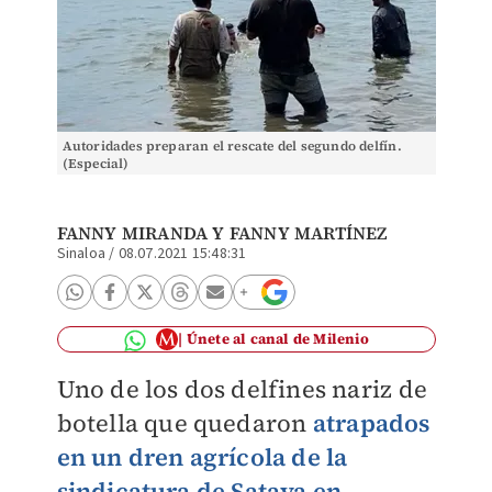
Autoridades preparan el rescate del segundo delfín.
(Especial)
FANNY MIRANDA
Y FANNY MARTÍNEZ
Sinaloa
/
08.07.2021 15:48:31
Únete al canal de Milenio
Uno de los dos delfines nariz de
botella que quedaron
atrapados
en un dren agrícola de la
sindicatura de Sataya en