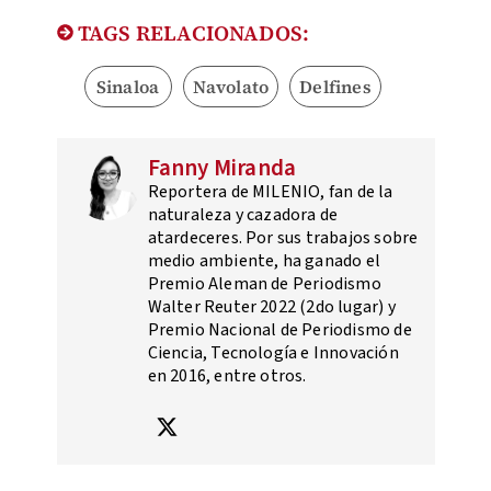
TAGS RELACIONADOS:
Sinaloa
Navolato
Delfines
Fanny Miranda
Reportera de MILENIO, fan de la
naturaleza y cazadora de
atardeceres. Por sus trabajos sobre
medio ambiente, ha ganado el
Premio Aleman de Periodismo
Walter Reuter 2022 (2do lugar) y
Premio Nacional de Periodismo de
Ciencia, Tecnología e Innovación
en 2016, entre otros.