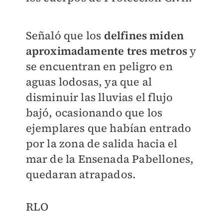
Señaló que los
delfines miden
aproximadamente tres metros
y
se encuentran en peligro en
aguas lodosas, ya que al
disminuir las lluvias el flujo
bajó, ocasionando que los
ejemplares que habían entrado
por la zona de salida hacia el
mar de la Ensenada Pabellones,
quedaran atrapados.
​RLO