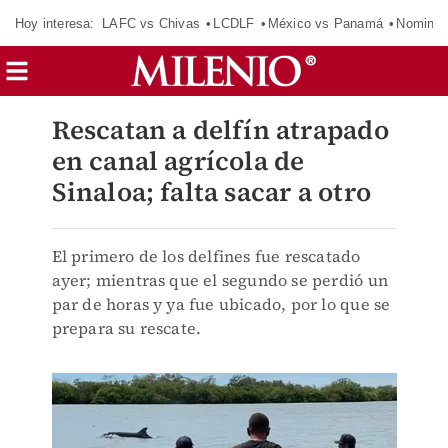
Hoy interesa:
LAFC vs Chivas
LCDLF
México vs Panamá
Nomina
Rescatan a delfín atrapado
en canal agrícola de
Sinaloa; falta sacar a otro
El primero de los delfines fue rescatado
ayer; mientras que el segundo se perdió un
par de horas y ya fue ubicado, por lo que se
prepara su rescate.