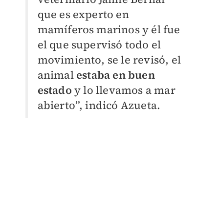
que es experto en
mamíferos marinos y él fue
el que supervisó todo el
movimiento, se le revisó, el
animal
estaba en buen
estado
y lo llevamos a mar
abierto”, indicó Azueta.