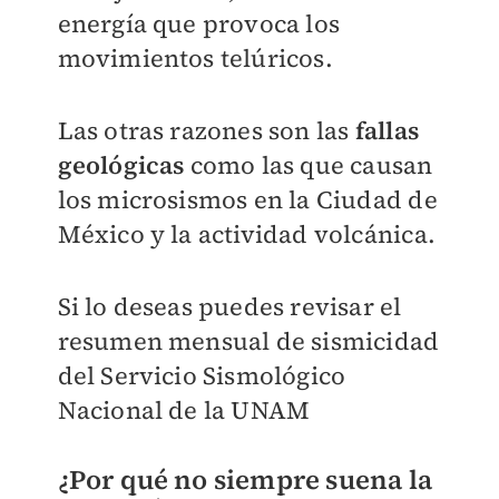
energía que provoca los
movimientos telúricos.
Las otras razones son las
fallas
geológicas
como las que causan
los microsismos en la Ciudad de
México y la actividad volcánica.
Si lo deseas puedes revisar el
resumen mensual de sismicidad
del Servicio Sismológico
Nacional de la UNAM
¿Por qué no siempre suena la