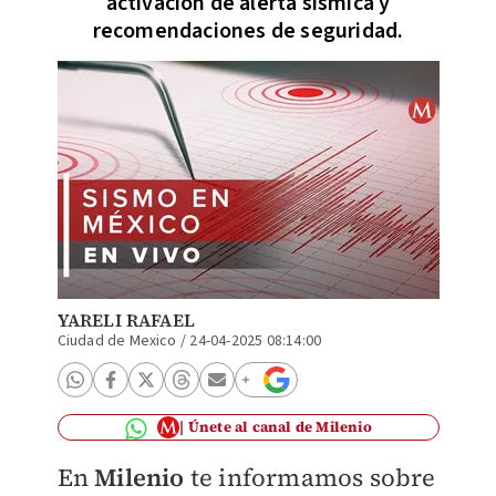
activación de alerta sísmica y
recomendaciones de seguridad.
YARELI RAFAEL
Ciudad de Mexico
/
24-04-2025 08:14:00
Únete al canal de Milenio
En
Milenio
te informamos sobre