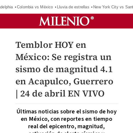
adelphia
Colombia vs México
Lluvia de estrellas
New York City vs San
Temblor HOY en
México: Se registra un
sismo de magnitud 4.1
en Acapulco, Guerrero
| 24 de abril EN VIVO
Últimas noticias sobre el sismo de hoy
en México, con reportes en tiempo
real del epicentro, magnitud,