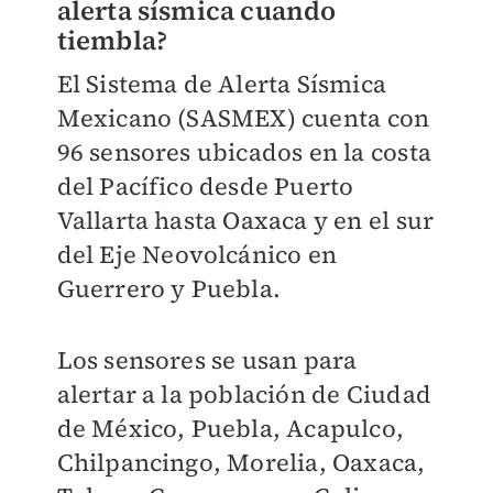
alerta sísmica cuando
tiembla?
El Sistema de Alerta Sísmica
Mexicano (SASMEX) cuenta con
96 sensores ubicados en la costa
del Pacífico desde Puerto
Vallarta hasta Oaxaca y en el sur
del Eje Neovolcánico en
Guerrero y Puebla.
Los sensores se usan para
alertar a la población de Ciudad
de México, Puebla, Acapulco,
Chilpancingo, Morelia, Oaxaca,