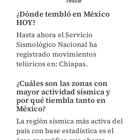
celular
¿Dónde tembló en México
HOY?
Hasta ahora el Servicio
Sismológico Nacional ha
registrado movimientos
telúricos en: Chiapas.
¿Cuáles son las zonas con
mayor actividad sísmica y
por qué tiembla tanto en
México?
La región sísmica más activa del
país con base estadística es el