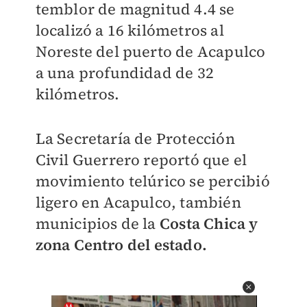
temblor de magnitud 4.4 se
localizó a 16 kilómetros al
Noreste del puerto de Acapulco
a una profundidad de 32
kilómetros.
La Secretaría de Protección
Civil Guerrero reportó que el
movimiento telúrico se percibió
ligero en Acapulco, también
municipios de la
Costa Chica y
zona Centro del estado.