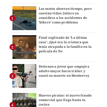
Las motos ahorran tiempo, pero
cuestan vidas: Jalisco ya
considera a los accidentes de
'bikers' como problema
Final explicado de ‘La última
casa’: ¿Qué era la criatura que
tenía atrapada a la familia en la
película de Ne
Detienen a joven que empujó a
adulto mayor hacia tráiler y
causó su muerte en Monterrey
Huevos piratas: el nuevo fraude
comercial que llega hasta tu
cocina