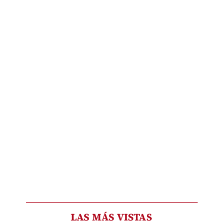
LAS MÁS VISTAS