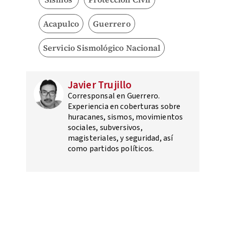
Acapulco
Guerrero
Servicio Sismológico Nacional
Javier Trujillo
Corresponsal en Guerrero.
Experiencia en coberturas sobre
huracanes, sismos, movimientos
sociales, subversivos,
magisteriales, y seguridad, así
como partidos políticos.