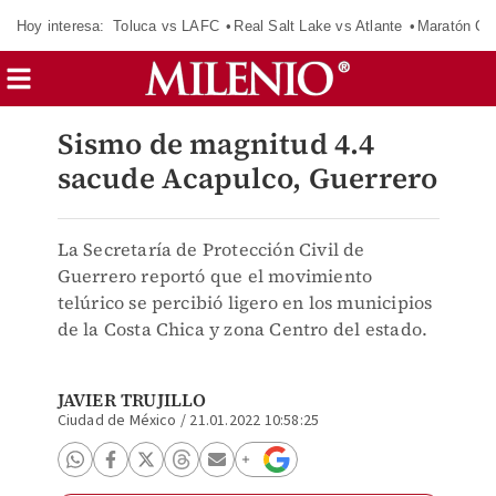
Hoy interesa:
Toluca vs LAFC
Real Salt Lake vs Atlante
Maratón C
Sismo de magnitud 4.4
sacude Acapulco, Guerrero
La Secretaría de Protección Civil de
Guerrero reportó que el movimiento
telúrico se percibió ligero en los municipios
de la Costa Chica y zona Centro del estado.
JAVIER TRUJILLO
Ciudad de México
/
21.01.2022 10:58:25