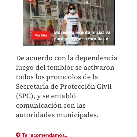
De acuerdo con la dependencia
luego del temblor se activaron
todos los protocolos de la
Secretaría de Protección Civil
(SPC), y se entabló
comunicación con las
autoridades municipales.
Te recomendamos...