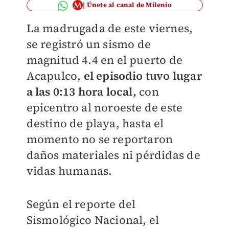
Únete al canal de Milenio
La madrugada de este viernes,
se registró un sismo de
magnitud 4.4 en el puerto de
Acapulco,
el episodio tuvo lugar
a las 0:13 hora local,
con
epicentro al noroeste de este
destino de playa, hasta el
momento no se reportaron
daños materiales ni pérdidas de
vidas humanas.
Según el reporte del
Sismológico Nacional, el